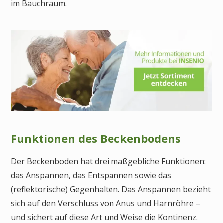
im Bauchraum.
Funktionen des Beckenbodens
Der Beckenboden hat drei maßgebliche Funktionen:
das Anspannen, das Entspannen sowie das
(reflektorische) Gegenhalten. Das Anspannen bezieht
sich auf den Verschluss von Anus und Harnröhre –
und sichert auf diese Art und Weise die Kontinenz.