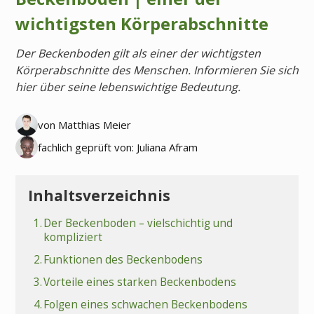
wichtigsten Körperabschnitte
Der Beckenboden gilt als einer der wichtigsten
Körperabschnitte des Menschen. Informieren Sie sich
hier über seine lebenswichtige Bedeutung.
von Matthias Meier
fachlich geprüft von: Juliana Afram
Inhaltsverzeichnis
1.
Der Beckenboden – vielschichtig und
kompliziert
2.
Funktionen des Beckenbodens
3.
Vorteile eines starken Beckenbodens
4.
Folgen eines schwachen Beckenbodens