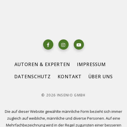
AUTOREN & EXPERTEN
IMPRESSUM
DATENSCHUTZ
KONTAKT
ÜBER UNS
© 2026 INSENIO GMBH
Die auf dieser Website gewählte männliche Form bezieht sich immer
zugleich auf weibliche, männliche und diverse Personen. Auf eine
Mehrfachbezeichnung wird in der Regel zugunsten einer besseren