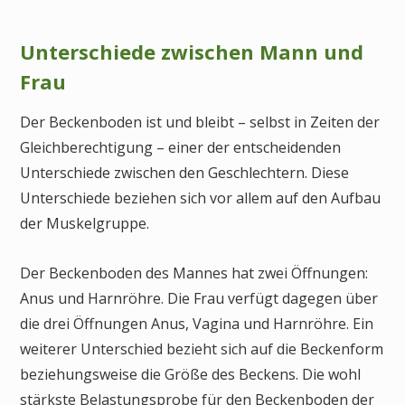
Unterschiede zwischen Mann und
Frau
Der Beckenboden ist und bleibt – selbst in Zeiten der
Gleichberechtigung – einer der entscheidenden
Unterschiede zwischen den Geschlechtern. Diese
Unterschiede beziehen sich vor allem auf den Aufbau
der Muskelgruppe.
Der Beckenboden des Mannes hat zwei Öffnungen:
Anus und Harnröhre. Die Frau verfügt dagegen über
die drei Öffnungen Anus, Vagina und Harnröhre. Ein
weiterer Unterschied bezieht sich auf die Beckenform
beziehungsweise die Größe des Beckens. Die wohl
stärkste Belastungsprobe für den Beckenboden der