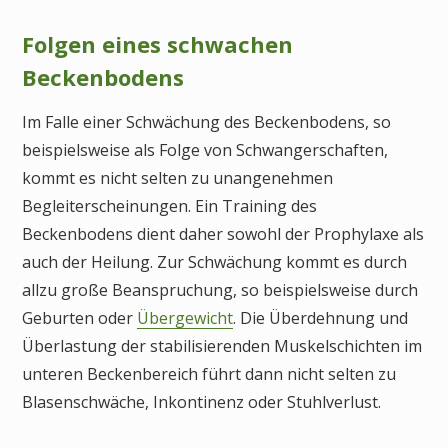
Folgen eines schwachen
Beckenbodens
Im Falle einer Schwächung des Beckenbodens, so
beispielsweise als Folge von Schwangerschaften,
kommt es nicht selten zu unangenehmen
Begleiterscheinungen. Ein Training des
Beckenbodens dient daher sowohl der Prophylaxe als
auch der Heilung. Zur Schwächung kommt es durch
allzu große Beanspruchung, so beispielsweise durch
Geburten oder
Übergewicht
. Die Überdehnung und
Überlastung der stabilisierenden Muskelschichten im
unteren Beckenbereich führt dann nicht selten zu
Blasenschwäche, Inkontinenz oder Stuhlverlust.