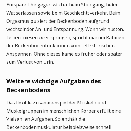
Entspannt hingegen wird er beim Stuhlgang, beim
Wasserlassen sowie beim Geschlechtsverkehr. Beim
Orgasmus pulsiert der Beckenboden aufgrund
wechselnder An- und Entspannung. Wenn wir husten,
lachen, niesen oder springen, spricht man im Rahmen
der Beckenbodenfunktionen vom reflektorischen
Anspannen. Ohne dieses käme es früher oder später
zum Verlust von Urin.
Weitere wichtige Aufgaben des
Beckenbodens
Das flexible Zusammenspiel der Muskeln und
Muskelgruppen im menschlichen Körper erfüllt eine
Vielzahl an Aufgaben. So enthält die
Beckenbodenmuskulatur beispielsweise schnell