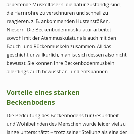
arbeitende Muskelfasern, die dafür zuständig sind,
die Harnröhre zu verschnüren und schnell zu
reagieren, z. B. ankommenden Hustenstößen,
Niesern. Die Beckenbodenmuskulatur arbeitet
sowohl mit der Atemmuskulatur als auch mit den
Bauch- und Rückenmuskeln zusammen. All das
geschieht unwillkürlich, man ist sich dessen also nicht
bewusst. Sie können Ihre Beckenbodenmuskeln
allerdings auch bewusst an- und entspannen.
Vorteile eines starken
Beckenbodens
Die Bedeutung des Beckenbodens für Gesundheit
und Wohlbefinden des Menschen wurde leider viel zu
lange unterschätzt – trotz seiner Stellung als eine der