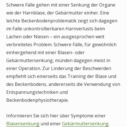
Schwere Fälle gehen mit einer Senkung der Organe
wie der Harnblase, der Gebärmutter einher. Eine
leichte Beckenbodenproblematik zeigt sich dagegen
im Falle unkontrollierbaren Harnverlusts beim
Lachen oder Niesen – ein ausgesprochen weit
verbreitetes Problem. Schwere Fälle, für gewöhnlich
einhergehend mit einer Blasen- oder
Gebärmuttersenkung, münden dagegen meist in
einer Operation. Zur Linderung der Beschwerden
empfiehlt sich einerseits das Training der Blase und
des Beckenbodens, andererseits die Verwendung von
Entspannungstechniken und
Beckenbodenphysiotherapie.
Informieren Sie sich hier über Symptome einer
Blasensenkung
und einer
Gebärmuttersenkung
.