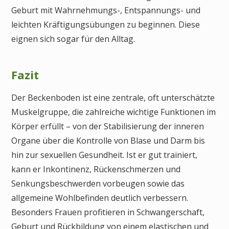
Geburt mit Wahrnehmungs-, Entspannungs- und
leichten Kräftigungsübungen zu beginnen. Diese
eignen sich sogar für den Alltag.
Fazit
Der Beckenboden ist eine zentrale, oft unterschätzte
Muskelgruppe, die zahlreiche wichtige Funktionen im
Körper erfüllt – von der Stabilisierung der inneren
Organe über die Kontrolle von Blase und Darm bis
hin zur sexuellen Gesundheit. Ist er gut trainiert,
kann er Inkontinenz, Rückenschmerzen und
Senkungsbeschwerden vorbeugen sowie das
allgemeine Wohlbefinden deutlich verbessern.
Besonders Frauen profitieren in Schwangerschaft,
Geburt und Rückbildung von einem elastischen und