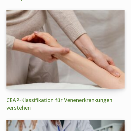
CEAP-Klassifikation für Venenerkrankungen
verstehen