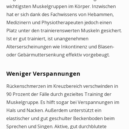
wichtigsten Muskelgruppen im Körper. Inzwischen
hat er sich dank des Fachwissens von Hebammen,
Medizinern und Physiotherapeuten jedoch einen
Platz unter den trainierenswerten Muskeln gesichert.
Ist er gut trainiert, ist unangenehmen
Alterserscheinungen wie Inkontinenz und Blasen-
oder Gebärmuttersenkung effektiv vorgebeugt.
Weniger Verspannungen
Rückenschmerzen im Kreuzbereich verschwinden in
90 Prozent der Fälle durch gezieltes Training der
Muskelgruppe. Es hilft sogar bei Verspannungen im
Hals und Nacken. Außerdem unterstützt ein
elastischer und gut geschulter Beckenboden beim
Sprechen und Singen. Aktive, gut durchblutete