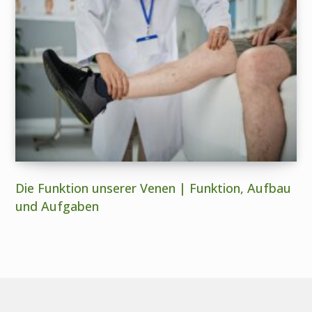
Die Funktion unserer Venen | Funktion, Aufbau
und Aufgaben