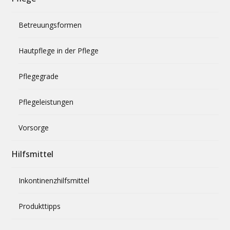
Betreuungsformen
Hautpflege in der Pflege
Pflegegrade
Pflegeleistungen
Vorsorge
Hilfsmittel
Inkontinenzhilfsmittel
Produkttipps