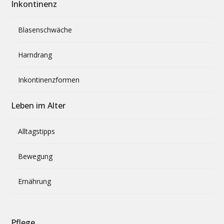
Inkontinenz
Blasenschwäche
Harndrang
Inkontinenzformen
Leben im Alter
Alltagstipps
Bewegung
Ernährung
Pflege