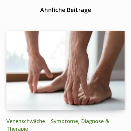
Ähnliche Beiträge
Venenschwäche | Symptome, Diagnose &
Therapie