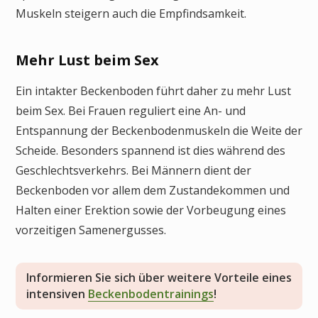
Muskeln steigern auch die Empfindsamkeit.
Mehr Lust beim Sex
Ein intakter Beckenboden führt daher zu mehr Lust
beim Sex. Bei Frauen reguliert eine An- und
Entspannung der Beckenbodenmuskeln die Weite der
Scheide. Besonders spannend ist dies während des
Geschlechtsverkehrs. Bei Männern dient der
Beckenboden vor allem dem Zustandekommen und
Halten einer Erektion sowie der Vorbeugung eines
vorzeitigen Samenergusses.
Informieren Sie sich über weitere Vorteile eines
intensiven
Beckenbodentrainings
!