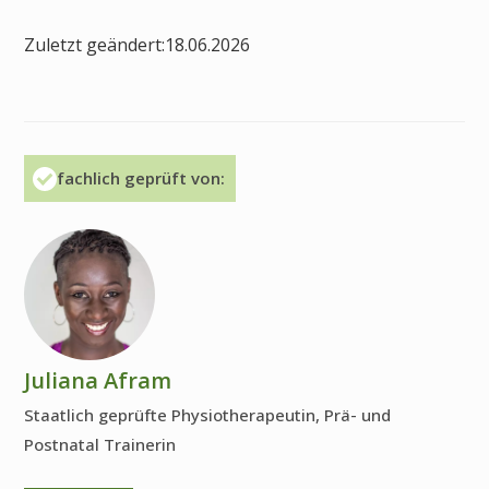
Zuletzt geändert:
18.06.2026
fachlich geprüft von:
Juliana Afram
Staatlich geprüfte Physiotherapeutin, Prä- und
Postnatal Trainerin