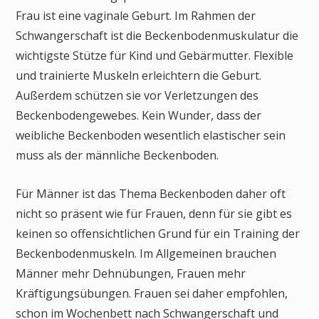
Frau ist eine vaginale Geburt. Im Rahmen der
Schwangerschaft ist die Beckenbodenmuskulatur die
wichtigste Stütze für Kind und Gebärmutter. Flexible
und trainierte Muskeln erleichtern die Geburt.
Außerdem schützen sie vor Verletzungen des
Beckenbodengewebes. Kein Wunder, dass der
weibliche Beckenboden wesentlich elastischer sein
muss als der männliche Beckenboden.
Für Männer ist das Thema Beckenboden daher oft
nicht so präsent wie für Frauen, denn für sie gibt es
keinen so offensichtlichen Grund für ein Training der
Beckenbodenmuskeln. Im Allgemeinen brauchen
Männer mehr Dehnübungen, Frauen mehr
Kräftigungsübungen. Frauen sei daher empfohlen,
schon im Wochenbett nach Schwangerschaft und