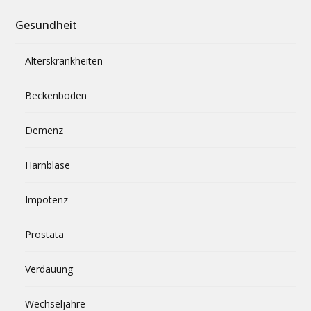
Gesundheit
Alterskrankheiten
Beckenboden
Demenz
Harnblase
Impotenz
Prostata
Verdauung
Wechseljahre