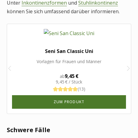
Unter
Inkontinenzformen
und
Stuhlinkontinenz
können Sie sich umfassend darüber informieren.
Seni San Classic Uni
Vorlagen für Frauen und Männer
9,45 €
ab
9,45 € / Stück
(13)
ZUM PRODUKT
Schwere Fälle