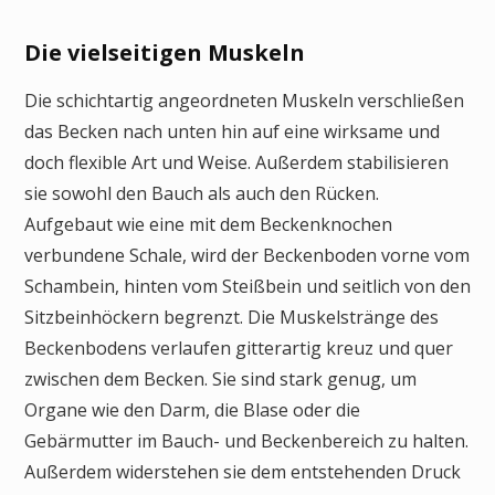
Die vielseitigen Muskeln
Die schichtartig angeordneten Muskeln verschließen
das Becken nach unten hin auf eine wirksame und
doch flexible Art und Weise. Außerdem stabilisieren
sie sowohl den Bauch als auch den Rücken.
Aufgebaut wie eine mit dem Beckenknochen
verbundene Schale, wird der Beckenboden vorne vom
Schambein, hinten vom Steißbein und seitlich von den
Sitzbeinhöckern begrenzt. Die Muskelstränge des
Beckenbodens verlaufen gitterartig kreuz und quer
zwischen dem Becken. Sie sind stark genug, um
Organe wie den Darm, die Blase oder die
Gebärmutter im Bauch- und Beckenbereich zu halten.
Außerdem widerstehen sie dem entstehenden Druck