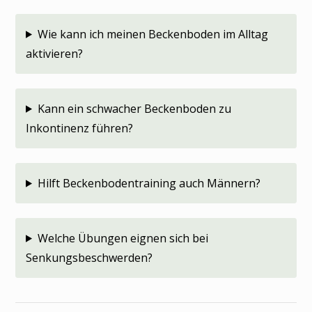
Wie kann ich meinen Beckenboden im Alltag
aktivieren?
Kann ein schwacher Beckenboden zu
Inkontinenz führen?
Hilft Beckenbodentraining auch Männern?
Welche Übungen eignen sich bei
Senkungsbeschwerden?