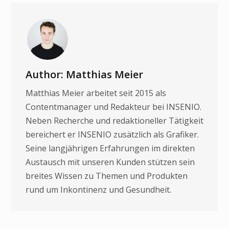
Author: Matthias Meier
Matthias Meier arbeitet seit 2015 als
Contentmanager und Redakteur bei INSENIO.
Neben Recherche und redaktioneller Tätigkeit
bereichert er INSENIO zusätzlich als Grafiker.
Seine langjährigen Erfahrungen im direkten
Austausch mit unseren Kunden stützen sein
breites Wissen zu Themen und Produkten
rund um Inkontinenz und Gesundheit.