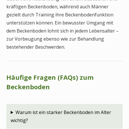
kräftigen Beckenboden, während auch Männer
gezielt durch Training ihre Beckenbodenfunktion
unterstützen können. Ein bewusster Umgang mit
dem Beckenboden lohnt sich in jedem Lebensalter –
zur Vorbeugung ebenso wie zur Behandlung
bestehender Beschwerden.
Häufige Fragen (FAQs) zum
Beckenboden
Warum ist ein starker Beckenboden im Alter
wichtig?