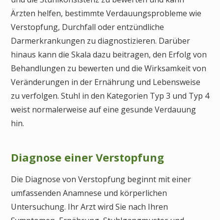
Ärzten helfen, bestimmte Verdauungsprobleme wie
Verstopfung, Durchfall oder entzündliche
Darmerkrankungen zu diagnostizieren. Darüber
hinaus kann die Skala dazu beitragen, den Erfolg von
Behandlungen zu bewerten und die Wirksamkeit von
Veränderungen in der Ernährung und Lebensweise
zu verfolgen. Stuhl in den Kategorien Typ 3 und Typ 4
weist normalerweise auf eine gesunde Verdauung
hin.
Diagnose einer Verstopfung
Die Diagnose von Verstopfung beginnt mit einer
umfassenden Anamnese und körperlichen
Untersuchung. Ihr Arzt wird Sie nach Ihren