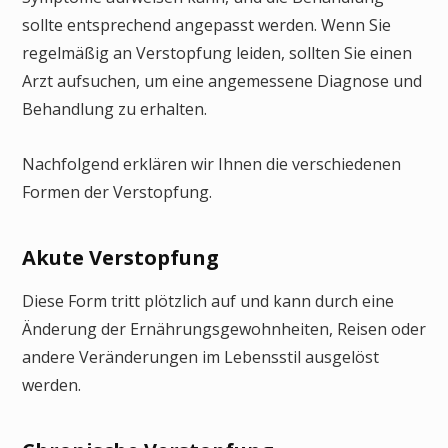
sollte entsprechend angepasst werden. Wenn Sie
regelmäßig an Verstopfung leiden, sollten Sie einen
Arzt aufsuchen, um eine angemessene Diagnose und
Behandlung zu erhalten.
Nachfolgend erklären wir Ihnen die verschiedenen
Formen der Verstopfung.
Akute Verstopfung
Diese Form tritt plötzlich auf und kann durch eine
Änderung der Ernährungsgewohnheiten, Reisen oder
andere Veränderungen im Lebensstil ausgelöst
werden.