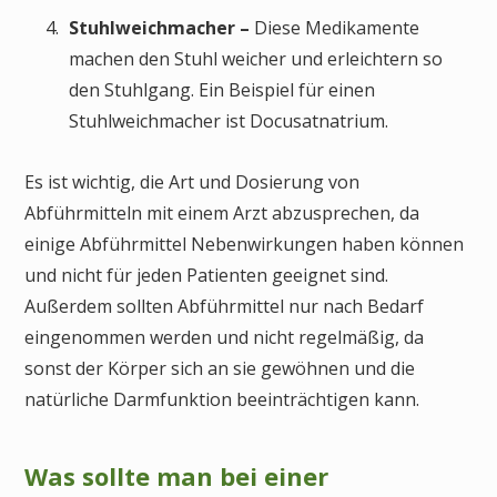
Stuhlweichmacher –
Diese Medikamente
machen den Stuhl weicher und erleichtern so
den Stuhlgang. Ein Beispiel für einen
Stuhlweichmacher ist Docusatnatrium.
Es ist wichtig, die Art und Dosierung von
Abführmitteln mit einem Arzt abzusprechen, da
einige Abführmittel Nebenwirkungen haben können
und nicht für jeden Patienten geeignet sind.
Außerdem sollten Abführmittel nur nach Bedarf
eingenommen werden und nicht regelmäßig, da
sonst der Körper sich an sie gewöhnen und die
natürliche Darmfunktion beeinträchtigen kann.
Was sollte man bei einer