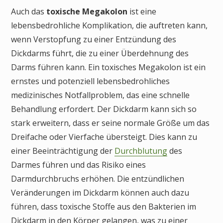
Auch das
toxische Megakolon
ist eine
lebensbedrohliche Komplikation, die auftreten kann,
wenn Verstopfung zu einer Entzündung des
Dickdarms führt, die zu einer Überdehnung des
Darms führen kann. Ein toxisches Megakolon ist ein
ernstes und potenziell lebensbedrohliches
medizinisches Notfallproblem, das eine schnelle
Behandlung erfordert. Der Dickdarm kann sich so
stark erweitern, dass er seine normale Größe um das
Dreifache oder Vierfache übersteigt. Dies kann zu
einer Beeinträchtigung der
Durchblutung
des
Darmes führen und das Risiko eines
Darmdurchbruchs erhöhen. Die entzündlichen
Veränderungen im Dickdarm können auch dazu
führen, dass toxische Stoffe aus den Bakterien im
Dickdarm in den Körper gelangen, was zu einer