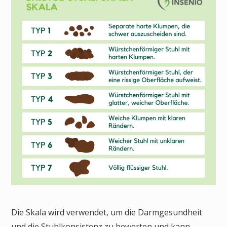
Die Skala wird verwendet, um die Darmgesundheit
und die Stuhlkonsistenz zu bewerten und kann