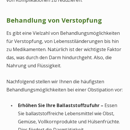
Behandlung von Verstopfung
Es gibt eine Vielzahl von Behandlungsmöglichkeiten
für Verstopfung, von Lebensstiländerungen bis hin
zu Medikamenten. Natürlich ist der wichtigste Faktor
das, was durch den Darm hindurchgeht. Also, die
Nahrung und Flüssigkeit.
Nachfolgend stellen wir Ihnen die häufigsten
Behandlungsmöglichkeiten bei einer Obstipation vor:
Erhöhen Sie Ihre Ballaststoffzufuhr –
Essen
Sie ballaststoffreiche Lebensmittel wie Obst,
Gemüse, Vollkornprodukte und Hülsenfrüchte.
Dies fördert die Darmtätigkeit.