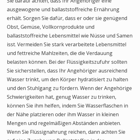
Sie darauf achten, dass Ihr Angehöriger eine
ausgewogene und ballaststoffreiche Ernährung
erhält. Sorgen Sie dafür, dass er oder sie genügend
Obst, Gemüse, Vollkornprodukte und
ballaststoffreiche Lebensmittel wie Nüsse und Samen
isst. Vermeiden Sie stark verarbeitete Lebensmittel
und fettreiche Mahlzeiten, die die Verdauung
belasten können. Bei der Flüssigkeitszufuhr sollten
Sie sicherstellen, dass Ihr Angehöriger ausreichend
Wasser trinkt, um den Körper hydratisiert zu halten
und den Stuhlgang zu fördern. Wenn der Angehörige
Schwierigkeiten hat, genug Wasser zu trinken,
können Sie ihm helfen, indem Sie Wasserflaschen in
der Nähe platzieren oder ihm Wasser in kleinen
Mengen und regelmäßigen Abständen anbieten.
Wenn Sie Flüssignahrung reichen, dann achten Sie