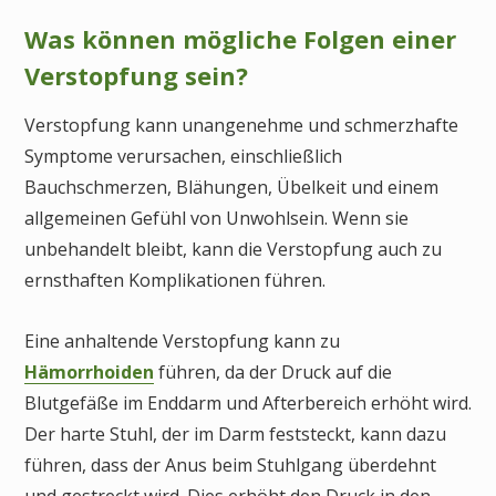
Was können mögliche Folgen einer
Verstopfung sein?
Verstopfung kann unangenehme und schmerzhafte
Symptome verursachen, einschließlich
Bauchschmerzen, Blähungen, Übelkeit und einem
allgemeinen Gefühl von Unwohlsein. Wenn sie
unbehandelt bleibt, kann die Verstopfung auch zu
ernsthaften Komplikationen führen.
Eine anhaltende Verstopfung kann zu
Hämorrhoiden
führen, da der Druck auf die
Blutgefäße im Enddarm und Afterbereich erhöht wird.
Der harte Stuhl, der im Darm feststeckt, kann dazu
führen, dass der Anus beim Stuhlgang überdehnt
und gestreckt wird. Dies erhöht den Druck in den