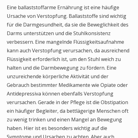
Eine ballaststoffarme Ernährung ist eine häufige
Ursache von Verstopfung. Ballaststoffe sind wichtig
für die Darmgesundheit, da sie die Beweglichkeit des
Darms unterstützen und die Stuhlkonsistenz
verbessern. Eine mangelnde Flüssigkeitsaufnahme
kann auch Verstopfung verursachen, da ausreichend
Flüssigkeit erforderlich ist, um den Stuhl weich zu
halten und die Darmbewegung zu fördern. Eine
unzureichende körperliche Aktivität und der
Gebrauch bestimmter Medikamente wie Opiate oder
Antidepressiva können ebenfalls Verstopfung
verursachen. Gerade in der Pflege ist die Obstipation
ein häufiger Begleiter, da bettlägerige Menschen oft
zu wenig trinken und einen Mangel an Bewegung
haben. Hier ist es besonders wichtig auf die
Symptome und Ursachen zu achten. Aber auch