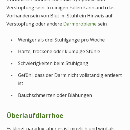
Verstopfung sein. In einigen Fällen kann auch das
Vorhandensein von Blut im Stuhl ein Hinweis auf
Verstopfung oder andere
Darmprobleme
sein.
Weniger als drei Stuhlgänge pro Woche
Harte, trockene oder klumpige Stühle
Schwierigkeiten beim Stuhlgang
Gefühl, dass der Darm nicht vollständig entleert
ist
Bauchschmerzen oder Blähungen
Überlaufdiarrhoe
Es klingt paradox, aber es ist möglich und wird als