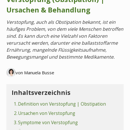
Ursachen & Behandlung
Verstopfung, auch als Obstipation bekannt, ist ein
häufiges Problem, von dem viele Menschen betroffen
sind. Es kann durch eine Vielzahl von Faktoren
verursacht werden, darunter eine ballaststoffarme
Ernährung, mangelnde Flüssigkeitsaufnahme,
Bewegungsmangel und bestimmte Medikamente.
von Manuela Busse
Inhaltsverzeichnis
1.
Definition von Verstopfung | Obstipation
2.
Ursachen von Verstopfung
3.
Symptome von Verstopfung