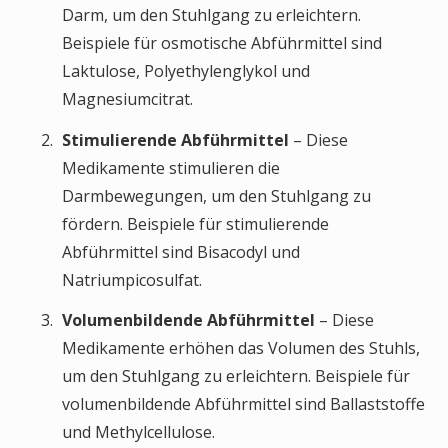
Darm, um den Stuhlgang zu erleichtern.
Beispiele für osmotische Abführmittel sind
Laktulose, Polyethylenglykol und
Magnesiumcitrat.
Stimulierende
Abführmittel
– Diese
Medikamente stimulieren die
Darmbewegungen, um den Stuhlgang zu
fördern. Beispiele für stimulierende
Abführmittel sind Bisacodyl und
Natriumpicosulfat.
Volumenbildende
Abführmittel
– Diese
Medikamente erhöhen das Volumen des Stuhls,
um den Stuhlgang zu erleichtern. Beispiele für
volumenbildende Abführmittel sind Ballaststoffe
und Methylcellulose.