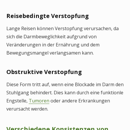
Reisebedingte Verstopfung
Lange Reisen können Verstopfung verursachen, da
sich die Darmbeweglichkeit aufgrund von
Veränderungen in der Ernährung und dem
Bewegungsmangel verlangsamen kann.
Obstruktive Verstopfung
Diese Form tritt auf, wenn eine Blockade im Darm den
Stuhlgang behindert. Dies kann durch eine funktionle
Engstelle,
Tumoren
oder andere Erkrankungen
verursacht werden.
Verschiedene Konsistenzen von