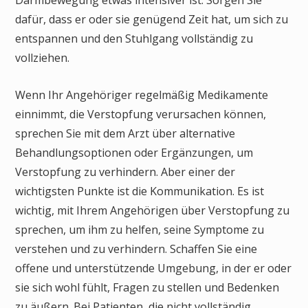
dafür, dass er oder sie genügend Zeit hat, um sich zu
entspannen und den Stuhlgang vollständig zu
vollziehen.
Wenn Ihr Angehöriger regelmäßig Medikamente
einnimmt, die Verstopfung verursachen können,
sprechen Sie mit dem Arzt über alternative
Behandlungsoptionen oder Ergänzungen, um
Verstopfung zu verhindern. Aber einer der
wichtigsten Punkte ist die Kommunikation. Es ist
wichtig, mit Ihrem Angehörigen über Verstopfung zu
sprechen, um ihm zu helfen, seine Symptome zu
verstehen und zu verhindern. Schaffen Sie eine
offene und unterstützende Umgebung, in der er oder
sie sich wohl fühlt, Fragen zu stellen und Bedenken
zu äußern. Bei Patienten, die nicht vollständig