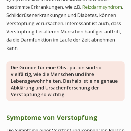
bestimmte Erkrankungen, wie z.B.
Reizdarmsyndrom
,
Schilddrüsenerkrankungen und Diabetes, können
Verstopfung verursachen. Interessant ist auch, dass
Verstopfung bei älteren Menschen häufiger auftritt,
da die Darmfunktion im Laufe der Zeit abnehmen
kann.
Die Gründe für eine Obstipation sind so
vielfältig, wie die Menschen und ihre
Lebensgewohnheiten. Deshalb ist eine genaue
Abklärung und Ursachenforschung der
Verstopfung so wichtig.
Symptome von Verstopfung
Die Symptome einer Verstopfung können von Person