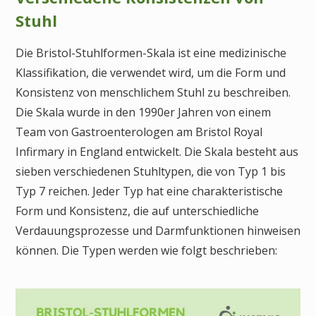
Stuhl
Die Bristol-Stuhlformen-Skala ist eine medizinische
Klassifikation, die verwendet wird, um die Form und
Konsistenz von menschlichem Stuhl zu beschreiben.
Die Skala wurde in den 1990er Jahren von einem
Team von Gastroenterologen am Bristol Royal
Infirmary in England entwickelt. Die Skala besteht aus
sieben verschiedenen Stuhltypen, die von Typ 1 bis
Typ 7 reichen. Jeder Typ hat eine charakteristische
Form und Konsistenz, die auf unterschiedliche
Verdauungsprozesse und Darmfunktionen hinweisen
können. Die Typen werden wie folgt beschrieben: