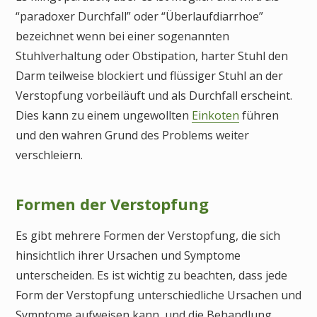
“paradoxer Durchfall” oder “Überlaufdiarrhoe”
bezeichnet wenn bei einer sogenannten
Stuhlverhaltung oder Obstipation, harter Stuhl den
Darm teilweise blockiert und flüssiger Stuhl an der
Verstopfung vorbeiläuft und als Durchfall erscheint.
Dies kann zu einem ungewollten
Einkoten
führen
und den wahren Grund des Problems weiter
verschleiern.
Formen der Verstopfung
Es gibt mehrere Formen der Verstopfung, die sich
hinsichtlich ihrer Ursachen und Symptome
unterscheiden. Es ist wichtig zu beachten, dass jede
Form der Verstopfung unterschiedliche Ursachen und
Symptome aufweisen kann, und die Behandlung