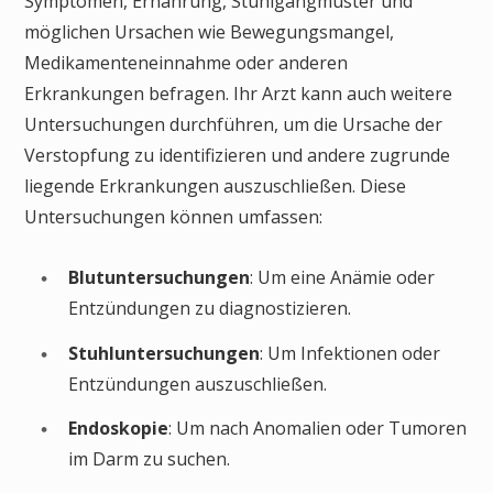
Symptomen, Ernährung, Stuhlgangmuster und
möglichen Ursachen wie Bewegungsmangel,
Medikamenteneinnahme oder anderen
Erkrankungen befragen. Ihr Arzt kann auch weitere
Untersuchungen durchführen, um die Ursache der
Verstopfung zu identifizieren und andere zugrunde
liegende Erkrankungen auszuschließen. Diese
Untersuchungen können umfassen:
Blutuntersuchungen
: Um eine Anämie oder
Entzündungen zu diagnostizieren.
Stuhluntersuchungen
: Um Infektionen oder
Entzündungen auszuschließen.
Endoskopie
: Um nach Anomalien oder Tumoren
im Darm zu suchen.