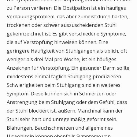
zu Person variieren. Die Obstipation ist ein häufiges
Verdauungsproblem, das aber zumeist durch harten,
trockenen oder schwer auszuscheidenden Stuhl
gekennzeichnet ist. Es gibt verschiedene Symptome,
die auf Verstopfung hinweisen können. Eine
geringere Häufigkeit von Stuhlgängen als üblich, oft
weniger als drei Mal pro Woche, ist ein häufiges
Anzeichen für Verstopfung. Ein gesunder Darm sollte
mindestens einmal täglich Stuhlgang produzieren.
Schwierigkeiten beim Stuhlgang sind ein weiteres
Symptom. Diese können sich in Schmerzen oder
Anstrengung beim Stuhlgang oder dem Gefühl, dass
der Stuhl blockiert ist, äußern. Manchmal kann der
Stuhl sehr hart und unregelmäßig geformt sein.
Blähungen, Bauchschmerzen und allgemeines
Unwohlsein können ebenfalls Symptome von