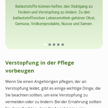
Ballaststoffe können helfen, den Stuhlgang zu
fördern und Verstopfung zu lindern. Zu den
ballaststoffreichen Lebensmitteln gehören Obst,
Gemüse, Vollkornprodukte, Nüsse und Samen.
Verstopfung in der Pflege
vorbeugen
Wenn Sie einen Angehörigen pflegen, der an
Verstopfung leidet, gibt es einige wichtige Dinge, die
Sie beachten sollten, um eine Verstopfung zu
vermeiden oder zu lindern. Bei der Ernährung sollten