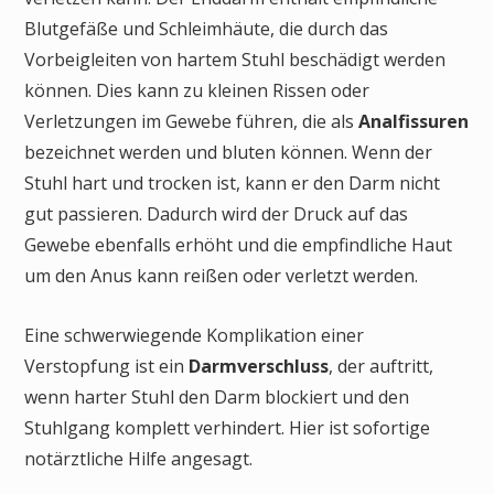
Blutgefäße und Schleimhäute, die durch das
Vorbeigleiten von hartem Stuhl beschädigt werden
können. Dies kann zu kleinen Rissen oder
Verletzungen im Gewebe führen, die als
Analfissuren
bezeichnet werden und bluten können. Wenn der
Stuhl hart und trocken ist, kann er den Darm nicht
gut passieren. Dadurch wird der Druck auf das
Gewebe ebenfalls erhöht und die empfindliche Haut
um den Anus kann reißen oder verletzt werden.
Eine schwerwiegende Komplikation einer
Verstopfung ist ein
Darmverschluss
, der auftritt,
wenn harter Stuhl den Darm blockiert und den
Stuhlgang komplett verhindert. Hier ist sofortige
notärztliche Hilfe angesagt.