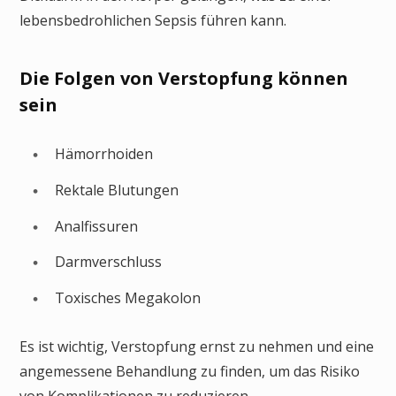
lebensbedrohlichen Sepsis führen kann.
Die Folgen von Verstopfung können
sein
Hämorrhoiden
Rektale Blutungen
Analfissuren
Darmverschluss
Toxisches Megakolon
Es ist wichtig, Verstopfung ernst zu nehmen und eine
angemessene Behandlung zu finden, um das Risiko
von Komplikationen zu reduzieren.