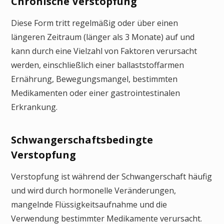
Chronische Verstopfung
Diese Form tritt regelmäßig oder über einen
längeren Zeitraum (länger als 3 Monate) auf und
kann durch eine Vielzahl von Faktoren verursacht
werden, einschließlich einer ballaststoffarmen
Ernährung, Bewegungsmangel, bestimmten
Medikamenten oder einer gastrointestinalen
Erkrankung.
Schwangerschaftsbedingte
Verstopfung
Verstopfung ist während der Schwangerschaft häufig
und wird durch hormonelle Veränderungen,
mangelnde Flüssigkeitsaufnahme und die
Verwendung bestimmter Medikamente verursacht.