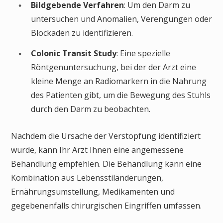
Bildgebende Verfahren
: Um den Darm zu
untersuchen und Anomalien, Verengungen oder
Blockaden zu identifizieren.
Colonic Transit Study
: Eine spezielle
Röntgenuntersuchung, bei der der Arzt eine
kleine Menge an Radiomarkern in die Nahrung
des Patienten gibt, um die Bewegung des Stuhls
durch den Darm zu beobachten.
Nachdem die Ursache der Verstopfung identifiziert
wurde, kann Ihr Arzt Ihnen eine angemessene
Behandlung empfehlen. Die Behandlung kann eine
Kombination aus Lebensstiländerungen,
Ernährungsumstellung, Medikamenten und
gegebenenfalls chirurgischen Eingriffen umfassen.