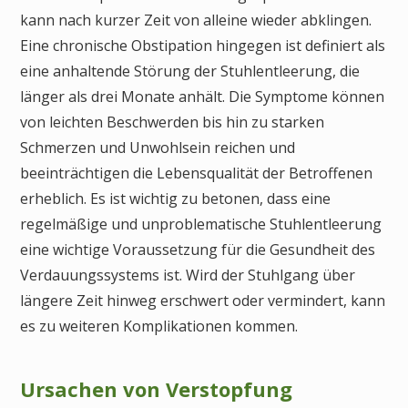
kann nach kurzer Zeit von alleine wieder abklingen.
Eine chronische Obstipation hingegen ist definiert als
eine anhaltende Störung der Stuhlentleerung, die
länger als drei Monate anhält. Die Symptome können
von leichten Beschwerden bis hin zu starken
Schmerzen und Unwohlsein reichen und
beeinträchtigen die Lebensqualität der Betroffenen
erheblich. Es ist wichtig zu betonen, dass eine
regelmäßige und unproblematische Stuhlentleerung
eine wichtige Voraussetzung für die Gesundheit des
Verdauungssystems ist. Wird der Stuhlgang über
längere Zeit hinweg erschwert oder vermindert, kann
es zu weiteren Komplikationen kommen.
Ursachen von Verstopfung