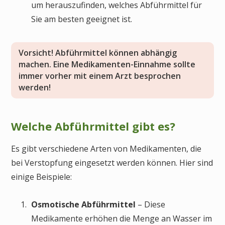
um herauszufinden, welches Abführmittel für
Sie am besten geeignet ist.
Vorsicht! Abführmittel können abhängig
machen. Eine Medikamenten-Einnahme sollte
immer vorher mit einem Arzt besprochen
werden!
Welche Abführmittel gibt es?
Es gibt verschiedene Arten von Medikamenten, die
bei Verstopfung eingesetzt werden können. Hier sind
einige Beispiele:
Osmotische
Abführmittel
– Diese
Medikamente erhöhen die Menge an Wasser im