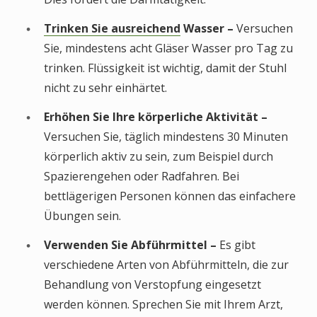
Trinken Sie ausreichend
Wasser –
Versuchen
Sie, mindestens acht Gläser Wasser pro Tag zu
trinken. Flüssigkeit ist wichtig, damit der Stuhl
nicht zu sehr einhärtet.
Erhöhen Sie Ihre körperliche Aktivität –
Versuchen Sie, täglich mindestens 30 Minuten
körperlich aktiv zu sein, zum Beispiel durch
Spazierengehen oder Radfahren. Bei
bettlägerigen Personen können das einfachere
Übungen sein.
Verwenden Sie Abführmittel –
Es gibt
verschiedene Arten von Abführmitteln, die zur
Behandlung von Verstopfung eingesetzt
werden können. Sprechen Sie mit Ihrem Arzt,