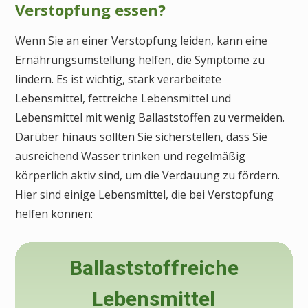
Verstopfung essen?
Wenn Sie an einer Verstopfung leiden, kann eine
Ernährungsumstellung helfen, die Symptome zu
lindern. Es ist wichtig, stark verarbeitete
Lebensmittel, fettreiche Lebensmittel und
Lebensmittel mit wenig Ballaststoffen zu vermeiden.
Darüber hinaus sollten Sie sicherstellen, dass Sie
ausreichend Wasser trinken und regelmäßig
körperlich aktiv sind, um die Verdauung zu fördern.
Hier sind einige Lebensmittel, die bei Verstopfung
helfen können:
Ballaststoffreiche
Lebensmittel