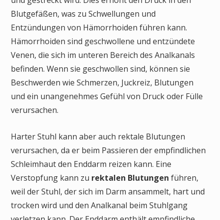
Blutgefäßen, was zu Schwellungen und
Entzündungen von Hämorrhoiden führen kann.
Hämorrhoiden sind geschwollene und entzündete
Venen, die sich im unteren Bereich des Analkanals
befinden. Wenn sie geschwollen sind, können sie
Beschwerden wie Schmerzen, Juckreiz, Blutungen
und ein unangenehmes Gefühl von Druck oder Fülle
verursachen.
Harter Stuhl kann aber auch rektale Blutungen
verursachen, da er beim Passieren der empfindlichen
Schleimhaut den Enddarm reizen kann. Eine
Verstopfung kann zu
rektalen Blutungen
führen,
weil der Stuhl, der sich im Darm ansammelt, hart und
trocken wird und den Analkanal beim Stuhlgang
verletzen kann. Der Enddarm enthält empfindliche