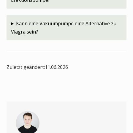
Erektionspumpe?
Kann eine Vakuumpumpe eine Alternative zu
Viagra sein?
Zuletzt geändert:
11.06.2026