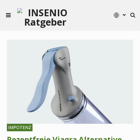
IMPOTENZ
Rezeptfreie Viagra Alternative,