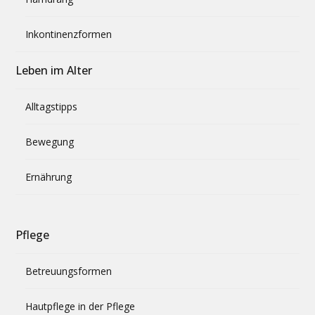
Inkontinenzformen
Leben im Alter
Alltagstipps
Bewegung
Ernährung
Pflege
Betreuungsformen
Hautpflege in der Pflege