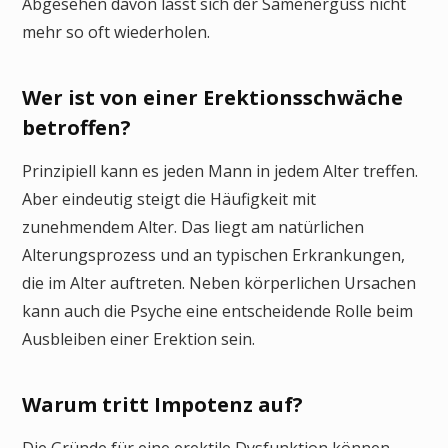
Abgesehen davon lässt sich der Samenerguss nicht
mehr so oft wiederholen.
Wer ist von einer Erektionsschwäche
betroffen?
Prinzipiell kann es jeden Mann in jedem Alter treffen.
Aber eindeutig steigt die Häufigkeit mit
zunehmendem Alter. Das liegt am natürlichen
Alterungsprozess und an typischen Erkrankungen,
die im Alter auftreten. Neben körperlichen Ursachen
kann auch die Psyche eine entscheidende Rolle beim
Ausbleiben einer Erektion sein.
Warum tritt Impotenz auf?
Die Gründe für eine erektile Dysfunktion können