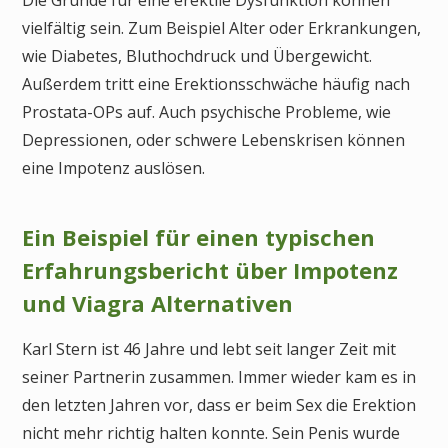
vielfältig sein. Zum Beispiel Alter oder Erkrankungen,
wie Diabetes, Bluthochdruck und Übergewicht.
Außerdem tritt eine Erektionsschwäche häufig nach
Prostata-OPs auf. Auch psychische Probleme, wie
Depressionen, oder schwere Lebenskrisen können
eine Impotenz auslösen.
Ein Beispiel für einen typischen
Erfahrungsbericht über Impotenz
und Viagra Alternativen
Karl Stern ist 46 Jahre und lebt seit langer Zeit mit
seiner Partnerin zusammen. Immer wieder kam es in
den letzten Jahren vor, dass er beim Sex die Erektion
nicht mehr richtig halten konnte. Sein Penis wurde