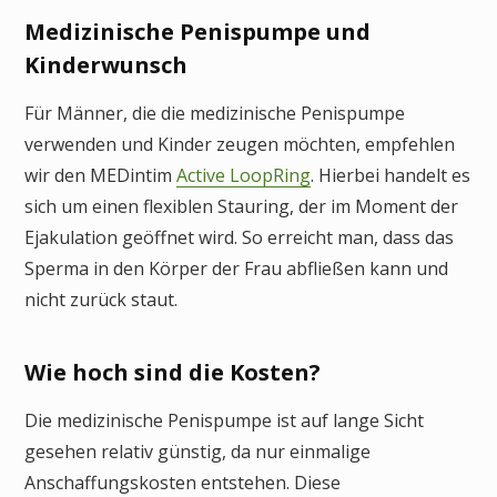
Medizinische Penispumpe und
Kinderwunsch
Für Männer, die die medizinische Penispumpe
verwenden und Kinder zeugen möchten, empfehlen
wir den MEDintim
Active LoopRing
. Hierbei handelt es
sich um einen flexiblen Stauring, der im Moment der
Ejakulation geöffnet wird. So erreicht man, dass das
Sperma in den Körper der Frau abfließen kann und
nicht zurück staut.
Wie hoch sind die Kosten?
Die medizinische Penispumpe ist auf lange Sicht
gesehen relativ günstig, da nur einmalige
Anschaffungskosten entstehen. Diese