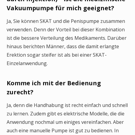
Vakuumpumpe für mich geeignet?
Ja, Sie können SKAT und die Penispumpe zusammen
verwenden. Denn der Vorteil bei dieser Kombination
ist die bessere Verteilung des Medikaments. Darüber
hinaus berichten Männer, dass die damit erlangte
Erektion sogar steifer ist als bei einer SKAT-
Einzelanwendung.
Komme ich mit der Bedienung
zurecht?
Ja, denn die Handhabung ist recht einfach und schnell
zu lernen. Zudem gibt es elektrische Modelle, die die
Anwendung nochmal um einiges vereinfachen. Aber
auch eine manuelle Pumpe ist gut zu bedienen. In