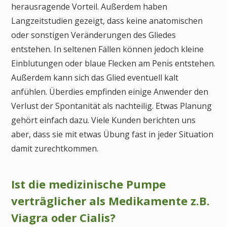
herausragende Vorteil. Außerdem haben
Langzeitstudien gezeigt, dass keine anatomischen
oder sonstigen Veränderungen des Gliedes
entstehen. In seltenen Fällen können jedoch kleine
Einblutungen oder blaue Flecken am Penis entstehen.
Außerdem kann sich das Glied eventuell kalt
anfühlen. Überdies empfinden einige Anwender den
Verlust der Spontanität als nachteilig. Etwas Planung
gehört einfach dazu. Viele Kunden berichten uns
aber, dass sie mit etwas Übung fast in jeder Situation
damit zurechtkommen.
Ist die medizinische Pumpe
verträglicher als Medikamente z.B.
Viagra oder Cialis?