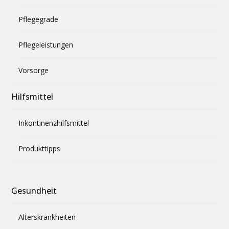
Pflegegrade
Pflegeleistungen
Vorsorge
Hilfsmittel
Inkontinenzhilfsmittel
Produkttipps
Gesundheit
Alterskrankheiten