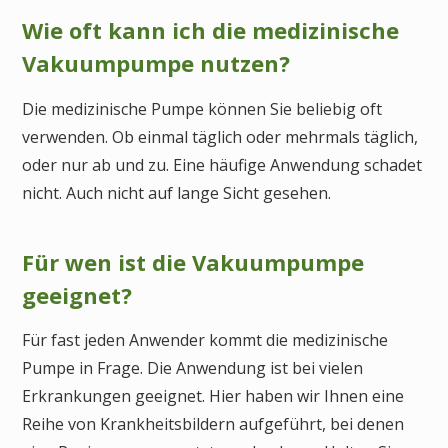
Wie oft kann ich die medizinische
Vakuumpumpe nutzen?
Die medizinische Pumpe können Sie beliebig oft
verwenden. Ob einmal täglich oder mehrmals täglich,
oder nur ab und zu. Eine häufige Anwendung schadet
nicht. Auch nicht auf lange Sicht gesehen.
Für wen ist die Vakuumpumpe
geeignet?
Für fast jeden Anwender kommt die medizinische
Pumpe in Frage. Die Anwendung ist bei vielen
Erkrankungen geeignet. Hier haben wir Ihnen eine
Reihe von Krankheitsbildern aufgeführt, bei denen