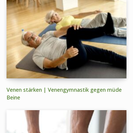
Venen stärken | Venengymnastik gegen müde
Beine