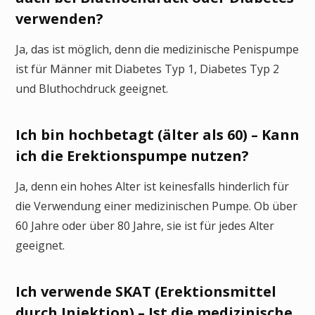
verwenden?
Ja, das ist möglich, denn die medizinische Penispumpe
ist für Männer mit Diabetes Typ 1, Diabetes Typ 2
und Bluthochdruck geeignet.
Ich bin hochbetagt (älter als 60) – Kann
ich die Erektionspumpe nutzen?
Ja, denn ein hohes Alter ist keinesfalls hinderlich für
die Verwendung einer medizinischen Pumpe. Ob über
60 Jahre oder über 80 Jahre, sie ist für jedes Alter
geeignet.
Ich verwende SKAT (Erektionsmittel
durch Injektion) – Ist die medizinische