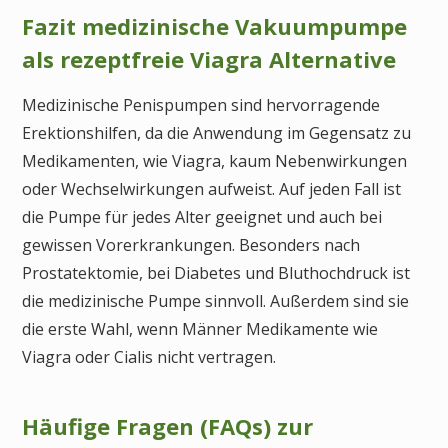
Fazit medizinische Vakuumpumpe
als rezeptfreie Viagra Alternative
Medizinische Penispumpen sind hervorragende
Erektionshilfen, da die Anwendung im Gegensatz zu
Medikamenten, wie Viagra, kaum Nebenwirkungen
oder Wechselwirkungen aufweist. Auf jeden Fall ist
die Pumpe für jedes Alter geeignet und auch bei
gewissen Vorerkrankungen. Besonders nach
Prostatektomie, bei Diabetes und Bluthochdruck ist
die medizinische Pumpe sinnvoll. Außerdem sind sie
die erste Wahl, wenn Männer Medikamente wie
Viagra oder Cialis nicht vertragen.
Häufige Fragen (FAQs) zur