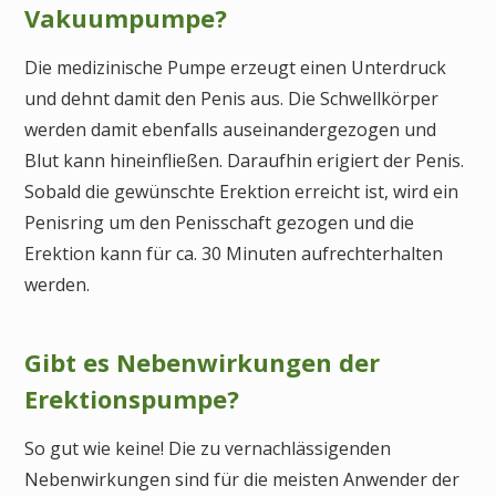
Vakuumpumpe?
Die medizinische Pumpe erzeugt einen Unterdruck
und dehnt damit den Penis aus. Die Schwellkörper
werden damit ebenfalls auseinandergezogen und
Blut kann hineinfließen. Daraufhin erigiert der Penis.
Sobald die gewünschte Erektion erreicht ist, wird ein
Penisring um den Penisschaft gezogen und die
Erektion kann für ca. 30 Minuten aufrechterhalten
werden.
Gibt es Nebenwirkungen der
Erektionspumpe?
So gut wie keine! Die zu vernachlässigenden
Nebenwirkungen sind für die meisten Anwender der