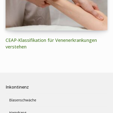
CEAP-Klassifikation für Venenerkrankungen
verstehen
Inkontinenz
Blasenschwäche
Harndrang