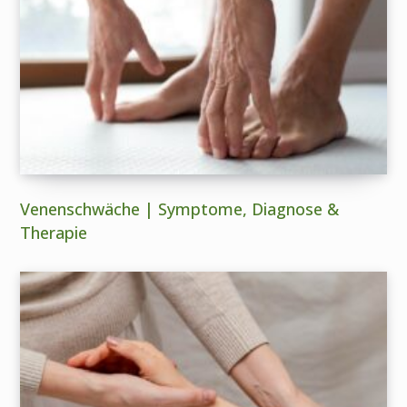
Venenschwäche | Symptome, Diagnose &
Therapie