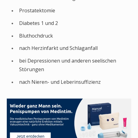
Prostatektomie
Diabetes 1 und 2
Bluthochdruck
nach Herzinfarkt und Schlaganfall
bei Depressionen und anderen seelischen
Störungen
nach Nieren- und Leberinsuffizienz