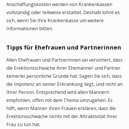
Anschaffungskosten werden von Krankenkassen
vollständig oder teilweise erstattet. Deshalb lohnt es
sich, wenn Sie Ihre Krankenkasse um weitere
Informationen bitten.
Tipps für Ehefrauen und Partnerinnen
Allen Ehefrauen und Partnerinnen sei versichert, dass
die Erektionsschwäche ihrer Ehemänner und Partner
keinerlei persönliche Gründe hat. Sagen Sie sich, dass
die Impotenz an seiner Erkrankung liegt, und nicht an
Ihrer Person. Entsprechend wird allen Männern
empfohlen, offen mit dem Thema umzugehen. Es
hilft, wenn Männer ihren Frauen erklären, dass die
Erektionsschwäche nichts mit der Attraktivität ihrer
Frau zu tun hat.