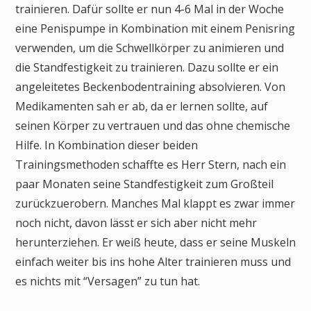
trainieren. Dafür sollte er nun 4-6 Mal in der Woche
eine Penispumpe in Kombination mit einem Penisring
verwenden, um die Schwellkörper zu animieren und
die Standfestigkeit zu trainieren. Dazu sollte er ein
angeleitetes Beckenbodentraining absolvieren. Von
Medikamenten sah er ab, da er lernen sollte, auf
seinen Körper zu vertrauen und das ohne chemische
Hilfe. In Kombination dieser beiden
Trainingsmethoden schaffte es Herr Stern, nach ein
paar Monaten seine Standfestigkeit zum Großteil
zurückzuerobern. Manches Mal klappt es zwar immer
noch nicht, davon lässt er sich aber nicht mehr
herunterziehen. Er weiß heute, dass er seine Muskeln
einfach weiter bis ins hohe Alter trainieren muss und
es nichts mit “Versagen” zu tun hat.