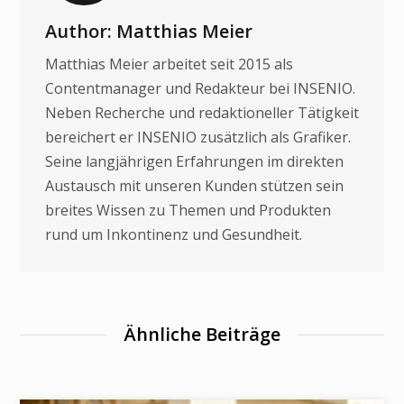
Author: Matthias Meier
Matthias Meier arbeitet seit 2015 als
Contentmanager und Redakteur bei INSENIO.
Neben Recherche und redaktioneller Tätigkeit
bereichert er INSENIO zusätzlich als Grafiker.
Seine langjährigen Erfahrungen im direkten
Austausch mit unseren Kunden stützen sein
breites Wissen zu Themen und Produkten
rund um Inkontinenz und Gesundheit.
Ähnliche Beiträge