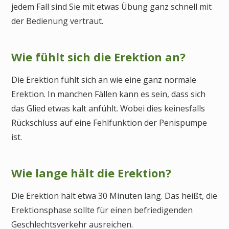
jedem Fall sind Sie mit etwas Übung ganz schnell mit
der Bedienung vertraut.
Wie fühlt sich die Erektion an?
Die Erektion fühlt sich an wie eine ganz normale
Erektion. In manchen Fällen kann es sein, dass sich
das Glied etwas kalt anfühlt. Wobei dies keinesfalls
Rückschluss auf eine Fehlfunktion der Penispumpe
ist.
Wie lange hält die Erektion?
Die Erektion hält etwa 30 Minuten lang. Das heißt, die
Erektionsphase sollte für einen befriedigenden
Geschlechtsverkehr ausreichen.