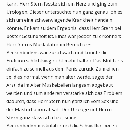
kann. Herr Stern fasste sich ein Herz und ging zum
Urologen. Dieser untersuchte nun ganz genau, ob es
sich um eine schwerwiegende Krankheit handeln
könnte. Er kam zu dem Ergebnis, dass Herr Stern bei
bester Gesundheit ist. Eines war jedoch zu erkennen:
Herr Sterns Muskulatur im Bereich des
Beckenbodens war zu schwach und konnte die
Erektion schlichtweg nicht mehr halten. Das Blut floss
einfach zu schnell aus dem Penis zurück. Zum einen
sei dies normal, wenn man älter werde, sagte der
Arzt, da im Alter Muskelzellen langsam abgebaut
werden und zum anderen verstärke sich das Problem
dadurch, dass Herr Stern nun gänzlich vom Sex und
der Masturbation absah. Der Urologe riet Herrn
Stern ganz klassisch dazu, seine
Beckenbodenmuskulatur und die Schwellkörper zu