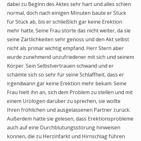
dabei zu Beginn des Aktes sehr hart und alles schien
normal, doch nach einigen Minuten baute er Stück
für Stück ab, bis er schließlich gar keine Erektion
mehr hatte. Seine Frau störte das nicht weiter, da sie
seine Zärtlichkeiten sehr genoss und den Akt selbst
nicht als primär wichtig empfand. Herr Stern aber
wurde zunehmend unzufriedener mit sich und seinem
Körper. Sein Selbstvertrauen schwand und er
schämte sich so sehr für seine Schlaffheit, dass er
irgendwann gar keine Erektion mehr bekam. Seine
Frau hielt ihn an, sich dem Problem zu stellen und mit
einem Urologen darüber zu sprechen, sie wollte
Ihren fröhlichen und ausgelassenen Partner zurück.
Außerdem hatte sie gelesen, dass Erektionsprobleme
auch auf eine Durchblutungsstörung hinweisen
können, die zu Herzinfarkt und Hirnschlag führen