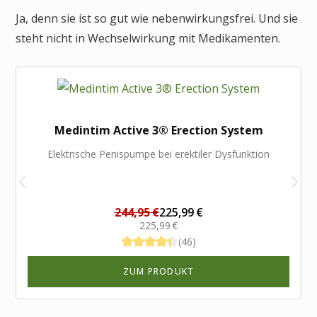
Ja, denn sie ist so gut wie nebenwirkungsfrei. Und sie
steht nicht in Wechselwirkung mit Medikamenten.
Medintim Active 3® Erection System
Elektrische Penispumpe bei erektiler Dysfunktion
244,95 €
225,99 €
225,99 €
(46)
ZUM PRODUKT