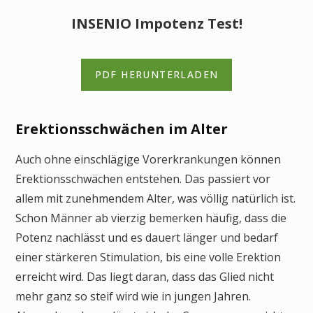
INSENIO Impotenz Test!
PDF HERUNTERLADEN
Erektionsschwächen im Alter
Auch ohne einschlägige Vorerkrankungen können
Erektionsschwächen entstehen. Das passiert vor
allem mit zunehmendem Alter, was völlig natürlich ist.
Schon Männer ab vierzig bemerken häufig, dass die
Potenz nachlässt und es dauert länger und bedarf
einer stärkeren Stimulation, bis eine volle Erektion
erreicht wird. Das liegt daran, dass das Glied nicht
mehr ganz so steif wird wie in jungen Jahren.