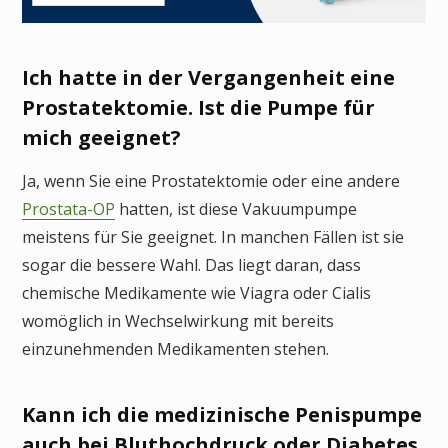
Ich hatte in der Vergangenheit eine
Prostatektomie. Ist die Pumpe für
mich geeignet?
Ja, wenn Sie eine Prostatektomie oder eine andere
Prostata-OP
hatten, ist diese Vakuumpumpe
meistens für Sie geeignet. In manchen Fällen ist sie
sogar die bessere Wahl. Das liegt daran, dass
chemische Medikamente wie Viagra oder Cialis
womöglich in Wechselwirkung mit bereits
einzunehmenden Medikamenten stehen.
Kann ich die medizinische Penispumpe
auch bei Bluthochdruck oder Diabetes