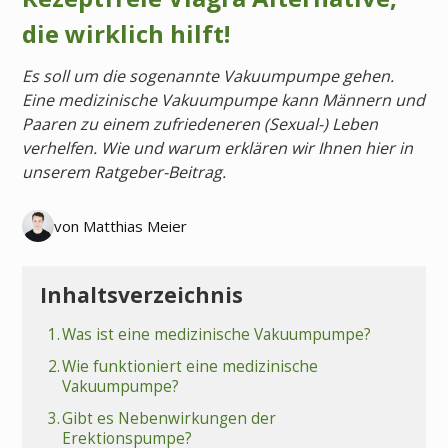
die wirklich hilft!
Es soll um die sogenannte Vakuumpumpe gehen.
Eine medizinische Vakuumpumpe kann Männern und
Paaren zu einem zufriedeneren (Sexual-) Leben
verhelfen. Wie und warum erklären wir Ihnen hier in
unserem Ratgeber-Beitrag.
von Matthias Meier
Inhaltsverzeichnis
1.
Was ist eine medizinische Vakuumpumpe?
2.
Wie funktioniert eine medizinische
Vakuumpumpe?
3.
Gibt es Nebenwirkungen der
Erektionspumpe?