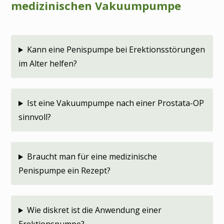
medizinischen Vakuumpumpe
Kann eine Penispumpe bei Erektionsstörungen
im Alter helfen?
Ist eine Vakuumpumpe nach einer Prostata-OP
sinnvoll?
Braucht man für eine medizinische
Penispumpe ein Rezept?
Wie diskret ist die Anwendung einer