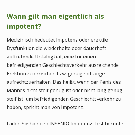
Wann gilt man eigentlich als
impotent?
Medizinisch bedeutet Impotenz oder erektile
Dysfunktion die wiederholte oder dauerhaft
auftretende Unfähigkeit, eine für einen
befriedigenden Geschlechtsverkehr ausreichende
Erektion zu erreichen bzw. genügend lange
aufrechtzuerhalten. Das heißt, wenn der Penis des
Mannes nicht steif genug ist oder nicht lang genug
steif ist, um befriedigenden Geschlechtsverkehr zu
haben, spricht man von Impotenz.
Laden Sie hier den INSENIO Impotenz Test herunter.