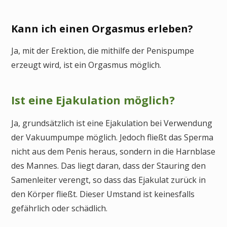
Kann ich einen Orgasmus erleben?
Ja, mit der Erektion, die mithilfe der Penispumpe
erzeugt wird, ist ein Orgasmus möglich.
Ist eine Ejakulation möglich?
Ja, grundsätzlich ist eine Ejakulation bei Verwendung
der Vakuumpumpe möglich. Jedoch fließt das Sperma
nicht aus dem Penis heraus, sondern in die Harnblase
des Mannes. Das liegt daran, dass der Stauring den
Samenleiter verengt, so dass das Ejakulat zurück in
den Körper fließt. Dieser Umstand ist keinesfalls
gefährlich oder schädlich.