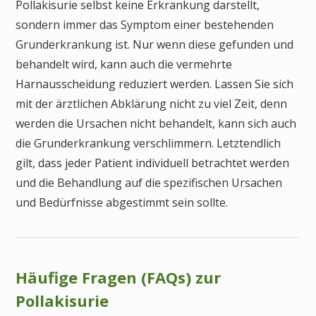
Pollakisurie selbst keine Erkrankung darstellt,
sondern immer das Symptom einer bestehenden
Grunderkrankung ist. Nur wenn diese gefunden und
behandelt wird, kann auch die vermehrte
Harnausscheidung reduziert werden. Lassen Sie sich
mit der ärztlichen Abklärung nicht zu viel Zeit, denn
werden die Ursachen nicht behandelt, kann sich auch
die Grunderkrankung verschlimmern. Letztendlich
gilt, dass jeder Patient individuell betrachtet werden
und die Behandlung auf die spezifischen Ursachen
und Bedürfnisse abgestimmt sein sollte.
Häufige Fragen (FAQs) zur
Pollakisurie