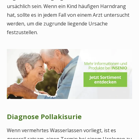
ursächlich sein. Wenn ein Kind häufigen Harndrang
hat, sollte es in jedem Fall von einem Arzt untersucht
werden, um die zugrunde liegende Ursache
festzustellen.
Diagnose Pollakisurie
Wenn vermehrtes Wasserlassen vorliegt, ist es