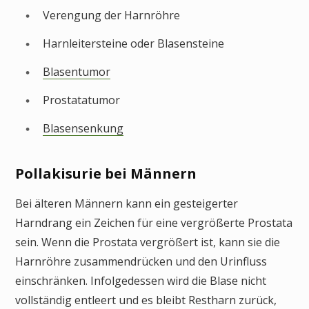
Verengung der Harnröhre
Harnleitersteine oder Blasensteine
Blasentumor
Prostatatumor
Blasensenkung
Pollakisurie bei Männern
Bei älteren Männern kann ein gesteigerter
Harndrang ein Zeichen für eine vergrößerte Prostata
sein. Wenn die Prostata vergrößert ist, kann sie die
Harnröhre zusammendrücken und den Urinfluss
einschränken. Infolgedessen wird die Blase nicht
vollständig entleert und es bleibt Restharn zurück,