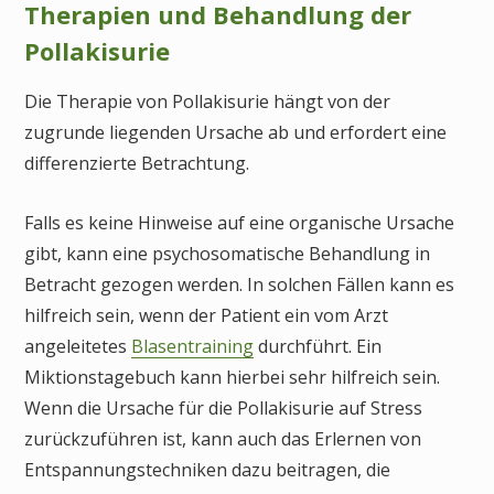
Therapien und Behandlung der
Pollakisurie
Die Therapie von Pollakisurie hängt von der
zugrunde liegenden Ursache ab und erfordert eine
differenzierte Betrachtung.
Falls es keine Hinweise auf eine organische Ursache
gibt, kann eine psychosomatische Behandlung in
Betracht gezogen werden. In solchen Fällen kann es
hilfreich sein, wenn der Patient ein vom Arzt
angeleitetes
Blasentraining
durchführt. Ein
Miktionstagebuch kann hierbei sehr hilfreich sein.
Wenn die Ursache für die Pollakisurie auf Stress
zurückzuführen ist, kann auch das Erlernen von
Entspannungstechniken dazu beitragen, die