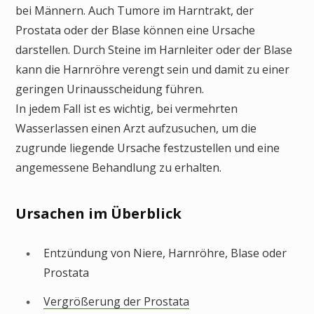
bei Männern. Auch Tumore im Harntrakt, der
Prostata oder der Blase können eine Ursache
darstellen. Durch Steine im Harnleiter oder der Blase
kann die Harnröhre verengt sein und damit zu einer
geringen Urinausscheidung führen.
In jedem Fall ist es wichtig, bei vermehrten
Wasserlassen einen Arzt aufzusuchen, um die
zugrunde liegende Ursache festzustellen und eine
angemessene Behandlung zu erhalten.
Ursachen im Überblick
Entzündung von Niere, Harnröhre, Blase oder
Prostata
Vergrößerung der Prostata