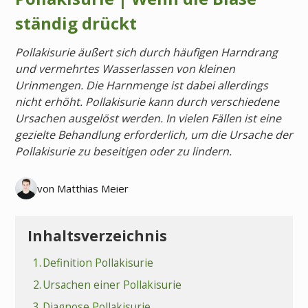
ständig drückt
Pollakisurie äußert sich durch häufigen Harndrang
und vermehrtes Wasserlassen von kleinen
Urinmengen. Die Harnmenge ist dabei allerdings
nicht erhöht. Pollakisurie kann durch verschiedene
Ursachen ausgelöst werden. In vielen Fällen ist eine
gezielte Behandlung erforderlich, um die Ursache der
Pollakisurie zu beseitigen oder zu lindern.
von Matthias Meier
Inhaltsverzeichnis
1.
Definition Pollakisurie
2.
Ursachen einer Pollakisurie
3.
Diagnose Pollakisurie