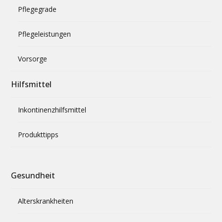
Pflegegrade
Pflegeleistungen
Vorsorge
Hilfsmittel
Inkontinenzhilfsmittel
Produkttipps
Gesundheit
Alterskrankheiten