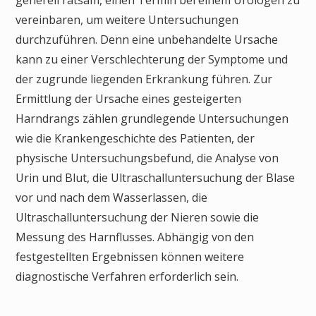
generell ratsam, einen Termin bei einem Urologen zu
vereinbaren, um weitere Untersuchungen
durchzuführen. Denn eine unbehandelte Ursache
kann zu einer Verschlechterung der Symptome und
der zugrunde liegenden Erkrankung führen. Zur
Ermittlung der Ursache eines gesteigerten
Harndrangs zählen grundlegende Untersuchungen
wie die Krankengeschichte des Patienten, der
physische Untersuchungsbefund, die Analyse von
Urin und Blut, die Ultraschalluntersuchung der Blase
vor und nach dem Wasserlassen, die
Ultraschalluntersuchung der Nieren sowie die
Messung des Harnflusses. Abhängig von den
festgestellten Ergebnissen können weitere
diagnostische Verfahren erforderlich sein.