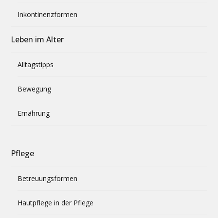
Inkontinenzformen
Leben im Alter
Alltagstipps
Bewegung
Ernährung
Pflege
Betreuungsformen
Hautpflege in der Pflege