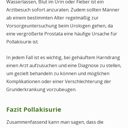
Wasserlassen, Blut im Urin oder Fieber ist ein
Arztbesuch sofort anzuraten. Zudem sollten Männer
ab einem bestimmten Alter regelmäßig zur
Vorsorgeuntersuchung beim Urologen gehen, da
eine vergrößerte Prostata eine häufige Ursache für
Pollakisurie ist.
In jedem Fall ist es wichtig, bei gehäuftem Harndrang
einen Arzt aufzusuchen und eine Diagnose zu stellen,
um gezielt behandeln zu können und möglichen
Komplikationen oder einer Verschlechterung der
Grunderkrankung vorzubeugen.
Fazit Pollakisurie
Zusammenfassend kann man sagen, dass die