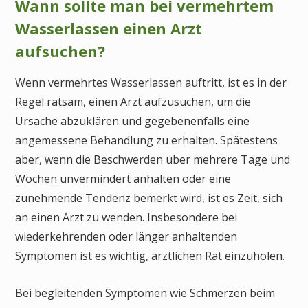
Wann sollte man bei vermehrtem
Wasserlassen einen Arzt
aufsuchen?
Wenn vermehrtes Wasserlassen auftritt, ist es in der
Regel ratsam, einen Arzt aufzusuchen, um die
Ursache abzuklären und gegebenenfalls eine
angemessene Behandlung zu erhalten. Spätestens
aber, wenn die Beschwerden über mehrere Tage und
Wochen unvermindert anhalten oder eine
zunehmende Tendenz bemerkt wird, ist es Zeit, sich
an einen Arzt zu wenden. Insbesondere bei
wiederkehrenden oder länger anhaltenden
Symptomen ist es wichtig, ärztlichen Rat einzuholen.
Bei begleitenden Symptomen wie Schmerzen beim