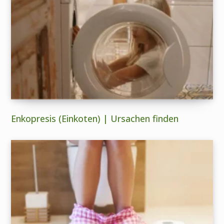
Enkopresis (Einkoten) | Ursachen finden