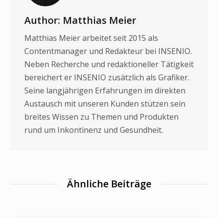
Author: Matthias Meier
Matthias Meier arbeitet seit 2015 als
Contentmanager und Redakteur bei INSENIO.
Neben Recherche und redaktioneller Tätigkeit
bereichert er INSENIO zusätzlich als Grafiker.
Seine langjährigen Erfahrungen im direkten
Austausch mit unseren Kunden stützen sein
breites Wissen zu Themen und Produkten
rund um Inkontinenz und Gesundheit.
Ähnliche Beiträge