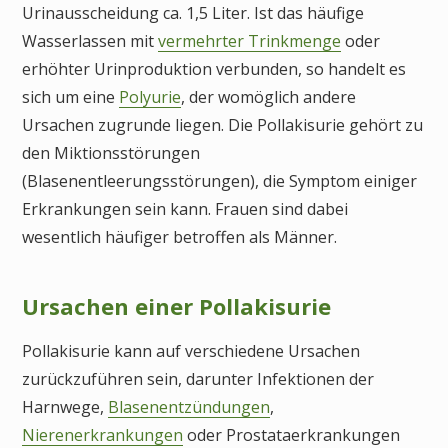
Urinausscheidung ca. 1,5 Liter. Ist das häufige
Wasserlassen mit
vermehrter Trinkmenge
oder
erhöhter Urinproduktion verbunden, so handelt es
sich um eine
Polyurie
, der womöglich andere
Ursachen zugrunde liegen. Die Pollakisurie gehört zu
den Miktionsstörungen
(Blasenentleerungsstörungen), die Symptom einiger
Erkrankungen sein kann. Frauen sind dabei
wesentlich häufiger betroffen als Männer.
Ursachen einer Pollakisurie
Pollakisurie kann auf verschiedene Ursachen
zurückzuführen sein, darunter Infektionen der
Harnwege,
Blasenentzündungen
,
Nierenerkrankungen
oder Prostataerkrankungen