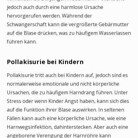
jedoch auch durch eine harmlose Ursache
hervorgerufen werden. Während der
Schwangerschaft kann die vergrößerte Gebärmutter
auf die Blase drücken, was zu häufigem Wasserlassen
führen kann.
Pollakisurie bei Kindern
Pollakisurie tritt auch bei Kindern auf, jedoch sind es
normalerweise emotionale und nicht körperliche
Ursachen, die zu häufigem Harndrang führen. Unter
Stress oder wenn Kinder Angst haben, kann sich dies
auf die Funktion ihrer Blase auswirken. In seltenen
Fällen kann auch eine körperliche Ursache, wie eine
Harnwegsinfektion, dahinterstecken. Aber auch eine
angeborene Verengung der Harnröhre kann