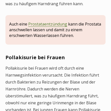
was zu häufigem Harndrang führen kann.
Auch eine
Prostataentzündung
kann die Prostata
anschwellen lassen und damit zu einem
erschwerten Wasserlassen führen.
Pollakisurie bei Frauen
Pollakisurie bei Frauen wird oft durch eine
Harnwegsinfektion verursacht. Die Infektion führt
durch Bakterien zu Reizungen der Blase und der
Harnröhre. Dadurch werden die Nerven
überstimuliert, was zu häufigem Harndrang führt,
obwohl nur eine geringe Urinmenge in der Blase
vorhanden ist. Bei jungen Frauen kann Pollakisurie