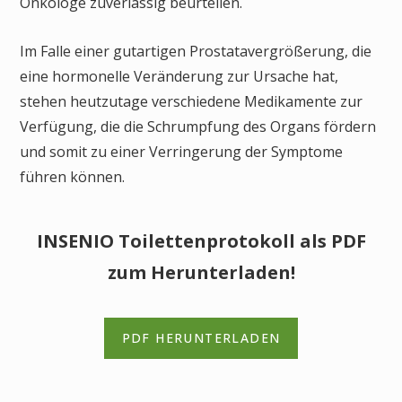
Onkologe zuverlässig beurteilen.
Im Falle einer gutartigen Prostatavergrößerung, die
eine hormonelle Veränderung zur Ursache hat,
stehen heutzutage verschiedene Medikamente zur
Verfügung, die die Schrumpfung des Organs fördern
und somit zu einer Verringerung der Symptome
führen können.
INSENIO Toilettenprotokoll als PDF
zum Herunterladen!
PDF HERUNTERLADEN