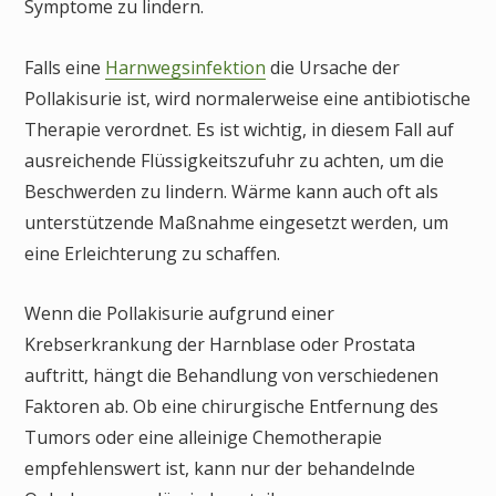
Symptome zu lindern.
Falls eine
Harnwegsinfektion
die Ursache der
Pollakisurie ist, wird normalerweise eine antibiotische
Therapie verordnet. Es ist wichtig, in diesem Fall auf
ausreichende Flüssigkeitszufuhr zu achten, um die
Beschwerden zu lindern. Wärme kann auch oft als
unterstützende Maßnahme eingesetzt werden, um
eine Erleichterung zu schaffen.
Wenn die Pollakisurie aufgrund einer
Krebserkrankung der Harnblase oder Prostata
auftritt, hängt die Behandlung von verschiedenen
Faktoren ab. Ob eine chirurgische Entfernung des
Tumors oder eine alleinige Chemotherapie
empfehlenswert ist, kann nur der behandelnde