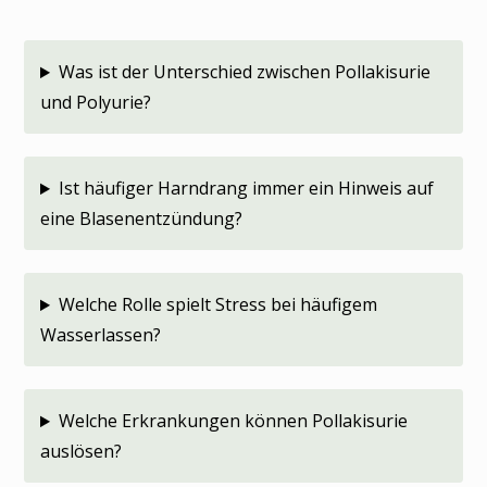
Was ist der Unterschied zwischen Pollakisurie
und Polyurie?
Ist häufiger Harndrang immer ein Hinweis auf
eine Blasenentzündung?
Welche Rolle spielt Stress bei häufigem
Wasserlassen?
Welche Erkrankungen können Pollakisurie
auslösen?