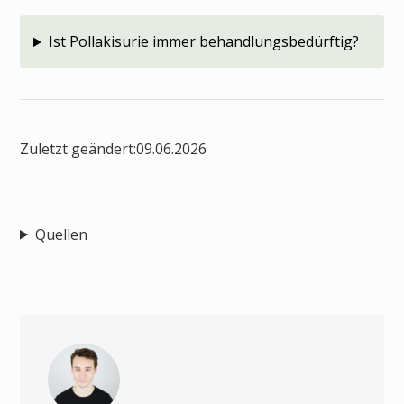
Ist Pollakisurie immer behandlungsbedürftig?
Zuletzt geändert:
09.06.2026
Quellen