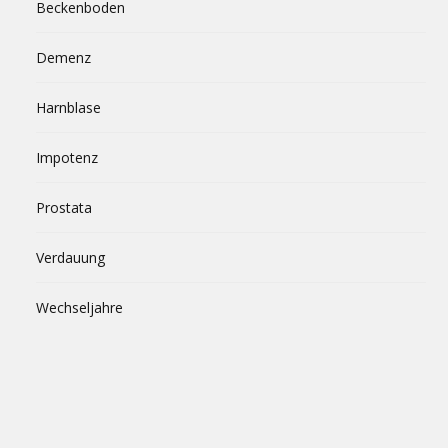
Beckenboden
Demenz
Harnblase
Impotenz
Prostata
Verdauung
Wechseljahre