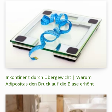
Inkontinenz durch Übergewicht | Warum
Adipositas den Druck auf die Blase erhöht