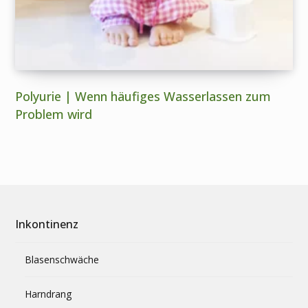
Polyurie | Wenn häufiges Wasserlassen zum
Problem wird
Inkontinenz
Blasenschwäche
Harndrang