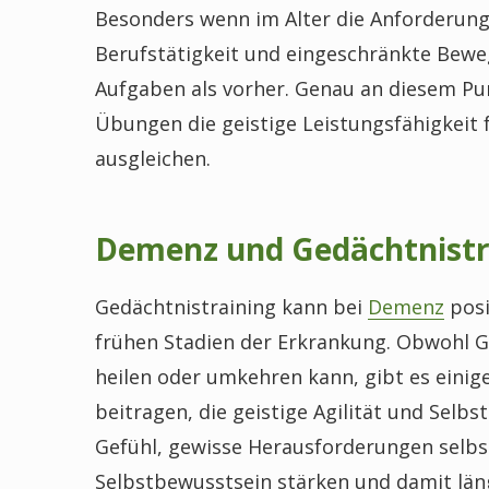
Besonders wenn im Alter die Anforderung
Berufstätigkeit und eingeschränkte Bew
Aufgaben als vorher. Genau an diesem Pu
Übungen die geistige Leistungsfähigkeit
ausgleichen.
Demenz und Gedächtnistr
Gedächtnistraining kann bei
Demenz
posi
frühen Stadien der Erkrankung. Obwohl Ge
heilen oder umkehren kann, gibt es einig
beitragen, die geistige Agilität und Selb
Gefühl, gewisse Herausforderungen selbs
Selbstbewusstsein stärken und damit läng