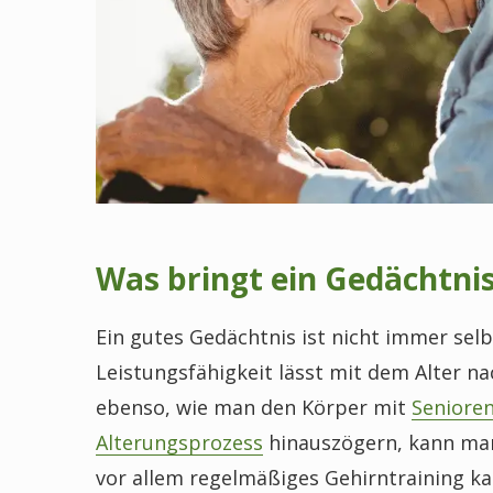
Was bringt ein Gedächtnis
Ein gutes Gedächtnis ist nicht immer selb
Leistungsfähigkeit lässt mit dem Alter na
ebenso, wie man den Körper mit
Seniore
Alterungsprozess
hinauszögern, kann man 
vor allem regelmäßiges Gehirntraining ka