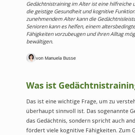
Gedächtnistraining im Alter ist eine hilfreiche 
die geistige Gesundheit und kognitive Funktion
zunehmendem Alter kann die Gedächtnisleist
Senioren kann es helfen, einem altersbedingt
Fähigkeiten vorzubeugen und ihren Alltag mögl
bewältigen.
von Manuela Busse
Was ist Gedächtnistrainin
Das ist eine wichtige Frage, um zu verst
überhaupt sinnvoll ist. Das sogenannte Ge
das Gedächtnis, sondern spricht auch and
fördert viele kognitive Fähigkeiten. Zum