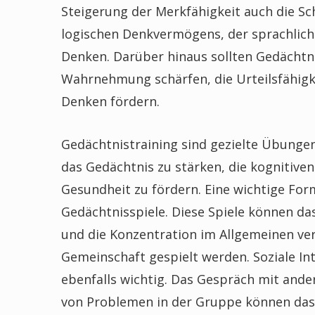
Steigerung der Merkfähigkeit auch die Sc
logischen Denkvermögens, der sprachlich
Denken. Darüber hinaus sollten Gedächtni
Wahrnehmung schärfen, die Urteilsfähi
Denken fördern.
Gedächtnistraining sind gezielte Übungen
das Gedächtnis zu stärken, die kognitiven
Gesundheit zu fördern. Eine wichtige For
Gedächtnisspiele. Diese Spiele können da
und die Konzentration im Allgemeinen ver
Gemeinschaft gespielt werden. Soziale Int
ebenfalls wichtig. Das Gespräch mit ande
von Problemen in der Gruppe können das 