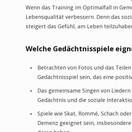
Wenn das Training im Optimalfall in Geme
Lebensqualität verbessern. Denn das soz
steigert das Gefühl, am Leben teilzuhabe
Welche Gedächtnisspiele eign
Betrachten von Fotos und das Teilen
Gedächtnisspiel sein, das eine posit
Das gemeinsame Singen von Liedern 
Gedächtnis und die soziale Interaktio
Spiele wie Skat, Rommé, Schach ode
Demenz geeignet sein, insbesondere 