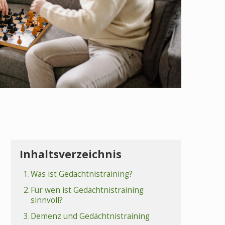
Inhaltsverzeichnis
1.
Was ist Gedächtnistraining?
2.
Für wen ist Gedächtnistraining
sinnvoll?
3.
Demenz und Gedächtnistraining