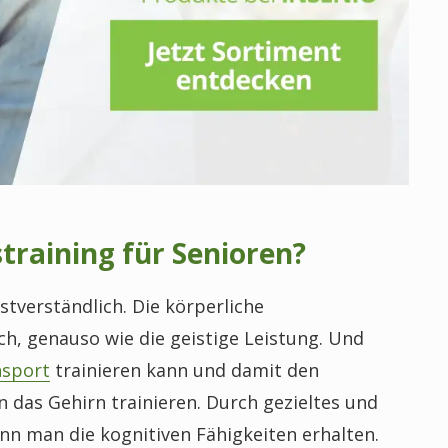
training für Senioren?
stverständlich. Die körperliche
ch, genauso wie die geistige Leistung. Und
nsport
trainieren kann und damit den
das Gehirn trainieren. Durch gezieltes und
nn man die kognitiven Fähigkeiten erhalten.