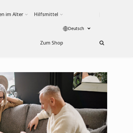
en im Alter
Hilfsmittel
Deutsch
Zum Shop