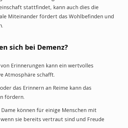
inschaft stattfindet, kann auch dies die
iale Miteinander fördert das Wohlbefinden und
n.
en sich bei Demenz?
 von Erinnerungen kann ein wertvolles
ive Atmosphäre schafft.
oder das Erinnern an Reime kann das
n fördern.
r Dame können für einige Menschen mit
wenn sie bereits vertraut sind und Freude