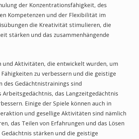
hulung der Konzentrationsfähigkeit, des
en Kompetenzen und der Flexibilität im
sübungen die Kreativität stimulieren, die
gkeit stärken und das zusammenhängende
 und Aktivitäten, die entwickelt wurden, um
 Fähigkeiten zu verbessern und die geistige
m des Gedächtnistrainings sind
s Arbeitsgedächtnis, das Langzeitgedächtnis
bessern. Einige der Spiele können auch in
eraktion und gesellige Aktivitäten sind nämlich
ren, das Teilen von Erfahrungen und das Lösen
Gedächtnis stärken und die geistige