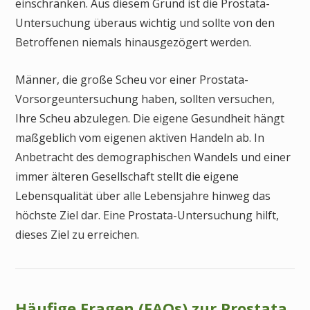
einschränken. Aus diesem Grund ist die Prostata-
Untersuchung überaus wichtig und sollte von den
Betroffenen niemals hinausgezögert werden.
Männer, die große Scheu vor einer Prostata-
Vorsorgeuntersuchung haben, sollten versuchen,
Ihre Scheu abzulegen. Die eigene Gesundheit hängt
maßgeblich vom eigenen aktiven Handeln ab. In
Anbetracht des demographischen Wandels und einer
immer älteren Gesellschaft stellt die eigene
Lebensqualität über alle Lebensjahre hinweg das
höchste Ziel dar. Eine Prostata-Untersuchung hilft,
dieses Ziel zu erreichen.
Häufige Fragen (FAQs) zur Prostata