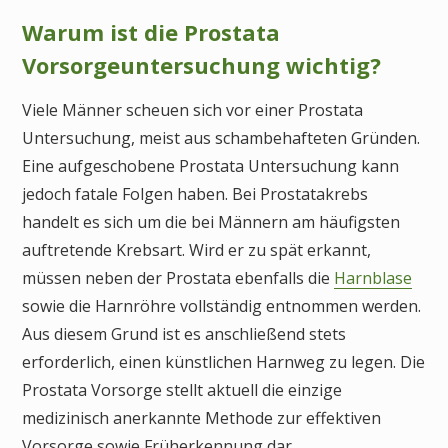
Warum ist die Prostata
Vorsorgeuntersuchung wichtig?
Viele Männer scheuen sich vor einer Prostata
Untersuchung, meist aus schambehafteten Gründen.
Eine aufgeschobene Prostata Untersuchung kann
jedoch fatale Folgen haben. Bei Prostatakrebs
handelt es sich um die bei Männern am häufigsten
auftretende Krebsart. Wird er zu spät erkannt,
müssen neben der Prostata ebenfalls die
Harnblase
sowie die Harnröhre vollständig entnommen werden.
Aus diesem Grund ist es anschließend stets
erforderlich, einen künstlichen Harnweg zu legen. Die
Prostata Vorsorge stellt aktuell die einzige
medizinisch anerkannte Methode zur effektiven
Vorsorge sowie Früherkennung dar.