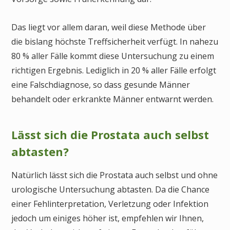
Das liegt vor allem daran, weil diese Methode über
die bislang höchste Treffsicherheit verfügt. In nahezu
80 % aller Fälle kommt diese Untersuchung zu einem
richtigen Ergebnis. Lediglich in 20 % aller Fälle erfolgt
eine Falschdiagnose, so dass gesunde Männer
behandelt oder erkrankte Männer entwarnt werden.
Lässt sich die Prostata auch selbst
abtasten?
Natürlich lässt sich die Prostata auch selbst und ohne
urologische Untersuchung abtasten. Da die Chance
einer Fehlinterpretation, Verletzung oder Infektion
jedoch um einiges höher ist, empfehlen wir Ihnen,