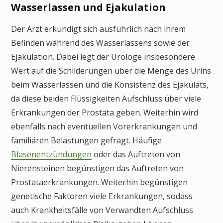
Wasserlassen und Ejakulation
Der Arzt erkundigt sich ausführlich nach ihrem
Befinden während des Wasserlassens sowie der
Ejakulation. Dabei legt der Urologe insbesondere
Wert auf die Schilderungen über die Menge des Urins
beim Wasserlassen und die Konsistenz des Ejakulats,
da diese beiden Flüssigkeiten Aufschluss über viele
Erkrankungen der Prostata geben. Weiterhin wird
ebenfalls nach eventuellen Vorerkrankungen und
familiären Belastungen gefragt. Häufige
Blasenentzündungen
oder das Auftreten von
Nierensteinen begünstigen das Auftreten von
Prostataerkrankungen. Weiterhin begünstigen
genetische Faktoren viele Erkrankungen, sodass
auch Krankheitsfälle von Verwandten Aufschluss