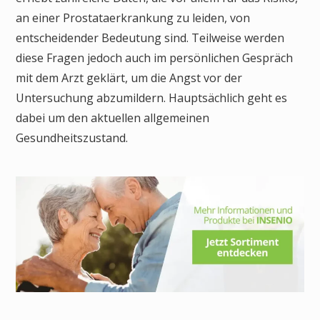
an einer Prostataerkrankung zu leiden, von
entscheidender Bedeutung sind. Teilweise werden
diese Fragen jedoch auch im persönlichen Gespräch
mit dem Arzt geklärt, um die Angst vor der
Untersuchung abzumildern. Hauptsächlich geht es
dabei um den aktuellen allgemeinen
Gesundheitszustand.