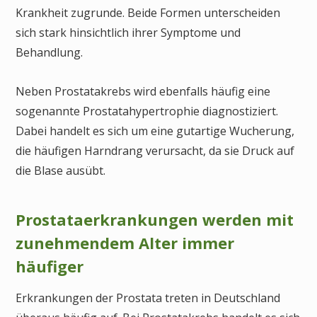
Krankheit zugrunde. Beide Formen unterscheiden
sich stark hinsichtlich ihrer Symptome und
Behandlung.
Neben Prostatakrebs wird ebenfalls häufig eine
sogenannte Prostatahypertrophie diagnostiziert.
Dabei handelt es sich um eine gutartige Wucherung,
die häufigen Harndrang verursacht, da sie Druck auf
die Blase ausübt.
Prostataerkrankungen werden mit
zunehmendem Alter immer
häufiger
Erkrankungen der Prostata treten in Deutschland