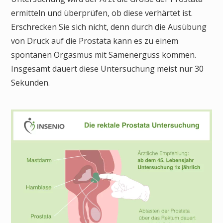
ermitteln und überprüfen, ob diese verhärtet ist.
Erschrecken Sie sich nicht, denn durch die Ausübung
von Druck auf die Prostata kann es zu einem
spontanen Orgasmus mit Samenerguss kommen.
Insgesamt dauert diese Untersuchung meist nur 30
Sekunden.