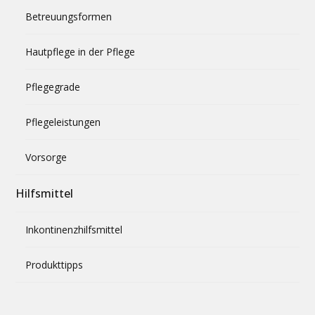
Betreuungsformen
Hautpflege in der Pflege
Pflegegrade
Pflegeleistungen
Vorsorge
Hilfsmittel
Inkontinenzhilfsmittel
Produkttipps