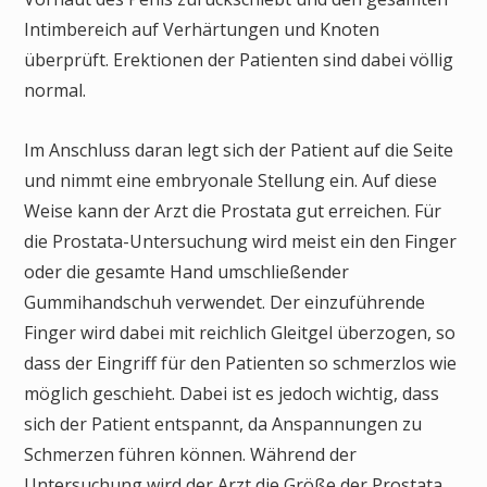
Intimbereich auf Verhärtungen und Knoten
überprüft. Erektionen der Patienten sind dabei völlig
normal.
Im Anschluss daran legt sich der Patient auf die Seite
und nimmt eine embryonale Stellung ein. Auf diese
Weise kann der Arzt die Prostata gut erreichen. Für
die Prostata-Untersuchung wird meist ein den Finger
oder die gesamte Hand umschließender
Gummihandschuh verwendet. Der einzuführende
Finger wird dabei mit reichlich Gleitgel überzogen, so
dass der Eingriff für den Patienten so schmerzlos wie
möglich geschieht. Dabei ist es jedoch wichtig, dass
sich der Patient entspannt, da Anspannungen zu
Schmerzen führen können. Während der
Untersuchung wird der Arzt die Größe der Prostata