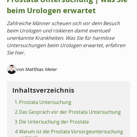
beim Urologen erwartet
Zahlreiche Männer scheuen sich vor dem Besuch
beim Urologen und riskieren damit eventuell
unerkannte Krankheiten. Was Sie für harmlose
Untersuchungen beim Urologen erwartet, erfahren
Sie hier.
von Matthias Meier
Inhaltsverzeichnis
1.
Prostata Untersuchung
2.
Das Gespräch vor der Prostata Untersuchung
3.
Die Untersuchung der Prostata
4.
Warum ist die Prostata Vorsorgeuntersuchung