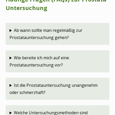
Untersuchung
Ab wann sollte man regelmäßig zur
Prostatauntersuchung gehen?
Wie bereite ich mich auf eine
Prostatauntersuchung vor?
Ist die Prostatauntersuchung unangenehm
oder schmerzhaft?
Welche Untersuchungsmethoden sind