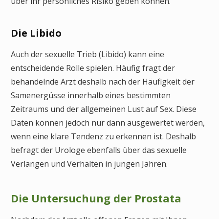
über ihr persönliches Risiko geben können.
Die Libido
Auch der sexuelle Trieb (Libido) kann eine
entscheidende Rolle spielen. Häufig fragt der
behandelnde Arzt deshalb nach der Häufigkeit der
Samenergüsse innerhalb eines bestimmten
Zeitraums und der allgemeinen Lust auf Sex. Diese
Daten können jedoch nur dann ausgewertet werden,
wenn eine klare Tendenz zu erkennen ist. Deshalb
befragt der Urologe ebenfalls über das sexuelle
Verlangen und Verhalten in jungen Jahren.
Die Untersuchung der Prostata