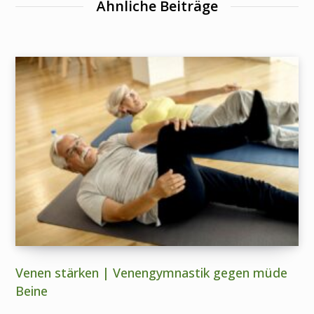
Ähnliche Beiträge
Venen stärken | Venengymnastik gegen müde
Beine