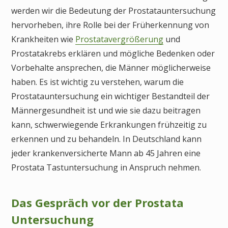
werden wir die Bedeutung der Prostatauntersuchung
hervorheben, ihre Rolle bei der Früherkennung von
Krankheiten wie
Prostatavergrößerung
und
Prostatakrebs erklären und mögliche Bedenken oder
Vorbehalte ansprechen, die Männer möglicherweise
haben. Es ist wichtig zu verstehen, warum die
Prostatauntersuchung ein wichtiger Bestandteil der
Männergesundheit ist und wie sie dazu beitragen
kann, schwerwiegende Erkrankungen frühzeitig zu
erkennen und zu behandeln. In Deutschland kann
jeder krankenversicherte Mann ab 45 Jahren eine
Prostata Tastuntersuchung in Anspruch nehmen.
Das Gespräch vor der Prostata
Untersuchung