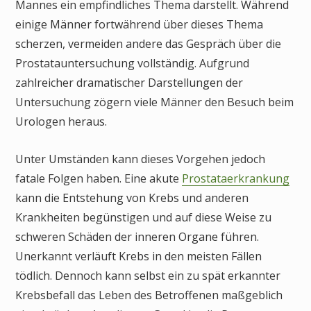
Mannes ein empfindliches Thema darstellt. Während
einige Männer fortwährend über dieses Thema
scherzen, vermeiden andere das Gespräch über die
Prostatauntersuchung vollständig. Aufgrund
zahlreicher dramatischer Darstellungen der
Untersuchung zögern viele Männer den Besuch beim
Urologen heraus.
Unter Umständen kann dieses Vorgehen jedoch
fatale Folgen haben. Eine akute
Prostataerkrankung
kann die Entstehung von Krebs und anderen
Krankheiten begünstigen und auf diese Weise zu
schweren Schäden der inneren Organe führen.
Unerkannt verläuft Krebs in den meisten Fällen
tödlich. Dennoch kann selbst ein zu spät erkannter
Krebsbefall das Leben des Betroffenen maßgeblich