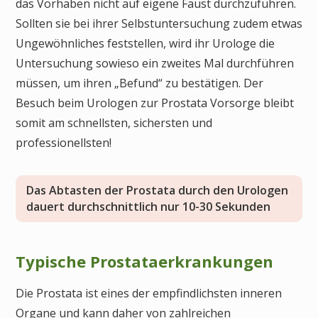
das Vorhaben nicht auf eigene Faust durchzuführen.
Sollten sie bei ihrer Selbstuntersuchung zudem etwas
Ungewöhnliches feststellen, wird ihr Urologe die
Untersuchung sowieso ein zweites Mal durchführen
müssen, um ihren „Befund“ zu bestätigen. Der
Besuch beim Urologen zur Prostata Vorsorge bleibt
somit am schnellsten, sichersten und
professionellsten!
Das Abtasten der Prostata durch den Urologen
dauert durchschnittlich nur 10-30 Sekunden
Typische Prostataerkrankungen
Die Prostata ist eines der empfindlichsten inneren
Organe und kann daher von zahlreichen