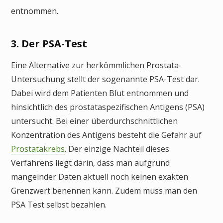
entnommen.
3. Der PSA-Test
Eine Alternative zur herkömmlichen Prostata-
Untersuchung stellt der sogenannte PSA-Test dar.
Dabei wird dem Patienten Blut entnommen und
hinsichtlich des prostataspezifischen Antigens (PSA)
untersucht. Bei einer überdurchschnittlichen
Konzentration des Antigens besteht die Gefahr auf
Prostatakrebs
. Der einzige Nachteil dieses
Verfahrens liegt darin, dass man aufgrund
mangelnder Daten aktuell noch keinen exakten
Grenzwert benennen kann. Zudem muss man den
PSA Test selbst bezahlen.