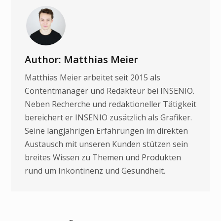
Author: Matthias Meier
Matthias Meier arbeitet seit 2015 als
Contentmanager und Redakteur bei INSENIO.
Neben Recherche und redaktioneller Tätigkeit
bereichert er INSENIO zusätzlich als Grafiker.
Seine langjährigen Erfahrungen im direkten
Austausch mit unseren Kunden stützen sein
breites Wissen zu Themen und Produkten
rund um Inkontinenz und Gesundheit.