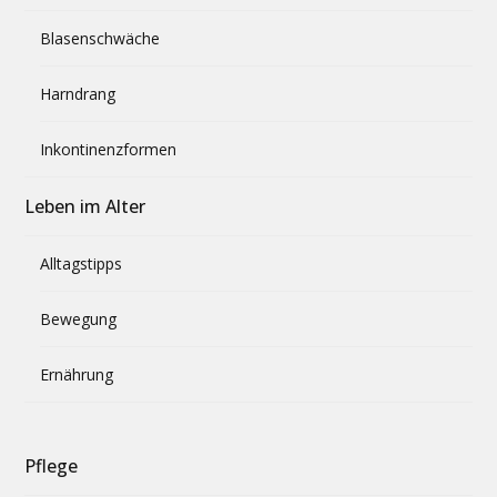
Blasenschwäche
Harndrang
Inkontinenzformen
Leben im Alter
Alltagstipps
Bewegung
Ernährung
Pflege