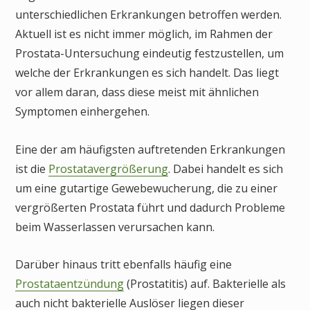
unterschiedlichen Erkrankungen betroffen werden.
Aktuell ist es nicht immer möglich, im Rahmen der
Prostata-Untersuchung eindeutig festzustellen, um
welche der Erkrankungen es sich handelt. Das liegt
vor allem daran, dass diese meist mit ähnlichen
Symptomen einhergehen.
Eine der am häufigsten auftretenden Erkrankungen
ist die
Prostatavergrößerung
. Dabei handelt es sich
um eine gutartige Gewebewucherung, die zu einer
vergrößerten Prostata führt und dadurch Probleme
beim Wasserlassen verursachen kann.
Darüber hinaus tritt ebenfalls häufig eine
Prostataentzündung
(Prostatitis) auf. Bakterielle als
auch nicht bakterielle Auslöser liegen dieser