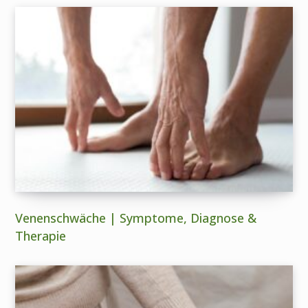
Venenschwäche | Symptome, Diagnose &
Therapie