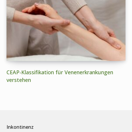
CEAP-Klassifikation für Venenerkrankungen
verstehen
Inkontinenz