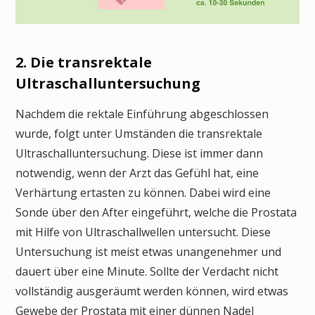
2. Die transrektale
Ultraschalluntersuchung
Nachdem die rektale Einführung abgeschlossen
wurde, folgt unter Umständen die transrektale
Ultraschalluntersuchung. Diese ist immer dann
notwendig, wenn der Arzt das Gefühl hat, eine
Verhärtung ertasten zu können. Dabei wird eine
Sonde über den After eingeführt, welche die Prostata
mit Hilfe von Ultraschallwellen untersucht. Diese
Untersuchung ist meist etwas unangenehmer und
dauert über eine Minute. Sollte der Verdacht nicht
vollständig ausgeräumt werden können, wird etwas
Gewebe der Prostata mit einer dünnen Nadel