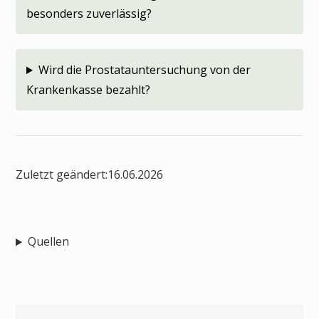
besonders zuverlässig?
Wird die Prostatauntersuchung von der
Krankenkasse bezahlt?
Zuletzt geändert:
16.06.2026
Quellen