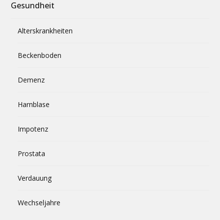
Gesundheit
Alterskrankheiten
Beckenboden
Demenz
Harnblase
Impotenz
Prostata
Verdauung
Wechseljahre