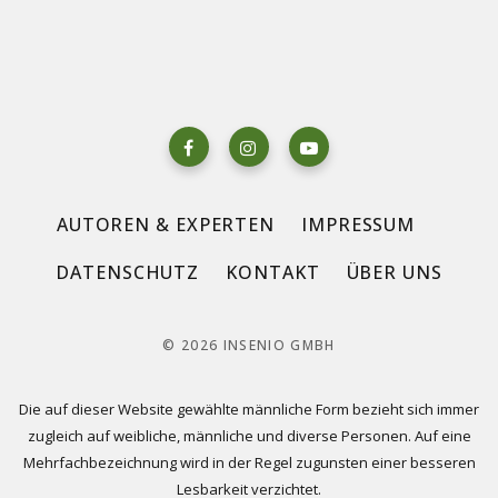
AUTOREN & EXPERTEN
IMPRESSUM
DATENSCHUTZ
KONTAKT
ÜBER UNS
© 2026 INSENIO GMBH
Die auf dieser Website gewählte männliche Form bezieht sich immer
zugleich auf weibliche, männliche und diverse Personen. Auf eine
Mehrfachbezeichnung wird in der Regel zugunsten einer besseren
Lesbarkeit verzichtet.