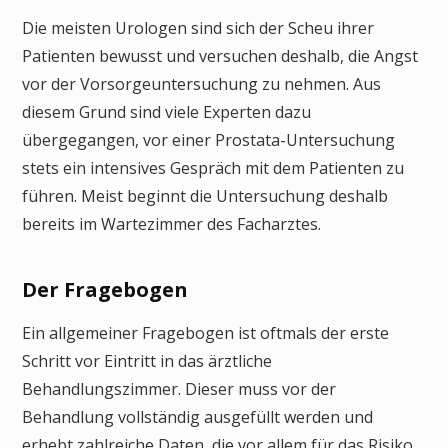
Die meisten Urologen sind sich der Scheu ihrer
Patienten bewusst und versuchen deshalb, die Angst
vor der Vorsorgeuntersuchung zu nehmen. Aus
diesem Grund sind viele Experten dazu
übergegangen, vor einer Prostata-Untersuchung
stets ein intensives Gespräch mit dem Patienten zu
führen. Meist beginnt die Untersuchung deshalb
bereits im Wartezimmer des Facharztes.
Der Fragebogen
Ein allgemeiner Fragebogen ist oftmals der erste
Schritt vor Eintritt in das ärztliche
Behandlungszimmer. Dieser muss vor der
Behandlung vollständig ausgefüllt werden und
erhebt zahlreiche Daten, die vor allem für das Risiko,