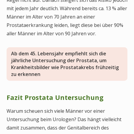
mit jedem Jahr deutlich. Während bereits ca. 13 % aller
Männer im Alter von 70 Jahren an einer
Prostataerkrankung leiden, liegt diese bei über 90%
aller Männer im Alter von 90 Jahren vor.
Ab dem 45. Lebensjahr empfiehlt sich die
jährliche Untersuchung der Prostata, um
Krankheitsbilder wie Prostatakrebs frühzeitig
zu erkennen
Fazit Prostata Untersuchung
Warum scheuen sich viele Männer vor einer
Untersuchung beim Urologen? Das hängt vielleicht
damit zusammen, dass der Genitalbereich des