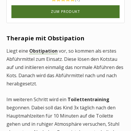
ZUM PRODUKT
Therapie mit Obstipation
Liegt eine
Obstipation
vor, so kommen als erstes
Abführmittel zum Einsatz. Diese lösen den Kotstau
auf und initiieren einmalig das normale Abführen des
Kots. Danach wird das Abführmittel nach und nach
herabgesetzt.
Im weiteren Schritt wird ein
Toilettentraining
begonnen. Dabei soll das Kind 3x täglich nach den
Hauptmahlzeiten für 10 Minuten auf die Toilette
gehen und in ruhiger Atmosphäre versuchen, Stuhl