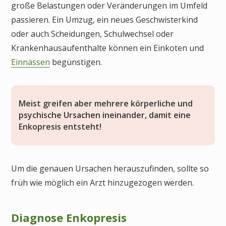
große Belastungen oder Veränderungen im Umfeld
passieren. Ein Umzug, ein neues Geschwisterkind
oder auch Scheidungen, Schulwechsel oder
Krankenhausaufenthalte können ein Einkoten und
Einnässen
begünstigen.
Meist greifen aber mehrere körperliche und
psychische Ursachen ineinander, damit eine
Enkopresis entsteht!
Um die genauen Ursachen herauszufinden, sollte so
früh wie möglich ein Arzt hinzugezogen werden.
Diagnose Enkopresis