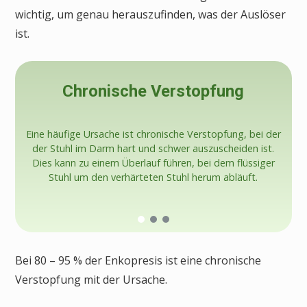
wichtig, um genau herauszufinden, was der Auslöser
ist.
Chronische Verstopfung
Eine häufige Ursache ist chronische Verstopfung, bei der
der Stuhl im Darm hart und schwer auszuscheiden ist.
Dies kann zu einem Überlauf führen, bei dem flüssiger
Stuhl um den verhärteten Stuhl herum abläuft.
Bei 80 – 95 % der Enkopresis ist eine chronische
Verstopfung mit der Ursache.