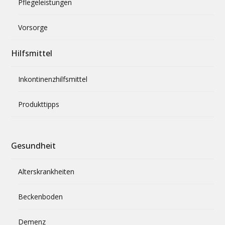
Pflegeleistungen
Vorsorge
Hilfsmittel
Inkontinenzhilfsmittel
Produkttipps
Gesundheit
Alterskrankheiten
Beckenboden
Demenz