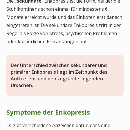
Die „
sekundäre
“ Enkopresis ist die Form, bei der die
Stuhlkontinenz schon einmal für mindestens 6
Monate erreicht wurde und das Einkoten erst danach
eingetreten ist. Die sekundäre Enkopresis tritt in der
Regel als Folge von Stress, psychischen Problemen
oder körperlichen Erkrankungen auf.
Der Unterschied zwischen sekundärer und
primärer Enkopresis liegt im Zeitpunkt des
Auftretens und den zugrunde liegenden
Ursachen.
Symptome der Enkopresis
Es gibt verschiedene Anzeichen dafür, dass eine