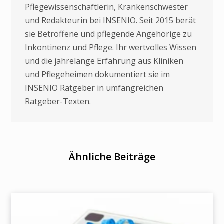
Pflegewissenschaftlerin, Krankenschwester
und Redakteurin bei INSENIO. Seit 2015 berät
sie Betroffene und pflegende Angehörige zu
Inkontinenz und Pflege. Ihr wertvolles Wissen
und die jahrelange Erfahrung aus Kliniken
und Pflegeheimen dokumentiert sie im
INSENIO Ratgeber in umfangreichen
Ratgeber-Texten.
Ähnliche Beiträge