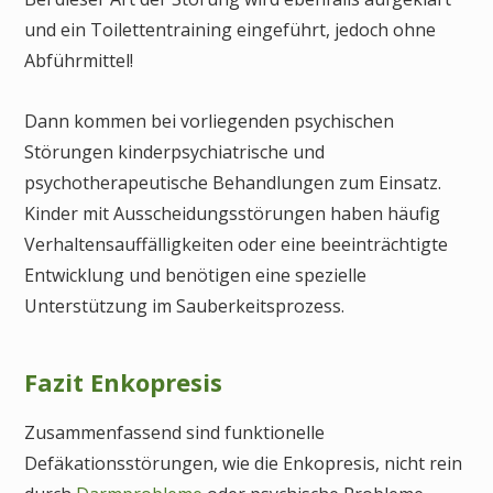
und ein Toilettentraining eingeführt, jedoch ohne
Abführmittel!
Dann kommen bei vorliegenden psychischen
Störungen kinderpsychiatrische und
psychotherapeutische Behandlungen zum Einsatz.
Kinder mit Ausscheidungsstörungen haben häufig
Verhaltensauffälligkeiten oder eine beeinträchtigte
Entwicklung und benötigen eine spezielle
Unterstützung im Sauberkeitsprozess.
Fazit Enkopresis
Zusammenfassend sind funktionelle
Defäkationsstörungen, wie die Enkopresis, nicht rein