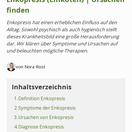
finden
Enkopresis hat einen erheblichen Einfluss auf den
Alltag. Sowohl psychisch als auch hygienisch stellt
dieses Krankheitsbild eine große Herausforderung
dar. Wir klären über Symptome und Ursachen auf
und beleuchten mögliche Therapien.
von Nora Rost
Inhaltsverzeichnis
1.
Definition Enkopresis
2.
Symptome der Enkopresis
3.
Ursachen von Enkopresis
4.
Diagnose Enkopresis