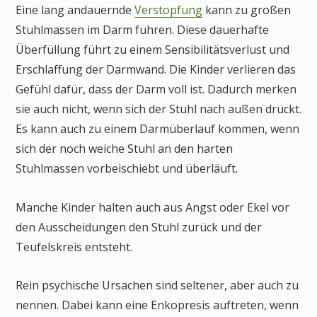
Eine lang andauernde
Verstopfung
kann zu großen
Stuhlmassen im Darm führen. Diese dauerhafte
Überfüllung führt zu einem Sensibilitätsverlust und
Erschlaffung der Darmwand. Die Kinder verlieren das
Gefühl dafür, dass der Darm voll ist. Dadurch merken
sie auch nicht, wenn sich der Stuhl nach außen drückt.
Es kann auch zu einem Darmüberlauf kommen, wenn
sich der noch weiche Stuhl an den harten
Stuhlmassen vorbeischiebt und überläuft.
Manche Kinder halten auch aus Angst oder Ekel vor
den Ausscheidungen den Stuhl zurück und der
Teufelskreis entsteht.
Rein psychische Ursachen sind seltener, aber auch zu
nennen. Dabei kann eine Enkopresis auftreten, wenn