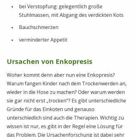
bei Verstopfung: gelegentlich große
Stuhlmassen, mit Abgang des verdickten Kots
Bauchschmerzen
verminderter Appetit
Ursachen von Enkopresis
Woher kommt denn aber nun eine Enkopresis?
Warum fangen Kinder nach dem Trockenwerden an,
wieder in die Hose zu machen? Oder warum werden
sie gar nicht erst „trocken“? Es gibt unterschiedliche
Gründe für das Einkoten und genauso
unterschiedlich sind auch die Therapien. Wichtig zu
wissen ist nur, es gibt in der Regel eine Lösung für
das Problem. Die Ursachenforschung ist dabei sehr