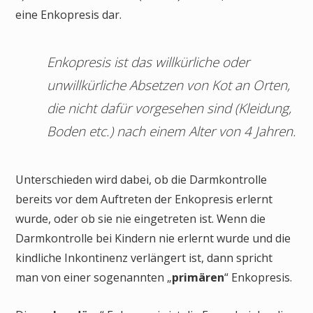
eine Enkopresis dar.
Enkopresis ist das willkürliche oder
unwillkürliche Absetzen von Kot an Orten,
die nicht dafür vorgesehen sind (Kleidung,
Boden etc.) nach einem Alter von 4 Jahren.
Unterschieden wird dabei, ob die Darmkontrolle
bereits vor dem Auftreten der Enkopresis erlernt
wurde, oder ob sie nie eingetreten ist. Wenn die
Darmkontrolle bei Kindern nie erlernt wurde und die
kindliche Inkontinenz verlängert ist, dann spricht
man von einer sogenannten „
primären
“ Enkopresis.