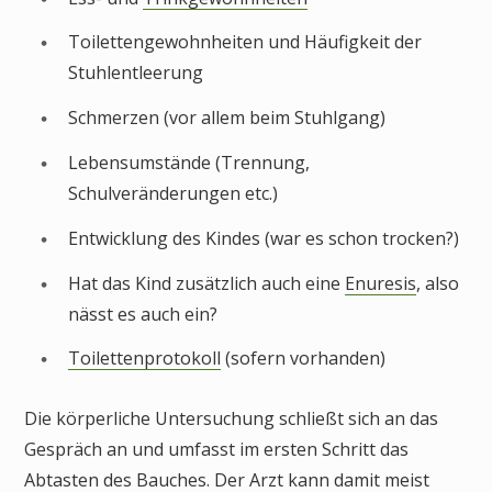
Toilettengewohnheiten und Häufigkeit der
Stuhlentleerung
Schmerzen (vor allem beim Stuhlgang)
Lebensumstände (Trennung,
Schulveränderungen etc.)
Entwicklung des Kindes (war es schon trocken?)
Hat das Kind zusätzlich auch eine
Enuresis
, also
nässt es auch ein?
Toilettenprotokoll
(sofern vorhanden)
Die körperliche Untersuchung schließt sich an das
Gespräch an und umfasst im ersten Schritt das
Abtasten des Bauches. Der Arzt kann damit meist