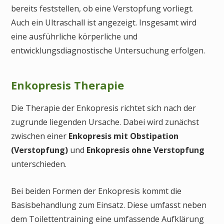
bereits feststellen, ob eine Verstopfung vorliegt.
Auch ein Ultraschall ist angezeigt. Insgesamt wird
eine ausführliche körperliche und
entwicklungsdiagnostische Untersuchung erfolgen.
Enkopresis Therapie
Die Therapie der Enkopresis richtet sich nach der
zugrunde liegenden Ursache. Dabei wird zunächst
zwischen einer
Enkopresis mit Obstipation
(Verstopfung)
und
Enkopresis ohne Verstopfung
unterschieden.
Bei beiden Formen der Enkopresis kommt die
Basisbehandlung zum Einsatz. Diese umfasst neben
dem Toilettentraining eine umfassende Aufklärung