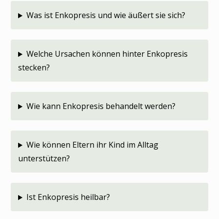
Was ist Enkopresis und wie äußert sie sich?
Welche Ursachen können hinter Enkopresis
stecken?
Wie kann Enkopresis behandelt werden?
Wie können Eltern ihr Kind im Alltag
unterstützen?
Ist Enkopresis heilbar?