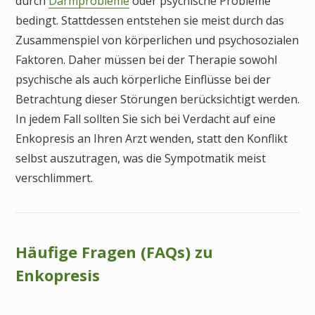
durch
Darmprobleme
oder psychische Probleme
bedingt. Stattdessen entstehen sie meist durch das
Zusammenspiel von körperlichen und psychosozialen
Faktoren. Daher müssen bei der Therapie sowohl
psychische als auch körperliche Einflüsse bei der
Betrachtung dieser Störungen berücksichtigt werden.
In jedem Fall sollten Sie sich bei Verdacht auf eine
Enkopresis an Ihren Arzt wenden, statt den Konflikt
selbst auszutragen, was die Sympotmatik meist
verschlimmert.
Häufige Fragen (FAQs) zu
Enkopresis