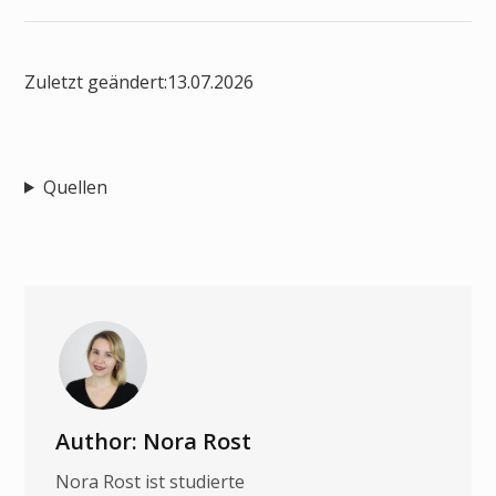
Zuletzt geändert:
13.07.2026
Quellen
Author: Nora Rost
Nora Rost ist studierte