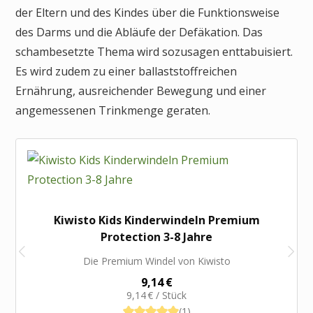
der Eltern und des Kindes über die Funktionsweise
des Darms und die Abläufe der Defäkation. Das
schambesetzte Thema wird sozusagen enttabuisiert.
Es wird zudem zu einer ballaststoffreichen
Ernährung, ausreichender Bewegung und einer
angemessenen Trinkmenge geraten.
Kiwisto Kids Kinderwindeln Premium
Protection 3-8 Jahre
Die Premium Windel von Kiwisto
9,14 €
9,14 € / Stück
(1)