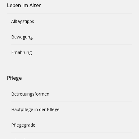
Leben im Alter
Alltagstipps
Bewegung
Ernährung
Pflege
Betreuungsformen
Hautpflege in der Pflege
Pflegegrade