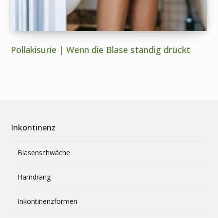
Pollakisurie | Wenn die Blase ständig drückt
Inkontinenz
Blasenschwäche
Harndrang
Inkontinenzformen