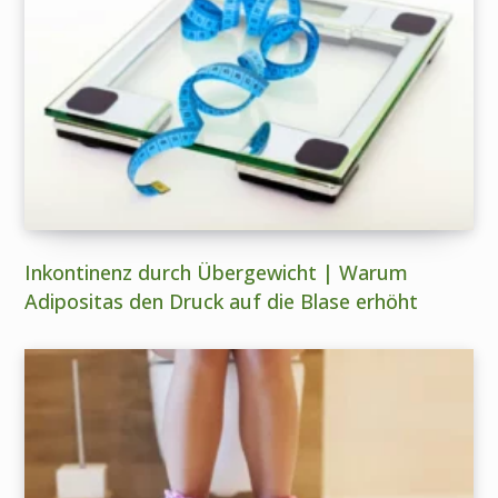
Inkontinenz durch Übergewicht | Warum
Adipositas den Druck auf die Blase erhöht