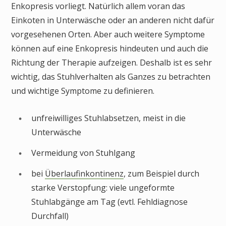
Enkopresis vorliegt. Natürlich allem voran das
Einkoten in Unterwäsche oder an anderen nicht dafür
vorgesehenen Orten. Aber auch weitere Symptome
können auf eine Enkopresis hindeuten und auch die
Richtung der Therapie aufzeigen. Deshalb ist es sehr
wichtig, das Stuhlverhalten als Ganzes zu betrachten
und wichtige Symptome zu definieren.
unfreiwilliges Stuhlabsetzen, meist in die
Unterwäsche
Vermeidung von Stuhlgang
bei
Überlaufinkontinenz
, zum Beispiel durch
starke Verstopfung: viele ungeformte
Stuhlabgänge am Tag (evtl. Fehldiagnose
Durchfall)