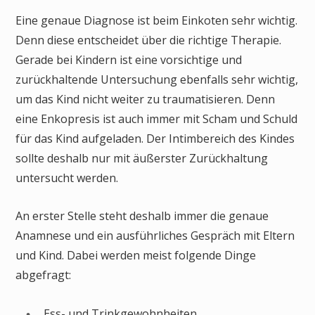
Eine genaue Diagnose ist beim Einkoten sehr wichtig.
Denn diese entscheidet über die richtige Therapie.
Gerade bei Kindern ist eine vorsichtige und
zurückhaltende Untersuchung ebenfalls sehr wichtig,
um das Kind nicht weiter zu traumatisieren. Denn
eine Enkopresis ist auch immer mit Scham und Schuld
für das Kind aufgeladen. Der Intimbereich des Kindes
sollte deshalb nur mit äußerster Zurückhaltung
untersucht werden.
An erster Stelle steht deshalb immer die genaue
Anamnese und ein ausführliches Gespräch mit Eltern
und Kind. Dabei werden meist folgende Dinge
abgefragt:
Ess- und
Trinkgewohnheiten