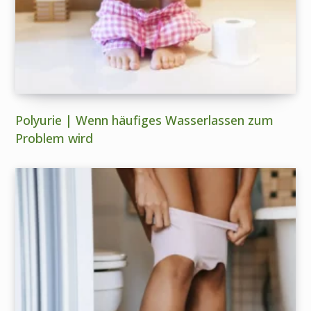
Polyurie | Wenn häufiges Wasserlassen zum
Problem wird