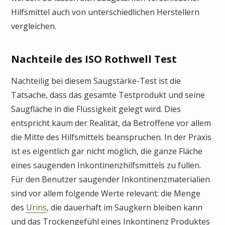
Hilfsmittel auch von unterschiedlichen Herstellern
vergleichen.
Nachteile des ISO Rothwell Test
Nachteilig bei diesem Saugstärke-Test ist die
Tatsache, dass das gesamte Testprodukt und seine
Saugfläche in die Flüssigkeit gelegt wird. Dies
entspricht kaum der Realität, da Betroffene vor allem
die Mitte des Hilfsmittels beanspruchen. In der Praxis
ist es eigentlich gar nicht möglich, die ganze Fläche
eines saugenden Inkontinenzhilfsmittels zu füllen.
Für den Benutzer saugender Inkontinenzmaterialien
sind vor allem folgende Werte relevant: die Menge
des
Urins
, die dauerhaft im Saugkern bleiben kann
und das Trockengefühl eines Inkontinenz Produktes