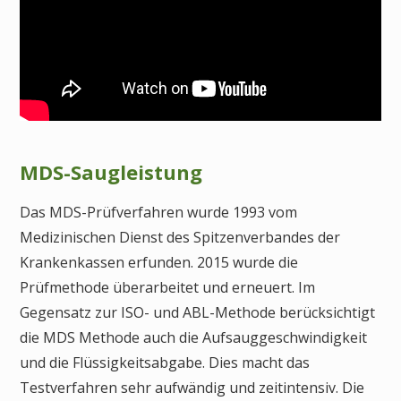
MDS-Saugleistung
Das MDS-Prüfverfahren wurde 1993 vom
Medizinischen Dienst des Spitzenverbandes der
Krankenkassen erfunden. 2015 wurde die
Prüfmethode überarbeitet und erneuert. Im
Gegensatz zur ISO- und ABL-Methode berücksichtigt
die MDS Methode auch die Aufsauggeschwindigkeit
und die Flüssigkeitsabgabe. Dies macht das
Testverfahren sehr aufwändig und zeitintensiv. Die