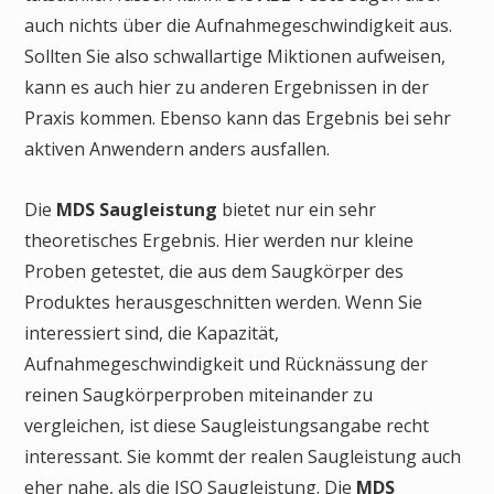
auch nichts über die Aufnahmegeschwindigkeit aus.
Sollten Sie also schwallartige Miktionen aufweisen,
kann es auch hier zu anderen Ergebnissen in der
Praxis kommen. Ebenso kann das Ergebnis bei sehr
aktiven Anwendern anders ausfallen.
Die
MDS Saugleistung
bietet nur ein sehr
theoretisches Ergebnis. Hier werden nur kleine
Proben getestet, die aus dem Saugkörper des
Produktes herausgeschnitten werden. Wenn Sie
interessiert sind, die Kapazität,
Aufnahmegeschwindigkeit und Rücknässung der
reinen Saugkörperproben miteinander zu
vergleichen, ist diese Saugleistungsangabe recht
interessant. Sie kommt der realen Saugleistung auch
eher nahe, als die ISO Saugleistung. Die
MDS