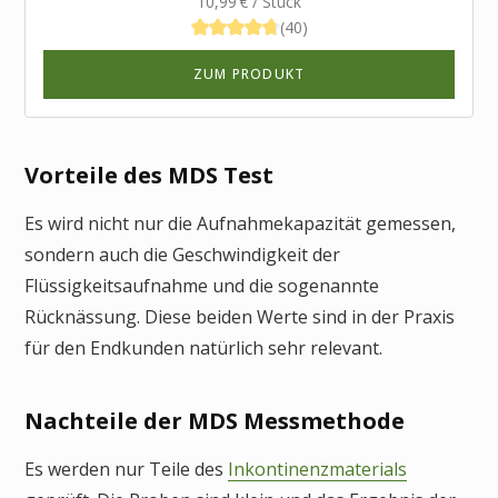
10,99 € / Stück
(40)
ZUM PRODUKT
Vorteile des MDS Test
Es wird nicht nur die Aufnahmekapazität gemessen,
sondern auch die Geschwindigkeit der
Flüssigkeitsaufnahme und die sogenannte
Rücknässung. Diese beiden Werte sind in der Praxis
für den Endkunden natürlich sehr relevant.
Nachteile der MDS Messmethode
Es werden nur Teile des
Inkontinenzmaterials