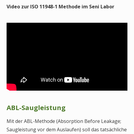
Video zur ISO 11948-1 Methode im Seni Labor
ABL-Saugleistung
Mit der ABL-Methode (Absorption Before Leakage;
Saugleistung vor dem Auslaufen) soll das tatsächliche