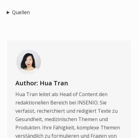
Quellen
Author: Hua Tran
Hua Tran leitet als Head of Content den
redaktionellen Bereich bei INSENIO. Sie
verfasst, recherchiert und redigiert Texte zu
Gesundheit, medizinischen Themen und
Produkten. Ihre Fähigkeit, komplexe Themen
verständlich zu formulieren und Fragen von