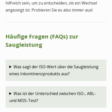
hilfreich sein, um zu entscheiden, ob ein Wechsel
angezeigt ist. Probieren Sie es also immer aus!
Häufige Fragen (FAQs) zur
Saugleistung
Was sagt der ISO-Wert über die Saugleistung
eines Inkontinenzprodukts aus?
Was ist der Unterschied zwischen ISO-, ABL-
und MDS-Test?