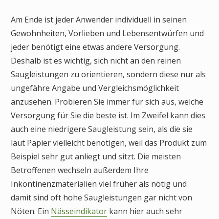
Am Ende ist jeder Anwender individuell in seinen
Gewohnheiten, Vorlieben und Lebensentwürfen und
jeder benötigt eine etwas andere Versorgung.
Deshalb ist es wichtig, sich nicht an den reinen
Saugleistungen zu orientieren, sondern diese nur als
ungefähre Angabe und Vergleichsmöglichkeit
anzusehen. Probieren Sie immer für sich aus, welche
Versorgung für Sie die beste ist. Im Zweifel kann dies
auch eine niedrigere Saugleistung sein, als die sie
laut Papier vielleicht benötigen, weil das Produkt zum
Beispiel sehr gut anliegt und sitzt. Die meisten
Betroffenen wechseln außerdem Ihre
Inkontinenzmaterialien viel früher als nötig und
damit sind oft hohe Saugleistungen gar nicht von
Nöten. Ein
Nässeindikator
kann hier auch sehr