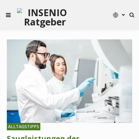
ALLTAGSTIPPS
Saugleistungen der