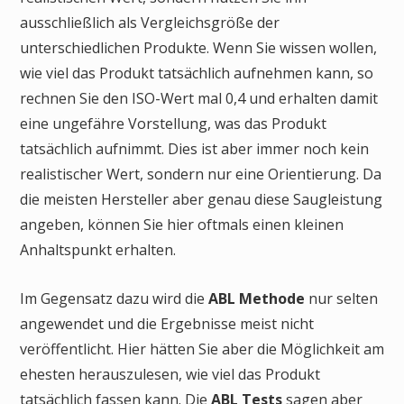
ausschließlich als Vergleichsgröße der
unterschiedlichen Produkte. Wenn Sie wissen wollen,
wie viel das Produkt tatsächlich aufnehmen kann, so
rechnen Sie den ISO-Wert mal 0,4 und erhalten damit
eine ungefähre Vorstellung, was das Produkt
tatsächlich aufnimmt. Dies ist aber immer noch kein
realistischer Wert, sondern nur eine Orientierung. Da
die meisten Hersteller aber genau diese Saugleistung
angeben, können Sie hier oftmals einen kleinen
Anhaltspunkt erhalten.
Im Gegensatz dazu wird die
ABL Methode
nur selten
angewendet und die Ergebnisse meist nicht
veröffentlicht. Hier hätten Sie aber die Möglichkeit am
ehesten herauszulesen, wie viel das Produkt
tatsächlich fassen kann. Die
ABL Tests
sagen aber