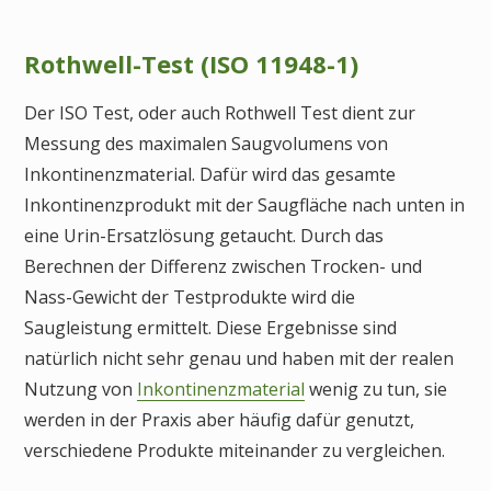
Rothwell-Test (ISO 11948-1)
Der ISO Test, oder auch Rothwell Test dient zur
Messung des maximalen Saugvolumens von
Inkontinenzmaterial. Dafür wird das gesamte
Inkontinenzprodukt mit der Saugfläche nach unten in
eine Urin-Ersatzlösung getaucht. Durch das
Berechnen der Differenz zwischen Trocken- und
Nass-Gewicht der Testprodukte wird die
Saugleistung ermittelt. Diese Ergebnisse sind
natürlich nicht sehr genau und haben mit der realen
Nutzung von
Inkontinenzmaterial
wenig zu tun, sie
werden in der Praxis aber häufig dafür genutzt,
verschiedene Produkte miteinander zu vergleichen.