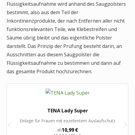
Flüssigkeitsaufnahme wird anhand des Saugpolsters
bestimmt, also aus dem Teil der
Inkontinenzprodukte, der nach Entfernen aller nicht
funktionsrelevanten Teile, wie Klebestreifen und
Säume übrig bleibt und das eigentliche Polster
darstellt. Das Prinzip der Prüfung besteht darin, an
Ausschnitten aus diesem Saugpolster die
Flüssigkeitsaufnahme zu bestimmen und dann auf
das gesamte Produkt hochzurechnen.
TENA Lady Super
Einlage für Frauen mit exzellentem Auslaufschutz
10,99 €
ab