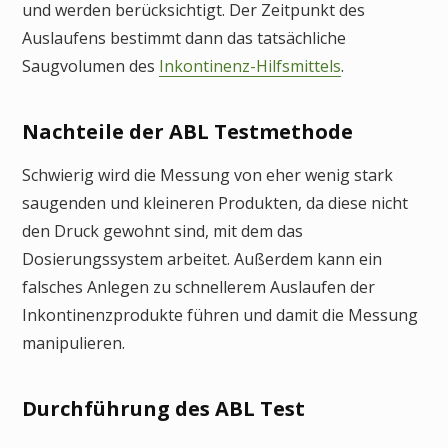
und werden berücksichtigt. Der Zeitpunkt des
Auslaufens bestimmt dann das tatsächliche
Saugvolumen des
Inkontinenz-Hilfsmittels
.
Nachteile der ABL Testmethode
Schwierig wird die Messung von eher wenig stark
saugenden und kleineren Produkten, da diese nicht
den Druck gewohnt sind, mit dem das
Dosierungssystem arbeitet. Außerdem kann ein
falsches Anlegen zu schnellerem Auslaufen der
Inkontinenzprodukte führen und damit die Messung
manipulieren.
Durchführung des ABL Test