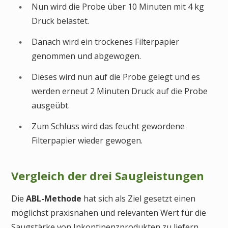
Nun wird die Probe über 10 Minuten mit 4 kg
Druck belastet.
Danach wird ein trockenes Filterpapier
genommen und abgewogen.
Dieses wird nun auf die Probe gelegt und es
werden erneut 2 Minuten Druck auf die Probe
ausgeübt.
Zum Schluss wird das feucht gewordene
Filterpapier wieder gewogen.
Vergleich der drei Saugleistungen
Die
ABL-Methode
hat sich als Ziel gesetzt einen
möglichst praxisnahen und relevanten Wert für die
Saugstärke von Inkontinenzprodukten zu liefern,