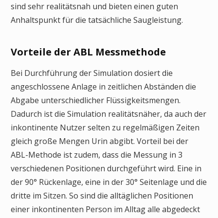
sind sehr realitätsnah und bieten einen guten
Anhaltspunkt für die tatsächliche Saugleistung.
Vorteile der ABL Messmethode
Bei Durchführung der Simulation dosiert die
angeschlossene Anlage in zeitlichen Abständen die
Abgabe unterschiedlicher Flüssigkeitsmengen.
Dadurch ist die Simulation realitätsnäher, da auch der
inkontinente Nutzer selten zu regelmäßigen Zeiten
gleich große Mengen Urin abgibt. Vorteil bei der
ABL-Methode ist zudem, dass die Messung in 3
verschiedenen Positionen durchgeführt wird. Eine in
der 90° Rückenlage, eine in der 30° Seitenlage und die
dritte im Sitzen. So sind die alltäglichen Positionen
einer inkontinenten Person im Alltag alle abgedeckt