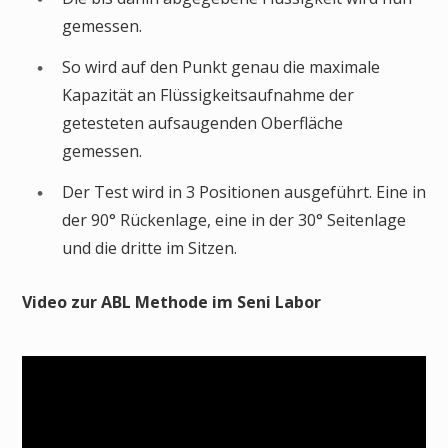
gemessen.
So wird auf den Punkt genau die maximale
Kapazität an Flüssigkeitsaufnahme der
getesteten aufsaugenden Oberfläche
gemessen.
Der Test wird in 3 Positionen ausgeführt. Eine in
der 90° Rückenlage, eine in der 30° Seitenlage
und die dritte im Sitzen.
Video zur ABL Methode im Seni Labor