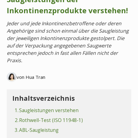
Inkontinenzprodukte verstehen!
Jeder und jede Inkontinenzbetroffene oder deren
Angehörige sind schon einmal über die Saugleistung
der jeweiligen Inkontinenzprodukte gestolpert. Die
auf der Verpackung angegebenen Saugwerte
entsprechen jedoch in fast allen Fällen nicht der
Praxis.
von Hua Tran
Inhaltsverzeichnis
1.
Saugleistungen verstehen
2.
Rothwell-Test (ISO 11948-1)
3.
ABL-Saugleistung