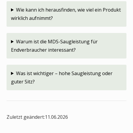
Wie kann ich herausfinden, wie viel ein Produkt
wirklich aufnimmt?
Warum ist die MDS-Saugleistung für
Endverbraucher interessant?
Was ist wichtiger – hohe Saugleistung oder
guter Sitz?
Zuletzt geändert:
11.06.2026