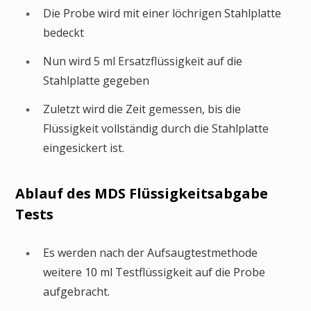
Die Probe wird mit einer löchrigen Stahlplatte
bedeckt
Nun wird 5 ml Ersatzflüssigkeit auf die
Stahlplatte gegeben
Zuletzt wird die Zeit gemessen, bis die
Flüssigkeit vollständig durch die Stahlplatte
eingesickert ist.
Ablauf des MDS Flüssigkeitsabgabe
Tests
Es werden nach der Aufsaugtestmethode
weitere 10 ml Testflüssigkeit auf die Probe
aufgebracht.