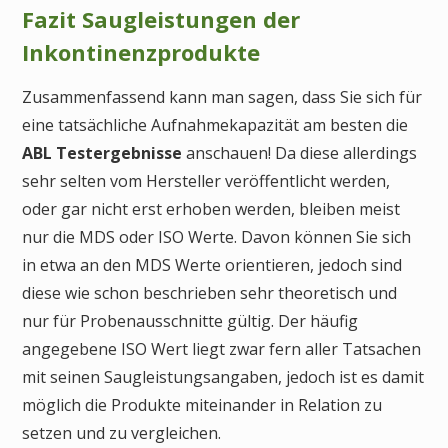
Fazit Saugleistungen der
Inkontinenzprodukte
Zusammenfassend kann man sagen, dass Sie sich für
eine tatsächliche Aufnahmekapazität am besten die
ABL Testergebnisse
anschauen! Da diese allerdings
sehr selten vom Hersteller veröffentlicht werden,
oder gar nicht erst erhoben werden, bleiben meist
nur die MDS oder ISO Werte. Davon können Sie sich
in etwa an den MDS Werte orientieren, jedoch sind
diese wie schon beschrieben sehr theoretisch und
nur für Probenausschnitte gültig. Der häufig
angegebene ISO Wert liegt zwar fern aller Tatsachen
mit seinen Saugleistungsangaben, jedoch ist es damit
möglich die Produkte miteinander in Relation zu
setzen und zu vergleichen.