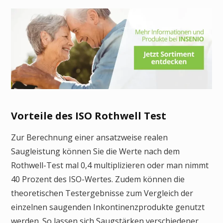
Vorteile des ISO Rothwell Test
Zur Berechnung einer ansatzweise realen
Saugleistung können Sie die Werte nach dem
Rothwell-Test mal 0,4 multiplizieren oder man nimmt
40 Prozent des ISO-Wertes. Zudem können die
theoretischen Testergebnisse zum Vergleich der
einzelnen saugenden Inkontinenzprodukte genutzt
werden. So lassen sich Saugstärken verschiedener