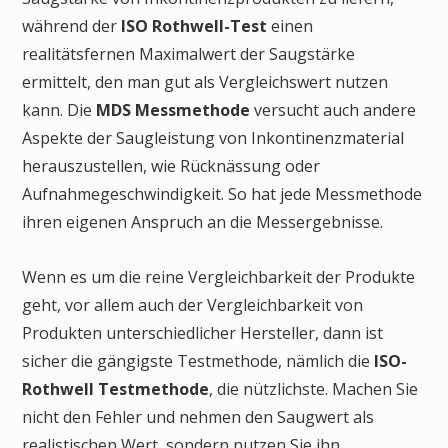
während der
ISO Rothwell-Test
einen
realitätsfernen Maximalwert der Saugstärke
ermittelt, den man gut als Vergleichswert nutzen
kann. Die
MDS Messmethode
versucht auch andere
Aspekte der Saugleistung von Inkontinenzmaterial
herauszustellen, wie Rücknässung oder
Aufnahmegeschwindigkeit. So hat jede Messmethode
ihren eigenen Anspruch an die Messergebnisse.
Wenn es um die reine Vergleichbarkeit der Produkte
geht, vor allem auch der Vergleichbarkeit von
Produkten unterschiedlicher Hersteller, dann ist
sicher die gängigste Testmethode, nämlich die
ISO-
Rothwell Testmethode
, die nützlichste. Machen Sie
nicht den Fehler und nehmen den Saugwert als
realistischen Wert, sondern nutzen Sie ihn