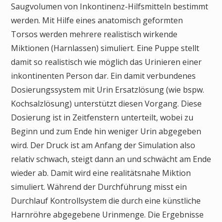
Saugvolumen von Inkontinenz-Hilfsmitteln bestimmt
werden. Mit Hilfe eines anatomisch geformten
Torsos werden mehrere realistisch wirkende
Miktionen (Harnlassen) simuliert. Eine Puppe stellt
damit so realistisch wie möglich das Urinieren einer
inkontinenten Person dar. Ein damit verbundenes
Dosierungssystem mit Urin Ersatzlösung (wie bspw.
Kochsalzlösung) unterstützt diesen Vorgang. Diese
Dosierung ist in Zeitfenstern unterteilt, wobei zu
Beginn und zum Ende hin weniger Urin abgegeben
wird. Der Druck ist am Anfang der Simulation also
relativ schwach, steigt dann an und schwächt am Ende
wieder ab. Damit wird eine realitätsnahe Miktion
simuliert. Während der Durchführung misst ein
Durchlauf Kontrollsystem die durch eine künstliche
Harnröhre abgegebene Urinmenge. Die Ergebnisse