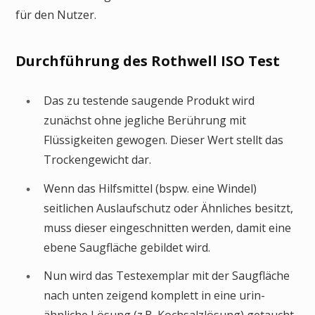
für den Nutzer.
Durchführung des Rothwell ISO Test
Das zu testende saugende Produkt wird
zunächst ohne jegliche Berührung mit
Flüssigkeiten gewogen. Dieser Wert stellt das
Trockengewicht dar.
Wenn das Hilfsmittel (bspw. eine Windel)
seitlichen Auslaufschutz oder Ähnliches besitzt,
muss dieser eingeschnitten werden, damit eine
ebene Saugfläche gebildet wird.
Nun wird das Testexemplar mit der Saugfläche
nach unten zeigend komplett in eine urin-