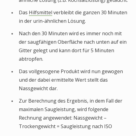
ähnliche Lösung (z.B. Kochsalzlösung) getaucht.
Das
Hilfsmittel
verbleibt die ganzen 30 Minuten
in der urin-ähnlichen Lösung.
Nach den 30 Minuten wird es immer noch mit
der saugfähigen Oberfläche nach unten auf ein
Gitter gelegt und kann dort für 5 Minuten
abtropfen.
Das vollgesogene Produkt wird nun gewogen
und der dabei ermittelte Wert stellt das
Nassgewicht dar.
Zur Berechnung des Ergebnis, in dem Fall der
maximalen Saugleistung, wird folgende
Rechnung angewendet: Nassgewicht –
Trockengewicht = Saugleistung nach ISO