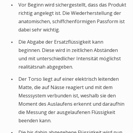
Vor Beginn wird sichergestellt, dass das Produkt
richtig angelegt ist. Die Wiederherstellung der
anatomischen, schiffchenförmigen Passform ist
dabei sehr wichtig.
Die Abgabe der Ersatzflüssigkeit kann
beginnen. Diese wird in zeitlichen Abständen
und mit unterschiedlicher Intensität möglichst
realitätsnah abgegeben.
Der Torso liegt auf einer elektrisch leitenden
Matte, die auf Nässe reagiert und mit dem
Messsystem verbunden ist, weshalb sie den
Moment des Auslaufens erkennt und daraufhin
die Messung der ausgelaufenen Flüssigkeit
beenden kann.
Die bis dahin abgegebene Flüssigkeit wird nun