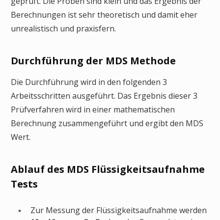
geprüft. Die Proben sind klein und das Ergebnis der
Berechnungen ist sehr theoretisch und damit eher
unrealistisch und praxisfern.
Durchführung der MDS Methode
Die Durchführung wird in den folgenden 3
Arbeitsschritten ausgeführt. Das Ergebnis dieser 3
Prüfverfahren wird in einer mathematischen
Berechnung zusammengeführt und ergibt den MDS
Wert.
Ablauf des MDS Flüssigkeitsaufnahme
Tests
Zur Messung der Flüssigkeitsaufnahme werden