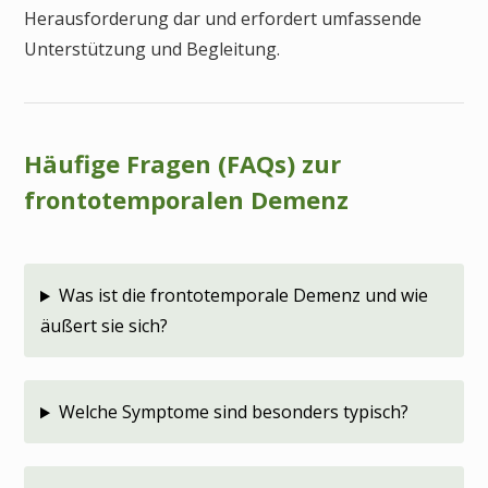
Herausforderung dar und erfordert umfassende
Unterstützung und Begleitung.
Häufige Fragen (FAQs) zur
frontotemporalen Demenz
Was ist die frontotemporale Demenz und wie
äußert sie sich?
Welche Symptome sind besonders typisch?