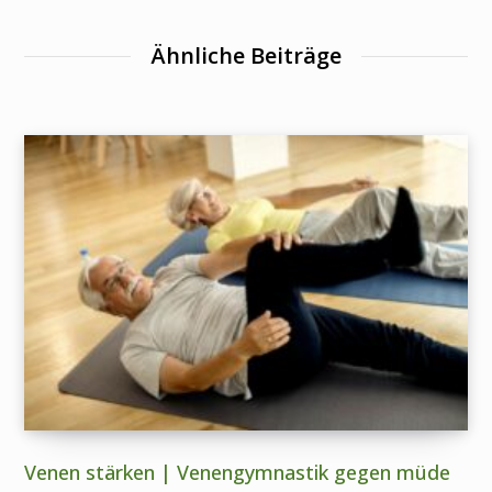
Ähnliche Beiträge
Venen stärken | Venengymnastik gegen müde