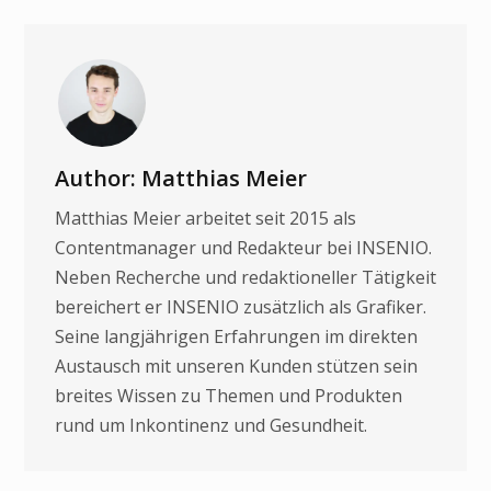
Author: Matthias Meier
Matthias Meier arbeitet seit 2015 als
Contentmanager und Redakteur bei INSENIO.
Neben Recherche und redaktioneller Tätigkeit
bereichert er INSENIO zusätzlich als Grafiker.
Seine langjährigen Erfahrungen im direkten
Austausch mit unseren Kunden stützen sein
breites Wissen zu Themen und Produkten
rund um Inkontinenz und Gesundheit.