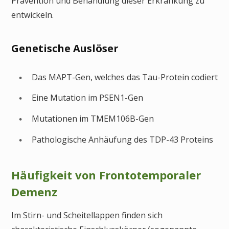
Prävention und Behandlung dieser Erkrankung zu
entwickeln.
Genetische Auslöser
Das MAPT-Gen, welches das Tau-Protein codiert
Eine Mutation im PSEN1-Gen
Mutationen im TMEM106B-Gen
Pathologische Anhäufung des TDP-43 Proteins
Häufigkeit von Frontotemporaler
Demenz
Im Stirn- und Scheitellappen finden sich