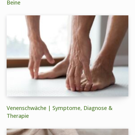
Beine
Venenschwäche | Symptome, Diagnose &
Therapie