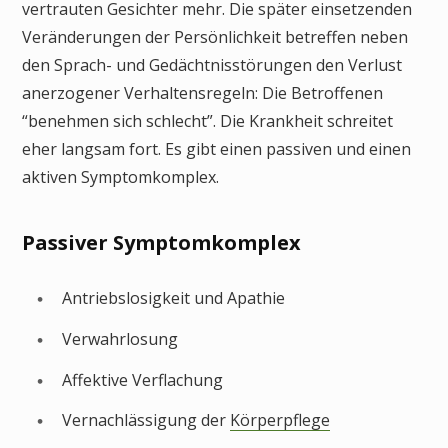
vertrauten Gesichter mehr. Die später einsetzenden
Veränderungen der Persönlichkeit betreffen neben
den Sprach- und Gedächtnisstörungen den Verlust
anerzogener Verhaltensregeln: Die Betroffenen
“benehmen sich schlecht”. Die Krankheit schreitet
eher langsam fort. Es gibt einen passiven und einen
aktiven Symptomkomplex.
Passiver Symptomkomplex
Antriebslosigkeit und Apathie
Verwahrlosung
Affektive Verflachung
Vernachlässigung der
Körperpflege