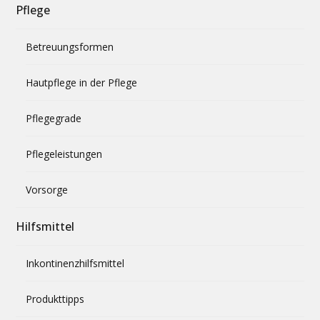
Pflege
Betreuungsformen
Hautpflege in der Pflege
Pflegegrade
Pflegeleistungen
Vorsorge
Hilfsmittel
Inkontinenzhilfsmittel
Produkttipps