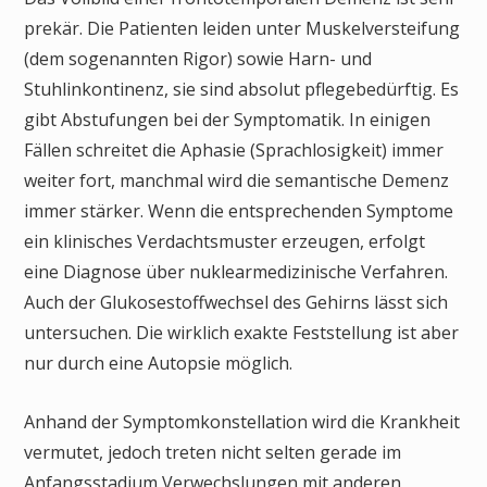
prekär. Die Patienten leiden unter Muskelversteifung
(dem sogenannten Rigor) sowie Harn- und
Stuhlinkontinenz, sie sind absolut pflegebedürftig. Es
gibt Abstufungen bei der Symptomatik. In einigen
Fällen schreitet die Aphasie (Sprachlosigkeit) immer
weiter fort, manchmal wird die semantische Demenz
immer stärker. Wenn die entsprechenden Symptome
ein klinisches Verdachtsmuster erzeugen, erfolgt
eine Diagnose über nuklearmedizinische Verfahren.
Auch der Glukosestoffwechsel des Gehirns lässt sich
untersuchen. Die wirklich exakte Feststellung ist aber
nur durch eine Autopsie möglich.
Anhand der Symptomkonstellation wird die Krankheit
vermutet, jedoch treten nicht selten gerade im
Anfangsstadium Verwechslungen mit anderen