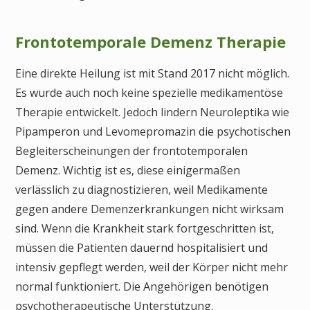
Frontotemporale Demenz Therapie
Eine direkte Heilung ist mit Stand 2017 nicht möglich.
Es wurde auch noch keine spezielle medikamentöse
Therapie entwickelt. Jedoch lindern Neuroleptika wie
Pipamperon und Levomepromazin die psychotischen
Begleiterscheinungen der frontotemporalen
Demenz. Wichtig ist es, diese einigermaßen
verlässlich zu diagnostizieren, weil Medikamente
gegen andere Demenzerkrankungen nicht wirksam
sind. Wenn die Krankheit stark fortgeschritten ist,
müssen die Patienten dauernd hospitalisiert und
intensiv gepflegt werden, weil der Körper nicht mehr
normal funktioniert. Die Angehörigen benötigen
psychotherapeutische Unterstützung.