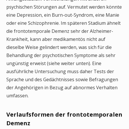
psychischen Störungen auf. Vermutet werden könnte
eine Depression, ein Burn-out-Syndrom, eine Manie
oder eine Schizophrenie. Im späteren Stadium ähnelt
die frontotemporale Demenz sehr der Alzheimer-
Krankheit, kann aber medikamentös nicht auf
dieselbe Weise gelindert werden, was sich für die
Behandlung der psychotischen Symptome als sehr
ungünstig erweist (siehe weiter unten). Eine
ausführliche Untersuchung muss daher Tests der
Sprache und des Gedächtnisses sowie Befragungen
der Angehörigen in Bezug auf abnormes Verhalten
umfassen.
Verlaufsformen der frontotemporalen
Demenz