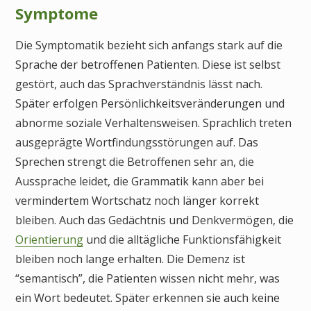
Symptome
Die Symptomatik bezieht sich anfangs stark auf die
Sprache der betroffenen Patienten. Diese ist selbst
gestört, auch das Sprachverständnis lässt nach.
Später erfolgen Persönlichkeitsveränderungen und
abnorme soziale Verhaltensweisen. Sprachlich treten
ausgeprägte Wortfindungsstörungen auf. Das
Sprechen strengt die Betroffenen sehr an, die
Aussprache leidet, die Grammatik kann aber bei
vermindertem Wortschatz noch länger korrekt
bleiben. Auch das Gedächtnis und Denkvermögen, die
Orientierung
und die alltägliche Funktionsfähigkeit
bleiben noch lange erhalten. Die Demenz ist
“semantisch”, die Patienten wissen nicht mehr, was
ein Wort bedeutet. Später erkennen sie auch keine