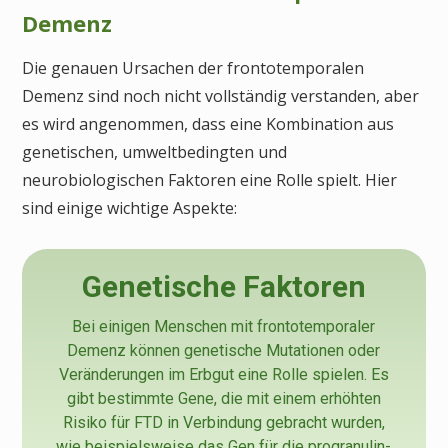
Demenz
Die genauen Ursachen der frontotemporalen
Demenz sind noch nicht vollständig verstanden, aber
es wird angenommen, dass eine Kombination aus
genetischen, umweltbedingten und
neurobiologischen Faktoren eine Rolle spielt. Hier
sind einige wichtige Aspekte:
Genetische Faktoren
Bei einigen Menschen mit frontotemporaler
Demenz können genetische Mutationen oder
Veränderungen im Erbgut eine Rolle spielen. Es
gibt bestimmte Gene, die mit einem erhöhten
Risiko für FTD in Verbindung gebracht wurden,
wie beispielsweise das Gen für die progranulin-