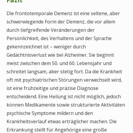
Die frontotemporale Demenz ist eine seltene, aber
schwerwiegende Form der Demenz, die vor allem
durch tiefgreifende Veränderungen der
Persönlichkeit, des Verhaltens und der Sprache
gekennzeichnet ist – weniger durch
Gedächtnisverlust wie bei Alzheimer. Sie beginnt
meist zwischen dem 50. und 60. Lebensjahr und
schreitet langsam, aber stetig fort. Da die Krankheit
oft mit psychiatrischen Störungen verwechselt wird,
ist eine frühzeitige und präzise Diagnose
entscheidend. Eine Heilung ist nicht möglich, jedoch
können Medikamente sowie strukturierte Aktivitäten
psychische Symptome mildern und den
Krankheitsverlauf etwas erträglicher machen. Die
Erkrankung stellt für Angehörige eine große