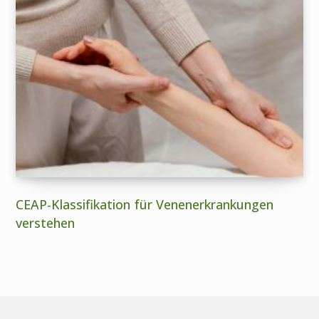
CEAP-Klassifikation für Venenerkrankungen
verstehen