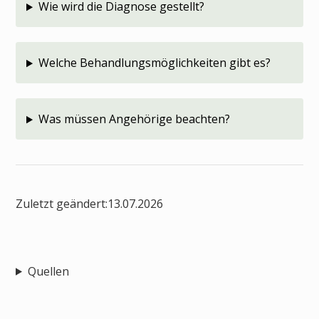
Wie wird die Diagnose gestellt?
Welche Behandlungsmöglichkeiten gibt es?
Was müssen Angehörige beachten?
Zuletzt geändert:
13.07.2026
Quellen