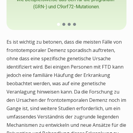
(GRN-) und C9orf72-Mutationen.
Es ist wichtig zu betonen, dass die meisten Fälle von
frontotemporaler Demenz sporadisch auftreten,
ohne dass eine spezifische genetische Ursache
identifiziert wird. Bei einigen Personen mit FTD kann
jedoch eine familiäre Häufung der Erkrankung
beobachtet werden, was auf eine genetische
Veranlagung hinweisen kann. Da die Forschung zu
den Ursachen der frontotemporalen Demenz noch im
Gange ist, sind weitere Studien erforderlich, um ein
umfassendes Verständnis der zugrunde liegenden
Mechanismen zu entwickeln und neue Ansätze für die