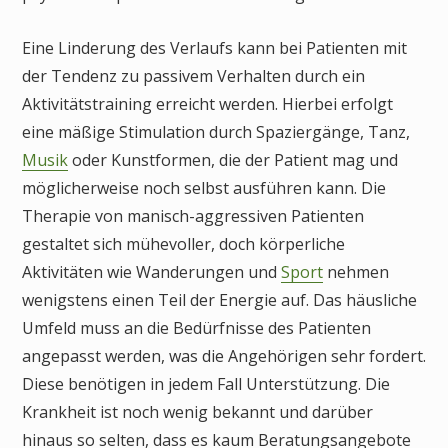
Eine Linderung des Verlaufs kann bei Patienten mit
der Tendenz zu passivem Verhalten durch ein
Aktivitätstraining erreicht werden. Hierbei erfolgt
eine mäßige Stimulation durch Spaziergänge, Tanz,
Musik
oder Kunstformen, die der Patient mag und
möglicherweise noch selbst ausführen kann. Die
Therapie von manisch-aggressiven Patienten
gestaltet sich mühevoller, doch körperliche
Aktivitäten wie Wanderungen und
Sport
nehmen
wenigstens einen Teil der Energie auf. Das häusliche
Umfeld muss an die Bedürfnisse des Patienten
angepasst werden, was die Angehörigen sehr fordert.
Diese benötigen in jedem Fall Unterstützung. Die
Krankheit ist noch wenig bekannt und darüber
hinaus so selten, dass es kaum Beratungsangebote