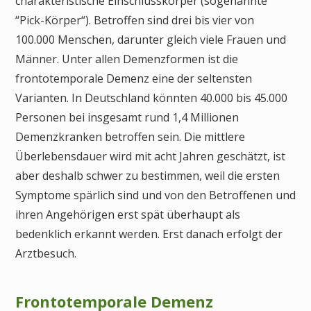
charakteristische Einschlusskörper (sogenannte
“Pick-Körper“). Betroffen sind drei bis vier von
100.000 Menschen, darunter gleich viele Frauen und
Männer. Unter allen Demenzformen ist die
frontotemporale Demenz eine der seltensten
Varianten. In Deutschland könnten 40.000 bis 45.000
Personen bei insgesamt rund 1,4 Millionen
Demenzkranken betroffen sein. Die mittlere
Überlebensdauer wird mit acht Jahren geschätzt, ist
aber deshalb schwer zu bestimmen, weil die ersten
Symptome spärlich sind und von den Betroffenen und
ihren Angehörigen erst spät überhaupt als
bedenklich erkannt werden. Erst danach erfolgt der
Arztbesuch.
Frontotemporale Demenz