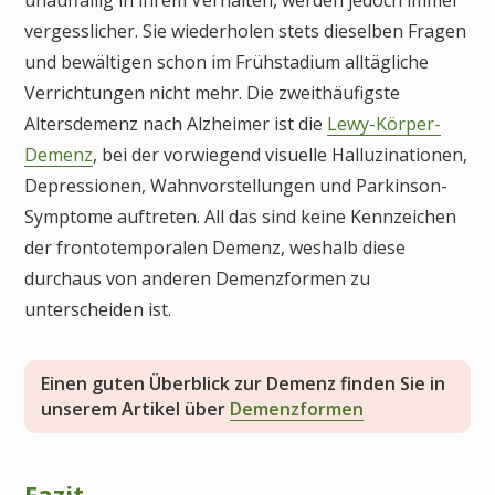
vergesslicher. Sie wiederholen stets dieselben Fragen
und bewältigen schon im Frühstadium alltägliche
Verrichtungen nicht mehr. Die zweithäufigste
Altersdemenz nach Alzheimer ist die
Lewy-Körper-
Demenz
, bei der vorwiegend visuelle Halluzinationen,
Depressionen, Wahnvorstellungen und Parkinson-
Symptome auftreten. All das sind keine Kennzeichen
der frontotemporalen Demenz, weshalb diese
durchaus von anderen Demenzformen zu
unterscheiden ist.
Einen guten Überblick zur Demenz finden Sie in
unserem Artikel über
Demenzformen
Fazit