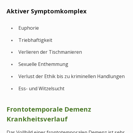
Aktiver Symptomkomplex
Euphorie
Triebhaftigkeit
Verlieren der Tischmanieren
Sexuelle Enthemmung
Verlust der Ethik bis zu kriminellen Handlungen
Ess- und Witzelsucht
Frontotemporale Demenz
Krankheitsverlauf
Das Vollbild einer frontotemporalen Demenz ist sehr