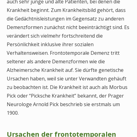
auch sehr junge und alte Patienten, bei denen die
Krankheit beginnt. Zum Krankheitsbild gehört, dass
die Gedächtnisleistungen im Gegensatz zu anderen
Demenzformen zunächst nicht beeinträchtigt sind. Es
verändert sich vielmehr fortschreitend die
Persönlichkeit inklusive ihrer sozialen
Verhaltensweisen. Frontotemporale Demenz tritt
seltener als andere Demenzformen wie die
Alzheimersche Krankheit auf. Sie dürfte genetische
Ursachen haben, weil sie unter Verwandten gehäuft
zu beobachten ist. Die Krankheit ist auch als Morbus
Pick oder “Picksche Krankheit” bekannt, der Prager
Neurologe Arnold Pick beschrieb sie erstmals um
1900.
Ursachen der frontotemporalen