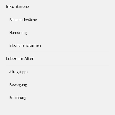
Inkontinenz
Blasenschwäche
Harndrang
Inkontinenzformen
Leben im Alter
Alltagstipps
Bewegung
Ernährung