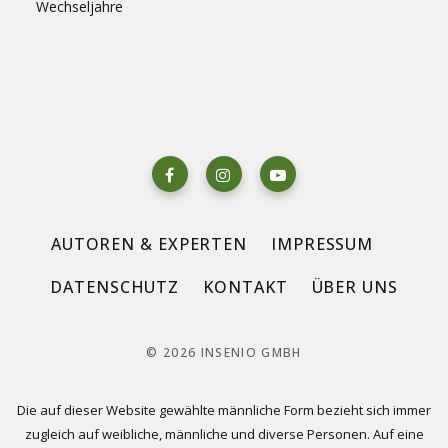
Wechseljahre
AUTOREN & EXPERTEN
IMPRESSUM
DATENSCHUTZ
KONTAKT
ÜBER UNS
© 2026 INSENIO GMBH
Die auf dieser Website gewählte männliche Form bezieht sich immer
zugleich auf weibliche, männliche und diverse Personen. Auf eine