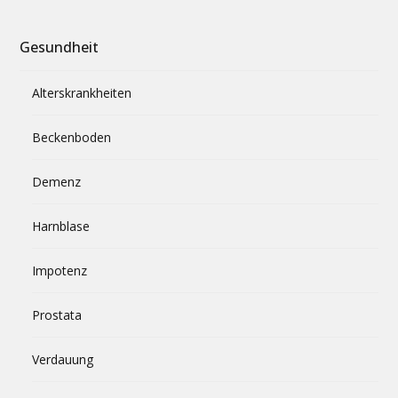
Gesundheit
Alterskrankheiten
Beckenboden
Demenz
Harnblase
Impotenz
Prostata
Verdauung