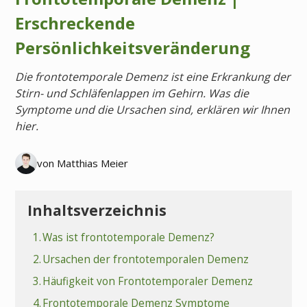
Erschreckende
Persönlichkeitsveränderung
Die frontotemporale Demenz ist eine Erkrankung der
Stirn- und Schläfenlappen im Gehirn. Was die
Symptome und die Ursachen sind, erklären wir Ihnen
hier.
von Matthias Meier
Inhaltsverzeichnis
1.
Was ist frontotemporale Demenz?
2.
Ursachen der frontotemporalen Demenz
3.
Häufigkeit von Frontotemporaler Demenz
4.
Frontotemporale Demenz Symptome