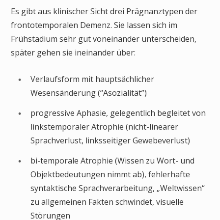
Es gibt aus klinischer Sicht drei Prägnanztypen der
frontotemporalen Demenz. Sie lassen sich im
Frühstadium sehr gut voneinander unterscheiden,
später gehen sie ineinander über:
Verlaufsform mit hauptsächlicher
Wesensänderung (“Asozialität”)
progressive Aphasie, gelegentlich begleitet von
linkstemporaler Atrophie (nicht-linearer
Sprachverlust, linksseitiger Gewebeverlust)
bi-temporale Atrophie (Wissen zu Wort- und
Objektbedeutungen nimmt ab), fehlerhafte
syntaktische Sprachverarbeitung, „Weltwissen“
zu allgemeinen Fakten schwindet, visuelle
Störungen