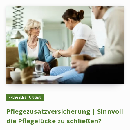
PFLEGELEISTUNGEN
Pflegezusatzversicherung | Sinnvoll
die Pflegelücke zu schließen?