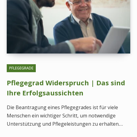
PFLEGEGRADE
Pflegegrad Widerspruch | Das sind
Ihre Erfolgsaussichten
Die Beantragung eines Pflegegrades ist für viele
Menschen ein wichtiger Schritt, um notwendige
Unterstützung und Pflegeleistungen zu erhalten.…