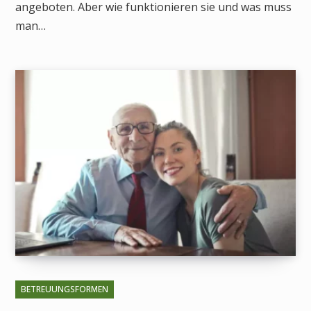
angeboten. Aber wie funktionieren sie und was muss
man…
BETREUUNGSFORMEN