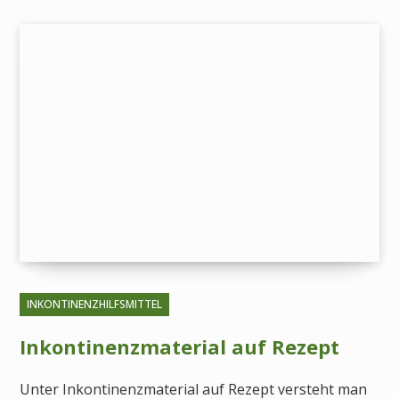
INKONTINENZHILFSMITTEL
Inkontinenzmaterial auf Rezept
Unter Inkontinenzmaterial auf Rezept versteht man