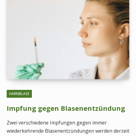
HARNBLASE
Impfung gegen Blasenentzündung
Zwei verschiedene Impfungen gegen immer
wiederkehrende Blasenentzündungen werden derzeit