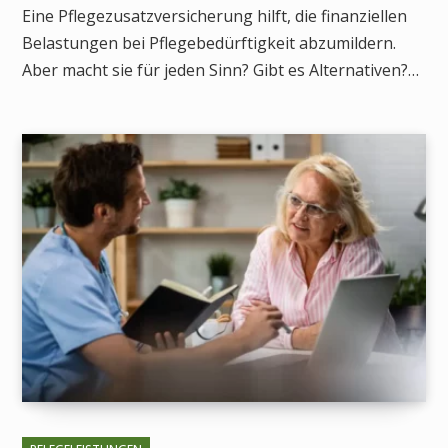
Eine Pflegezusatzversicherung hilft, die finanziellen
Belastungen bei Pflegebedürftigkeit abzumildern.
Aber macht sie für jeden Sinn? Gibt es Alternativen?…