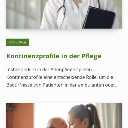
VORSORGE
Kontinenzprofile in der Pflege
Insbesondere in der Altenpflege spielen
Kontinenzprofile eine entscheidende Rolle, um die
Bedürfnisse von Patienten in der ambulanten oder…