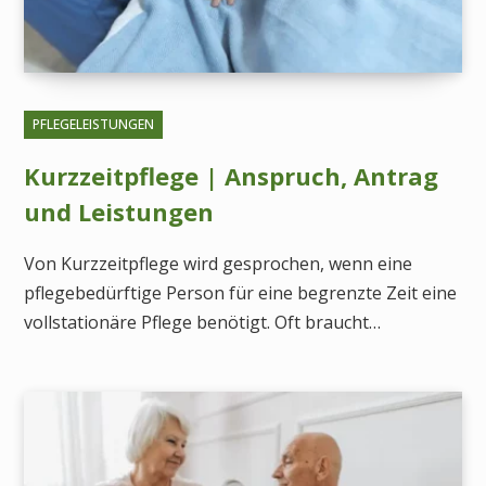
PFLEGELEISTUNGEN
Kurzzeitpflege | Anspruch, Antrag
und Leistungen
Von Kurzzeitpflege wird gesprochen, wenn eine
pflegebedürftige Person für eine begrenzte Zeit eine
vollstationäre Pflege benötigt. Oft braucht…