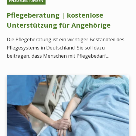
PFLEGELEISTUNGEN
Pflegeberatung | kostenlose
Unterstützung für Angehörige
Die Pflegeberatung ist ein wichtiger Bestandteil des
Pflegesystems in Deutschland. Sie soll dazu
beitragen, dass Menschen mit Pflegebedarf…