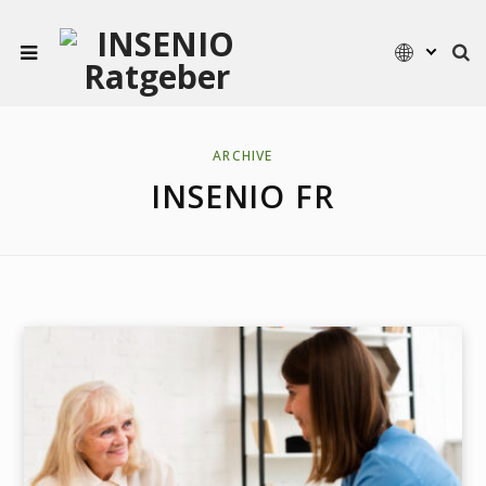
ARCHIVE
INSENIO FR