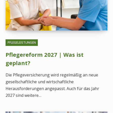
PFLEGELEISTUNGEN
Pflegereform 2027 | Was ist
geplant?
Die Pflegeversicherung wird regelmäßig an neue
gesellschaftliche und wirtschaftliche
Herausforderungen angepasst. Auch für das Jahr
2027 sind weitere…