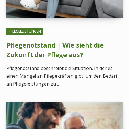
PFLEGELEISTUNGEN
Pflegenotstand | Wie sieht die
Zukunft der Pflege aus?
Pflegenotstand beschreibt die Situation, in der es
einen Mangel an Pflegekräften gibt, um den Bedarf
an Pflegeleistungen zu…