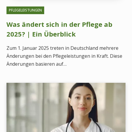
PFLEGELEISTUNGEN
Was ändert sich in der Pflege ab
2025? | Ein Überblick
Zum 1. Januar 2025 treten in Deutschland mehrere
Änderungen bei den Pflegeleistungen in Kraft. Diese
Änderungen basieren auf…