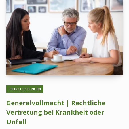
PFLEGELEISTUNGEN
Generalvollmacht | Rechtliche
Vertretung bei Krankheit oder
Unfall