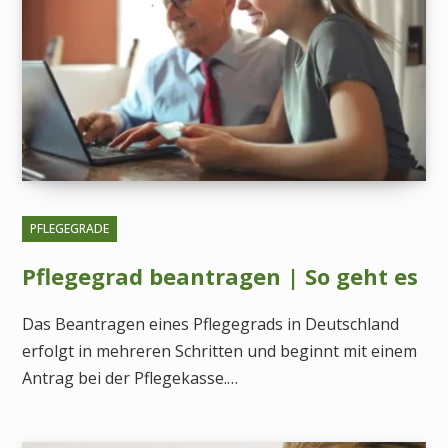
PFLEGEGRADE
Pflegegrad beantragen | So geht es
Das Beantragen eines Pflegegrads in Deutschland
erfolgt in mehreren Schritten und beginnt mit einem
Antrag bei der Pflegekasse.…