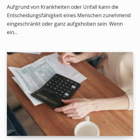
Aufgrund von Krankheiten oder Unfall kann die
Entscheidungsfähigkeit eines Menschen zunehmend
eingeschränkt oder ganz aufgehoben sein. Wenn
ein…