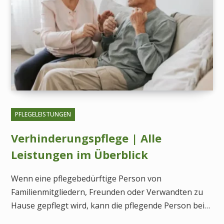
PFLEGELEISTUNGEN
Verhinderungspflege | Alle
Leistungen im Überblick
Wenn eine pflegebedürftige Person von
Familienmitgliedern, Freunden oder Verwandten zu
Hause gepflegt wird, kann die pflegende Person bei…