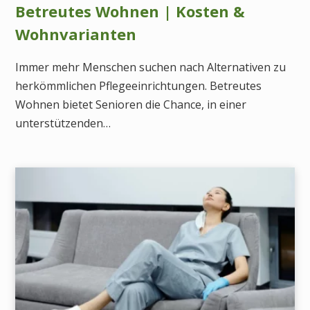
Betreutes Wohnen | Kosten &
Wohnvarianten
Immer mehr Menschen suchen nach Alternativen zu
herkömmlichen Pflegeeinrichtungen. Betreutes
Wohnen bietet Senioren die Chance, in einer
unterstützenden…