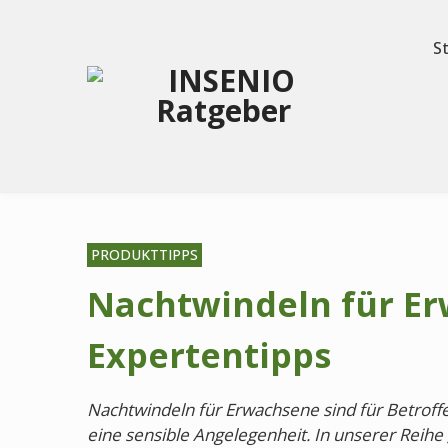
S
PRODUKTTIPPS
Nachtwindeln für E
Expertentipps
Nachtwindeln für Erwachsene sind für Betrof
eine sensible Angelegenheit. In unserer Reih