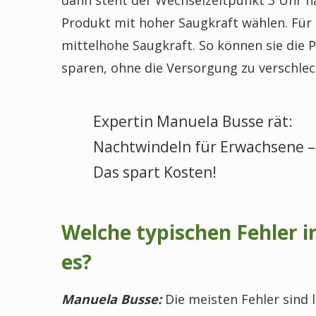
Produkt mit hoher Saugkraft wählen. Für 
mittelhohe Saugkraft. So können sie die 
sparen, ohne die Versorgung zu verschlec
Expertin Manuela Busse rät:
Nachtwindeln für Erwachsene – 
Das spart Kosten!
Welche typischen Fehler i
es?
Manuela Busse:
Die meisten Fehler sind l