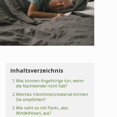
Inhaltsverzeichnis
1.
Was können Angehörige tun, wenn
die Nachtwindel nicht hält?
2.
Welches Inkontinenzmaterial können
Sie empfehlen?
3.
Wie sieht es mit Pants, also
Windelhosen, aus?