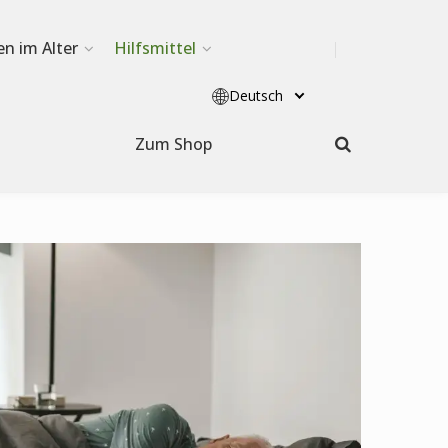
en im Alter
Hilfsmittel
Deutsch
Zum Shop