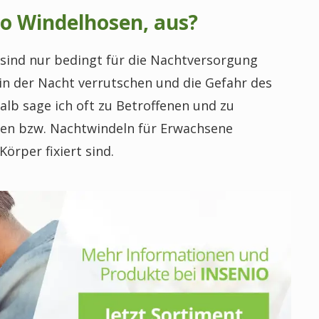
lso Windelhosen, aus?
sind nur bedingt für die Nachtversorgung
n in der Nacht verrutschen und die Gefahr des
alb sage ich oft zu Betroffenen und zu
agen bzw. Nachtwindeln für Erwachsene
örper fixiert sind.