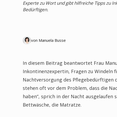
Experte zu Wort und gibt hilfreiche Tipps zu I
Bedürftigen.
von Manuela Busse
In diesem Beitrag beantwortet Frau Manu
Inkontinenzexpertin, Fragen zu Windeln 
Nachtversorgung des Pflegebedürftigen d
stehen oft vor dem Problem, dass die Na
haben“, sprich in der Nacht ausgelaufen s
Bettwäsche, die Matratze.