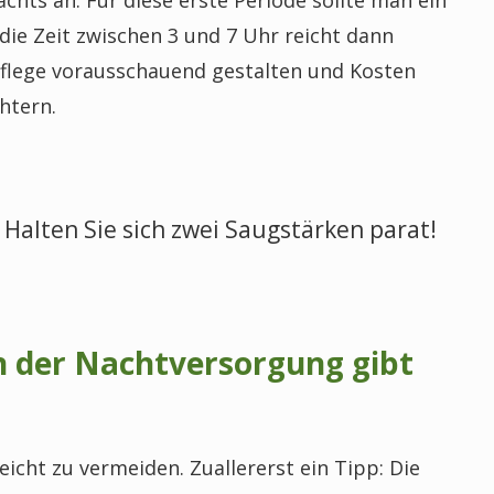
die Zeit zwischen 3 und 7 Uhr reicht dann
Pflege vorausschauend gestalten und Kosten
htern.
Halten Sie sich zwei Saugstärken parat!
n der Nachtversorgung gibt
eicht zu vermeiden. Zuallererst ein Tipp: Die