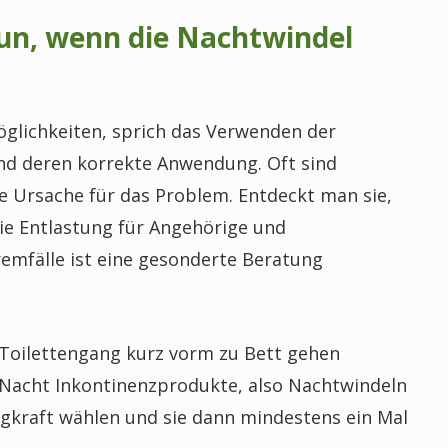
un, wenn die Nachtwindel
öglichkeiten, sprich das Verwenden der
nd deren korrekte Anwendung. Oft sind
e Ursache für das Problem. Entdeckt man sie,
die Entlastung für Angehörige und
tremfälle ist eine gesonderte Beratung
Toilettengang kurz vorm zu Bett gehen
 Nacht Inkontinenzprodukte, also Nachtwindeln
gkraft wählen und sie dann mindestens ein Mal