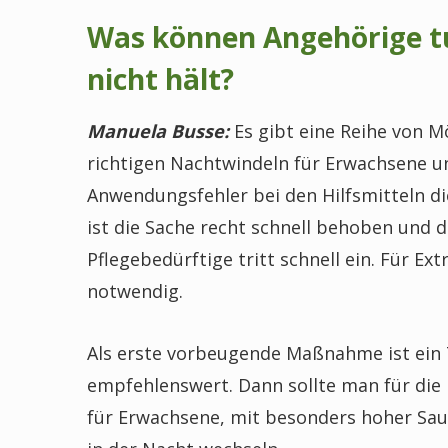
Was können Angehörige t
nicht hält?
Manuela Busse:
Es gibt eine Reihe von M
richtigen Nachtwindeln für Erwachsene u
Anwendungsfehler bei den Hilfsmitteln di
ist die Sache recht schnell behoben und 
Pflegebedürftige tritt schnell ein. Für Ex
notwendig.
Als erste vorbeugende Maßnahme ist ein 
empfehlenswert. Dann sollte man für die
für Erwachsene, mit besonders hoher Sau