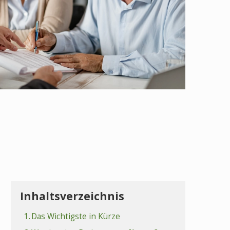
Inhaltsverzeichnis
1.
Das Wichtigste in Kürze