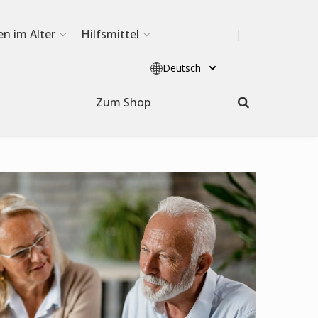
en im Alter
Hilfsmittel
Deutsch
Zum Shop