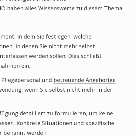
IO haben alles Wissenswerte zu diesem Thema
ment, in dem Sie festlegen, welche
nen, in denen Sie nicht mehr selbst
nterlassen werden sollen. Dies schließt
nahmen ein.
, Pflegepersonal und
betreuende Angehörige
wendung, wenn Sie selbst nicht mehr in der
fügung detailliert zu formulieren, um keine
assen. Konkrete Situationen und spezifische
r benannt werden.