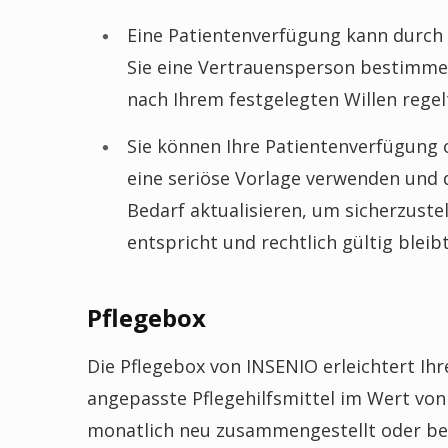
Eine Patientenverfügung kann durch 
Sie eine Vertrauensperson bestimmen
nach Ihrem festgelegten Willen regelt,
Sie können Ihre Patientenverfügung oh
eine seriöse Vorlage verwenden und
Bedarf aktualisieren, um sicherzuste
entspricht und rechtlich gültig bleibt
Pflegebox
Die Pflegebox von INSENIO erleichtert Ihren
angepasste Pflegehilfsmittel im Wert von
monatlich neu zusammengestellt oder bei