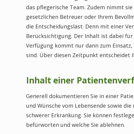
das pflegerische Team. Zudem nimmt sie 
gesetzlichen Betreuer oder Ihrem Bevol
die Entscheidungslast. Denn mit einer Ver
Berücksichtigung. Der Inhalt ist dabei für 
Verfügung kommt nur dann zum Einsatz, w
sind. Über diesen Zeitpunkt entscheidet 
Inhalt einer Patientenve
Generell dokumentieren Sie in einer Pati
und Wünsche vom Lebensende sowie die
schwerer Erkrankung. Sie können festle
befürworten und welche Sie ablehnen.