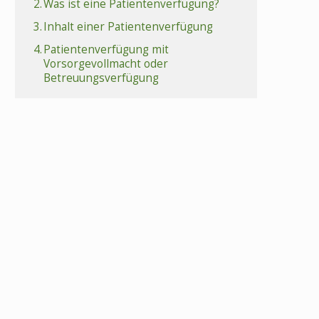
2.
Was ist eine Patientenverfügung?
3.
Inhalt einer Patientenverfügung
4.
Patientenverfügung mit
Vorsorgevollmacht oder
Betreuungsverfügung