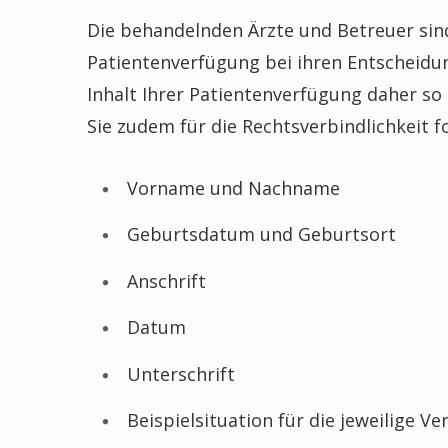
Die behandelnden Ärzte und Betreuer sind 
Patientenverfügung bei ihren Entscheidun
Inhalt Ihrer Patientenverfügung daher so
Sie zudem für die Rechtsverbindlichkeit f
Vorname und Nachname
Geburtsdatum und Geburtsort
Anschrift
Datum
Unterschrift
Beispielsituation für die jeweilige V