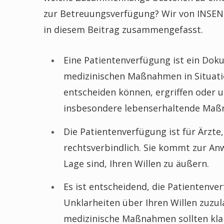
zur Betreuungsverfügung? Wir von INSEN
in diesem Beitrag zusammengefasst.
Eine Patientenverfügung ist ein Doku
medizinischen Maßnahmen in Situatio
entscheiden können, ergriffen oder u
insbesondere lebenserhaltende Maß
Die Patientenverfügung ist für Ärzte
rechtsverbindlich. Sie kommt zur An
Lage sind, Ihren Willen zu äußern.
Es ist entscheidend, die Patientenver
Unklarheiten über Ihren Willen zuzul
medizinische Maßnahmen sollten kla