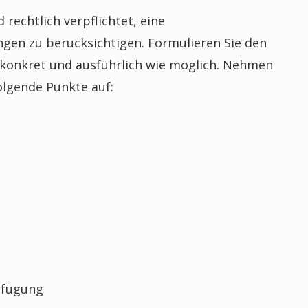
rechtlich verpflichtet, eine
gen zu berücksichtigen. Formulieren Sie den
 konkret und ausführlich wie möglich. Nehmen
olgende Punkte auf:
erfügung