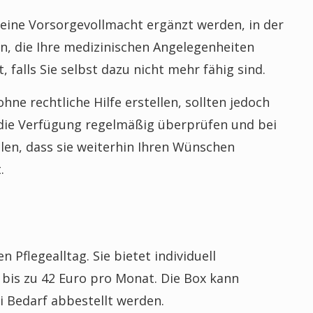
eine Vorsorgevollmacht ergänzt werden, in der
, die Ihre medizinischen Angelegenheiten
 falls Sie selbst dazu nicht mehr fähig sind.
ne rechtliche Hilfe erstellen, sollten jedoch
 die Verfügung regelmäßig überprüfen und bei
llen, dass sie weiterhin Ihren Wünschen
.
 Pflegealltag. Sie bietet individuell
 bis zu 42 Euro pro Monat. Die Box kann
 Bedarf abbestellt werden.