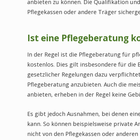
anbieten zu können. Die Qualifikation und
Pflegekassen oder andere Träger sicherges
Ist eine Pflegeberatung k
In der Regel ist die Pflegeberatung für 
kostenlos. Dies gilt insbesondere für die
gesetzlicher Regelungen dazu verpflichte
Pflegeberatung anzubieten. Auch die meis
anbieten, erheben in der Regel keine Geb
Es gibt jedoch Ausnahmen, bei denen ein
kann. So können beispielsweise private A
nicht von den Pflegekassen oder anderen