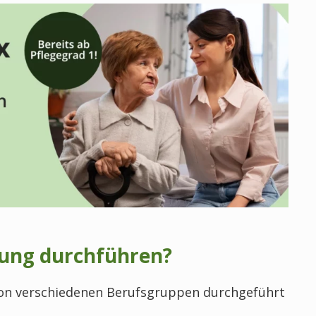
tung durchführen?
von verschiedenen Berufsgruppen durchgeführt