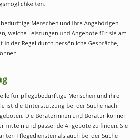
gsmöglichkeiten.
egebedürftige Menschen und ihre Angehörigen
en, welche Leistungen und Angebote für sie am
gt in der Regel durch persönliche Gespräche,
können.
ng
teile für pflegebedürftige Menschen und ihre
le ist die Unterstützung bei der Suche nach
geboten. Die Beraterinnen und Berater können
 ermitteln und passende Angebote zu finden. Sie
nten Pflegediensten als auch bei der Suche