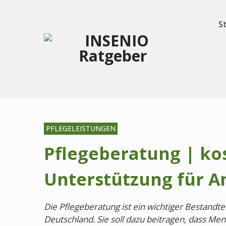
S
PFLEGELEISTUNGEN
Pflegeberatung | ko
Unterstützung für A
Die Pflegeberatung ist ein wichtiger Bestandte
Deutschland. Sie soll dazu beitragen, dass Me