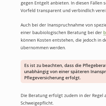
gegen Entgelt anbieten. In diesen Fällen 
Vorfeld transparent und verbindlich vere
Auch bei der Inanspruchnahme von spezie
einer baubiologischen Beratung bei der
b
können Kosten entstehen, die jedoch in d
übernommen werden.
Es ist zu beachten, dass die Pflegebera
unabhängig von einer späteren Inansp
Pflegeversicherung erfolgt.
Die Beratung erfolgt zudem in der Regel au
Schweigepflicht.