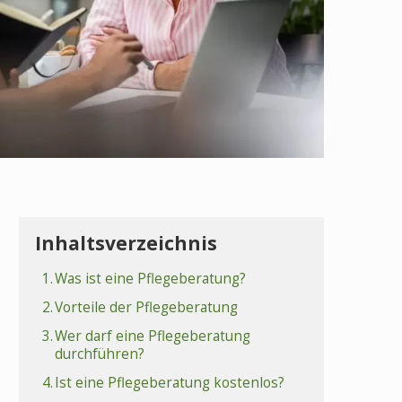
Inhaltsverzeichnis
1.
Was ist eine Pflegeberatung?
2.
Vorteile der Pflegeberatung
3.
Wer darf eine Pflegeberatung
durchführen?
4.
Ist eine Pflegeberatung kostenlos?