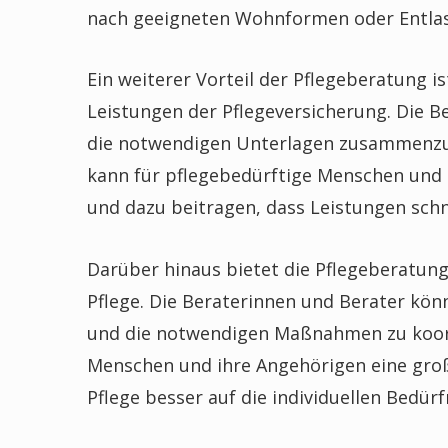
nach geeigneten Wohnformen oder Entla
Ein weiterer Vorteil der Pflegeberatung i
Leistungen der Pflegeversicherung. Die B
die notwendigen Unterlagen zusammenzus
kann für pflegebedürftige Menschen und 
und dazu beitragen, dass Leistungen schn
Darüber hinaus bietet die Pflegeberatun
Pflege. Die Beraterinnen und Berater könn
und die notwendigen Maßnahmen zu koord
Menschen und ihre Angehörigen eine große
Pflege besser auf die individuellen Bedür