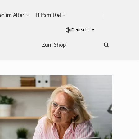
en im Alter
Hilfsmittel
Deutsch
Zum Shop