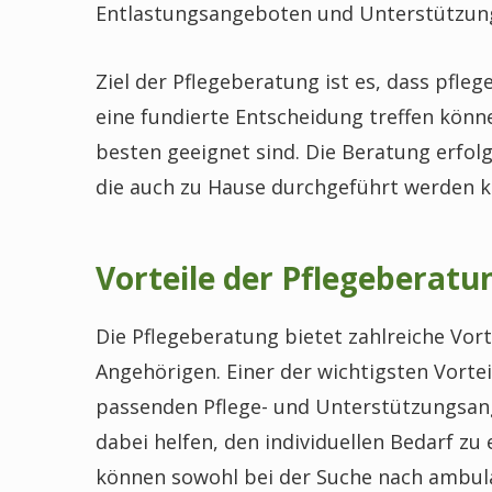
Entlastungsangeboten und Unterstützun
Ziel der Pflegeberatung ist es, dass pfl
eine fundierte Entscheidung treffen könn
besten geeignet sind. Die Beratung erfol
die auch zu Hause durchgeführt werden 
Vorteile der Pflegeberatu
Die Pflegeberatung bietet zahlreiche Vor
Angehörigen. Einer der wichtigsten Vortei
passenden Pflege- und Unterstützungsan
dabei helfen, den individuellen Bedarf zu
können sowohl bei der Suche nach ambula