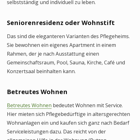
selbstständig und individuell zu leben.
Seniorenresidenz oder Wohnstift
Das sind die eleganteren Varianten des Pflegeheims.
Sie bewohnen ein eigenes Apartment in einem
Rahmen, der je nach Ausstattung einen
Gemeinschaftsraum, Pool, Sauna, Kirche, Café und
Konzertsaal beinhalten kann.
Betreutes Wohnen
Betreutes Wo
hnen
bedeutet Wohnen mit Service.
Hier mieten sich Pflegebedürftige in altersgerechten
Wohnanlagen ein und kaufen sich ganz nach Bedarf
Serviceleistungen dazu. Das reicht von der