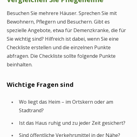
Besuchen Sie mehrere Häuser. Sprechen Sie mit
Bewohnern, Pflegern und Besuchern. Gibt es
spezielle Angebote, etwa für Demenzkranke, die für
Sie wichtig sind? Hilfreich ist dabei, wenn Sie eine
Checkliste erstellen und die einzelnen Punkte
abfragen. Die Checkliste sollte folgende Punkte
beinhalten.
Wichtige Fragen sind
Wo liegt das Heim – im Ortskern oder am
Stadtrand?
Ist das Haus ruhig und zu jeder Zeit gesichert?
Sind öffentliche Verkehrsmittel in der Nähe?