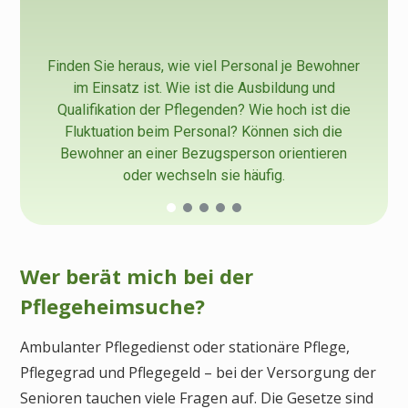
Finden Sie heraus, wie viel Personal je Bewohner
im Einsatz ist. Wie ist die Ausbildung und
Qualifikation der Pflegenden? Wie hoch ist die
Fluktuation beim Personal? Können sich die
Bewohner an einer Bezugsperson orientieren
oder wechseln sie häufig.
Wer berät mich bei der
Pflegeheimsuche?
Ambulanter Pflegedienst oder stationäre Pflege,
Pflegegrad und Pflegegeld – bei der Versorgung der
Senioren tauchen viele Fragen auf. Die Gesetze sind