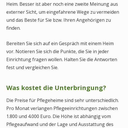
Heim. Besser ist aber noch eine zweite Meinung aus
externer Sicht, um eingefahrene Wege zu vermeiden
und das Beste für Sie bzw. Ihren Angehörigen zu
finden.
Bereiten Sie sich auf ein Gespräch mit einem Heim
vor. Notieren Sie sich die Punkte, die Sie in jeder
Einrichtung fragen wollen. Halten Sie die Antworten
fest und vergleichen Sie.
Was kostet die Unterbringung?
Die Preise für Pflegeheime sind sehr unterschiedlich.
Pro Monat verlangen Pflegeeinrichtungen zwischen
1.800 und 4.000 Euro. Die Höhe ist abhängig vom
Pflegeaufwand und der Lage und Ausstattung des