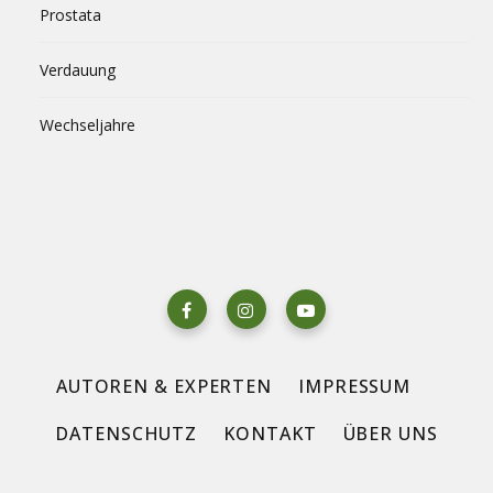
Prostata
Verdauung
Wechseljahre
AUTOREN & EXPERTEN
IMPRESSUM
DATENSCHUTZ
KONTAKT
ÜBER UNS