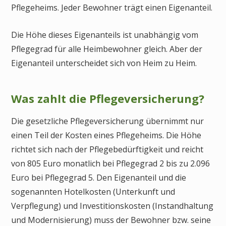
Pflegeheims. Jeder Bewohner trägt einen Eigenanteil.
Die Höhe dieses Eigenanteils ist unabhängig vom
Pflegegrad für alle Heimbewohner gleich. Aber der
Eigenanteil unterscheidet sich von Heim zu Heim.
Was zahlt die Pflegeversicherung?
Die gesetzliche Pflegeversicherung übernimmt nur
einen Teil der Kosten eines Pflegeheims. Die Höhe
richtet sich nach der Pflegebedürftigkeit und reicht
von 805 Euro monatlich bei Pflegegrad 2 bis zu 2.096
Euro bei Pflegegrad 5. Den Eigenanteil und die
sogenannten Hotelkosten (Unterkunft und
Verpflegung) und Investitionskosten (Instandhaltung
und Modernisierung) muss der Bewohner bzw. seine