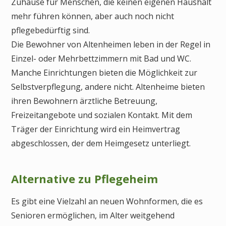
Zuhause für Menschen, die keinen eigenen Haushalt
mehr führen können, aber auch noch nicht
pflegebedürftig sind.
Die Bewohner von Altenheimen leben in der Regel in
Einzel- oder Mehrbettzimmern mit Bad und WC.
Manche Einrichtungen bieten die Möglichkeit zur
Selbstverpflegung, andere nicht. Altenheime bieten
ihren Bewohnern ärztliche Betreuung,
Freizeitangebote und sozialen Kontakt. Mit dem
Träger der Einrichtung wird ein Heimvertrag
abgeschlossen, der dem Heimgesetz unterliegt.
Alternative zu Pflegeheim
Es gibt eine Vielzahl an neuen Wohnformen, die es
Senioren ermöglichen, im Alter weitgehend