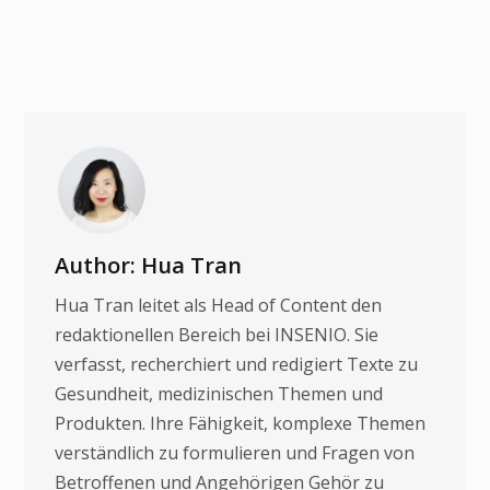
Author: Hua Tran
Hua Tran leitet als Head of Content den
redaktionellen Bereich bei INSENIO. Sie
verfasst, recherchiert und redigiert Texte zu
Gesundheit, medizinischen Themen und
Produkten. Ihre Fähigkeit, komplexe Themen
verständlich zu formulieren und Fragen von
Betroffenen und Angehörigen Gehör zu