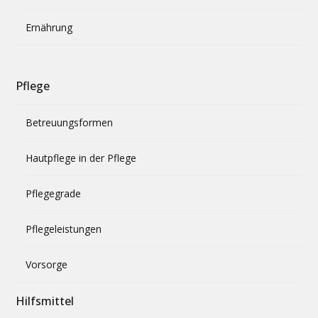
Ernährung
Pflege
Betreuungsformen
Hautpflege in der Pflege
Pflegegrade
Pflegeleistungen
Vorsorge
Hilfsmittel