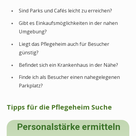
Sind Parks und Cafés leicht zu erreichen?
Gibt es Einkaufsmöglichkeiten in der nahen
Umgebung?
Liegt das Pflegeheim auch für Besucher
günstig?
Befindet sich ein Krankenhaus in der Nähe?
Finde ich als Besucher einen nahegelegenen
Parkplatz?
Tipps für die Pflegeheim Suche
Personalstärke ermitteln