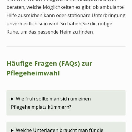
beraten, welche Möglichkeiten es gibt, ob ambulante
Hilfe ausreichen kann oder stationäre Unterbringung
unvermeidlich sein wird. So haben Sie die nötige
Ruhe, um das passende Heim zu finden.
Häufige Fragen (FAQs) zur
Pflegeheimwahl
Wie früh sollte man sich um einen
Pflegeheimplatz kümmern?
Welche Unterlagen braucht man für die