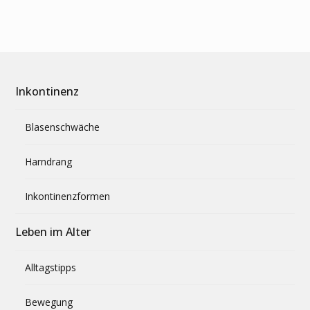
Inkontinenz
Blasenschwäche
Harndrang
Inkontinenzformen
Leben im Alter
Alltagstipps
Bewegung