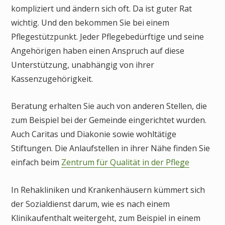
kompliziert und ändern sich oft. Da ist guter Rat
wichtig. Und den bekommen Sie bei einem
Pflegestützpunkt. Jeder Pflegebedürftige und seine
Angehörigen haben einen Anspruch auf diese
Unterstützung, unabhängig von ihrer
Kassenzugehörigkeit.
Beratung erhalten Sie auch von anderen Stellen, die
zum Beispiel bei der Gemeinde eingerichtet wurden.
Auch Caritas und Diakonie sowie wohltätige
Stiftungen. Die Anlaufstellen in ihrer Nähe finden Sie
einfach beim
Zentrum für Qualität in der Pflege
In Rehakliniken und Krankenhäusern kümmert sich
der Sozialdienst darum, wie es nach einem
Klinikaufenthalt weitergeht, zum Beispiel in einem