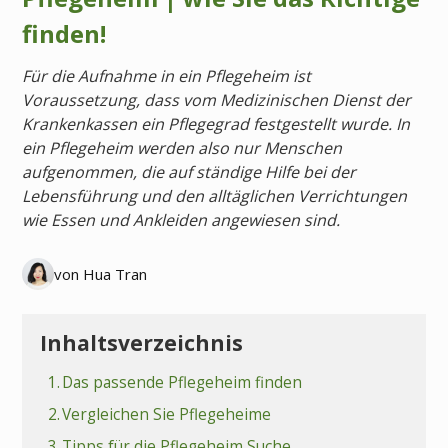
finden!
Für die Aufnahme in ein Pflegeheim ist
Voraussetzung, dass vom Medizinischen Dienst der
Krankenkassen ein Pflegegrad festgestellt wurde. In
ein Pflegeheim werden also nur Menschen
aufgenommen, die auf ständige Hilfe bei der
Lebensführung und den alltäglichen Verrichtungen
wie Essen und Ankleiden angewiesen sind.
von Hua Tran
Inhaltsverzeichnis
1.
Das passende Pflegeheim finden
2.
Vergleichen Sie Pflegeheime
3.
Tipps für die Pflegeheim Suche