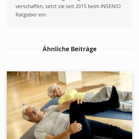
verschaffen, setzt sie seit 2015 beim lNSENIO
Ratgeber ein.
Ähnliche Beiträge