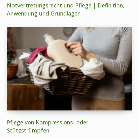
Notvertretungsrecht und Pflege | Definition,
Anwendung und Grundlagen
Pflege von Kompressions- oder
Stützstrümpfen