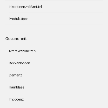
Inkontinenzhilfsmittel
Produkttipps
Gesundheit
Alterskrankheiten
Beckenboden
Demenz
Harnblase
Impotenz