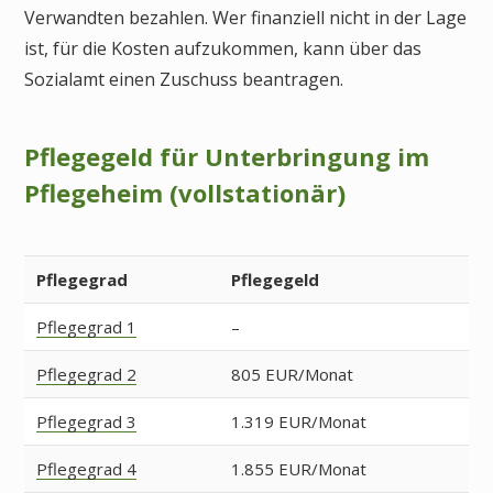
Verwandten bezahlen. Wer finanziell nicht in der Lage
ist, für die Kosten aufzukommen, kann über das
Sozialamt einen Zuschuss beantragen.
Pflegegeld für Unterbringung im
Pflegeheim (vollstationär)
Pflegegrad
Pflegegeld
Pflegegrad 1
–
Pflegegrad 2
805 EUR/Monat
Pflegegrad 3
1.319 EUR/Monat
Pflegegrad 4
1.855 EUR/Monat