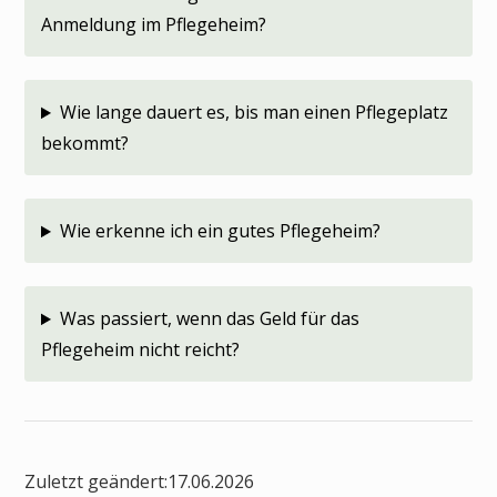
Anmeldung im Pflegeheim?
Wie lange dauert es, bis man einen Pflegeplatz
bekommt?
Wie erkenne ich ein gutes Pflegeheim?
Was passiert, wenn das Geld für das
Pflegeheim nicht reicht?
Zuletzt geändert:
17.06.2026