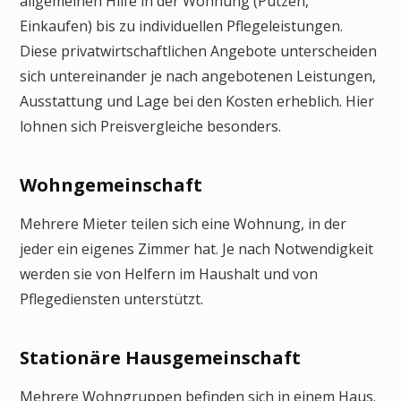
allgemeinen Hilfe in der Wohnung (Putzen,
Einkaufen) bis zu individuellen Pflegeleistungen.
Diese privatwirtschaftlichen Angebote unterscheiden
sich untereinander je nach angebotenen Leistungen,
Ausstattung und Lage bei den Kosten erheblich. Hier
lohnen sich Preisvergleiche besonders.
Wohngemeinschaft
Mehrere Mieter teilen sich eine Wohnung, in der
jeder ein eigenes Zimmer hat. Je nach Notwendigkeit
werden sie von Helfern im Haushalt und von
Pflegediensten unterstützt.
Stationäre Hausgemeinschaft
Mehrere Wohngruppen befinden sich in einem Haus.