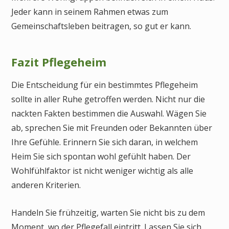
Jeder kann in seinem Rahmen etwas zum
Gemeinschaftsleben beitragen, so gut er kann.
Fazit Pflegeheim
Die Entscheidung für ein bestimmtes Pflegeheim
sollte in aller Ruhe getroffen werden. Nicht nur die
nackten Fakten bestimmen die Auswahl. Wägen Sie
ab, sprechen Sie mit Freunden oder Bekannten über
Ihre Gefühle. Erinnern Sie sich daran, in welchem
Heim Sie sich spontan wohl gefühlt haben. Der
Wohlfühlfaktor ist nicht weniger wichtig als alle
anderen Kriterien.
Handeln Sie frühzeitig, warten Sie nicht bis zu dem
Moment, wo der Pflegefall eintritt. Lassen Sie sich