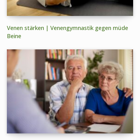
Venen stärken | Venengymnastik gegen müde
Beine