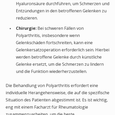
Hyaluronsäure durchführen, um Schmerzen und
Entzündungen in den betroffenen Gelenken zu
reduzieren.
Chirurgie:
Bei schweren Fällen von
Polyarthritis, insbesondere wenn
Gelenkschäden fortschreiten, kann eine
Gelenkersatzoperation erforderlich sein. Hierbei
werden betroffene Gelenke durch künstliche
Gelenke ersetzt, um die Schmerzen zu lindern
und die Funktion wiederherzustellen.
Die Behandlung von Polyarthritis erfordert eine
individuelle Herangehensweise, die auf die spezifische
Situation des Patienten abgestimmt ist. Es ist wichtig,
eng mit einem Facharzt für Rheumatologie
zusammenzuarbeiten, um die beste