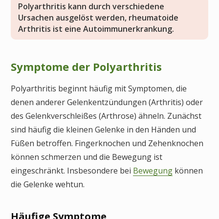
Polyarthritis kann durch verschiedene
Ursachen ausgelöst werden, rheumatoide
Arthritis ist eine Autoimmunerkrankung.
Symptome der Polyarthritis
Polyarthritis beginnt häufig mit Symptomen, die
denen anderer Gelenkentzündungen (Arthritis) oder
des Gelenkverschleißes (Arthrose) ähneln. Zunächst
sind häufig die kleinen Gelenke in den Händen und
Füßen betroffen. Fingerknochen und Zehenknochen
können schmerzen und die Bewegung ist
eingeschränkt. Insbesondere bei
Bewegung
können
die Gelenke wehtun.
Häufige Symptome