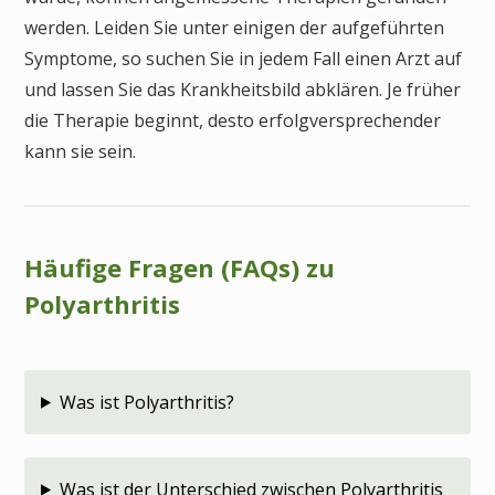
werden. Leiden Sie unter einigen der aufgeführten
Symptome, so suchen Sie in jedem Fall einen Arzt auf
und lassen Sie das Krankheitsbild abklären. Je früher
die Therapie beginnt, desto erfolgversprechender
kann sie sein.
Häufige Fragen (FAQs) zu
Polyarthritis
Was ist Polyarthritis?
Was ist der Unterschied zwischen Polyarthritis