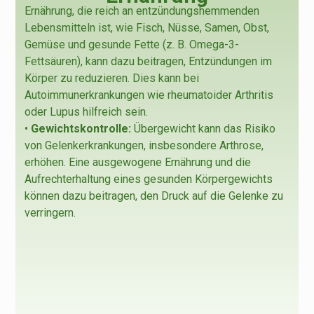
Ernährung, die reich an entzündungshemmenden
Lebensmitteln ist, wie Fisch, Nüsse, Samen, Obst,
Gemüse und gesunde Fette (z. B. Omega-3-
Fettsäuren), kann dazu beitragen, Entzündungen im
Körper zu reduzieren. Dies kann bei
Autoimmunerkrankungen wie rheumatoider Arthritis
oder Lupus hilfreich sein.
•
Gewichtskontrolle:
Übergewicht kann das Risiko
von Gelenkerkrankungen, insbesondere Arthrose,
erhöhen. Eine ausgewogene Ernährung und die
Aufrechterhaltung eines gesunden Körpergewichts
können dazu beitragen, den Druck auf die Gelenke zu
verringern.