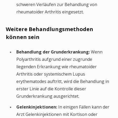
schweren Verläufen zur Behandlung von
rheumatoider Arthritis eingesetzt.
Weitere Behandlungsmethoden
können sein
Behandlung der Grunderkrankung:
Wenn
Polyarthritis aufgrund einer zugrunde
liegenden Erkrankung wie rheumatoider
Arthritis oder systemischem Lupus
erythematodes auftritt, wird die Behandlung in
erster Linie auf die Kontrolle dieser
Grunderkrankung ausgerichtet.
Gelenkinjektionen:
In einigen Fällen kann der
Arzt Gelenkinjektionen mit Kortison oder