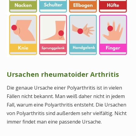
Ursachen rheumatoider Arthritis
Die genaue Ursache einer Polyarthritis ist in vielen
Fällen nicht bekannt. Man weiß daher nicht in jedem
Fall, warum eine Polyarthritis entsteht. Die Ursachen
von Polyarthritis sind außerdem sehr vielfältig. Nicht
immer findet man eine passende Ursache.