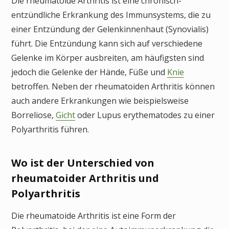
Die rheumatoide Arthritis ist eine chronisch-
entzündliche Erkrankung des Immunsystems, die zu
einer Entzündung der Gelenkinnenhaut (Synovialis)
führt. Die Entzündung kann sich auf verschiedene
Gelenke im Körper ausbreiten, am häufigsten sind
jedoch die Gelenke der Hände, Füße und
Knie
betroffen. Neben der rheumatoiden Arthritis können
auch andere Erkrankungen wie beispielsweise
Borreliose,
Gicht
oder Lupus erythematodes zu einer
Polyarthritis führen.
Wo ist der Unterschied von
rheumatoider Arthritis und
Polyarthritis
Die rheumatoide Arthritis ist eine Form der