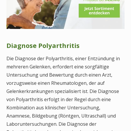
Diagnose Polyarthritis
Die Diagnose der Polyarthritis, einer Entzündung in
mehreren Gelenken, erfordert eine sorgfältige
Untersuchung und Bewertung durch einen Arzt,
vorzugsweise einen Rheumatologen, der auf
Gelenkerkrankungen spezialisiert ist. Die Diagnose
von Polyarthritis erfolgt in der Regel durch eine
Kombination aus klinischer Untersuchung,
Anamnese, Bildgebung (Röntgen, Ultraschall) und
Laboruntersuchungen. Die Diagnose der