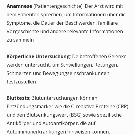
Anamnese
(Patientengeschichte): Der Arzt wird mit
dem Patienten sprechen, um Informationen über die
Symptome, die Dauer der Beschwerden, familiäre
Vorgeschichte und andere relevante Informationen
zu sammeln.
Körperliche Untersuchung
: De betroffenen Gelenke
werden untersucht, um Schwellungen, Rötungen,
Schmerzen und Bewegungseinschränkungen
festzustellen.
Bluttests
: Blutuntersuchungen können
Entzündungsmarker wie die C-reaktive Proteine (CRP)
und den Blutsenkungswert (BSG) sowie spezifische
Antikörper und Autoantikörper, die auf
Autoimmunerkrankungen hinweisen können,