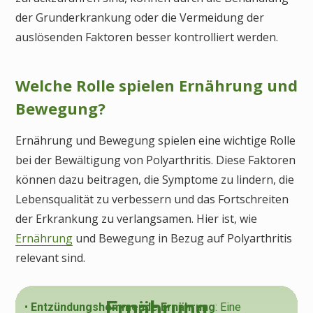
der Grunderkrankung oder die Vermeidung der
auslösenden Faktoren besser kontrolliert werden.
Welche Rolle spielen Ernährung und
Bewegung?
Ernährung und Bewegung spielen eine wichtige Rolle
bei der Bewältigung von Polyarthritis. Diese Faktoren
können dazu beitragen, die Symptome zu lindern, die
Lebensqualität zu verbessern und das Fortschreiten
der Erkrankung zu verlangsamen. Hier ist, wie
Ernährung
und Bewegung in Bezug auf Polyarthritis
relevant sind.
Ernährung
•
Entzündungshemmende Ernährung
: Eine