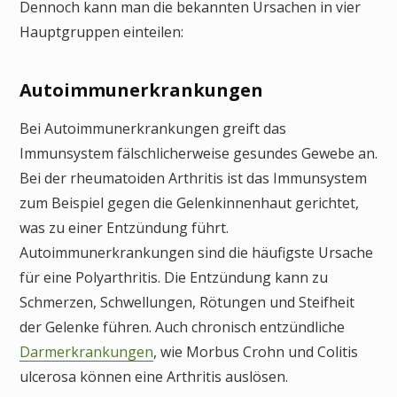
Dennoch kann man die bekannten Ursachen in vier
Hauptgruppen einteilen:
Autoimmunerkrankungen
Bei Autoimmunerkrankungen greift das
Immunsystem fälschlicherweise gesundes Gewebe an.
Bei der rheumatoiden Arthritis ist das Immunsystem
zum Beispiel gegen die Gelenkinnenhaut gerichtet,
was zu einer Entzündung führt.
Autoimmunerkrankungen sind die häufigste Ursache
für eine Polyarthritis. Die Entzündung kann zu
Schmerzen, Schwellungen, Rötungen und Steifheit
der Gelenke führen. Auch chronisch entzündliche
Darmerkrankungen
, wie Morbus Crohn und Colitis
ulcerosa können eine Arthritis auslösen.