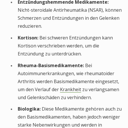
Entzündungshemmende Medikamente:
Nicht-steroidale Antirheumatika (NSAR), können
Schmerzen und Entzündungen in den Gelenken
reduzieren.
Kortison:
Bei schweren Entzündungen kann
Kortison verschrieben werden, um die
Entzündung zu unterdrücken.
Rheuma-Basismedikamente:
Bei
Autoimmunerkrankungen, wie rheumatoider
Arthritis werden Basismedikamente eingesetzt,
um den Verlauf der
Krankheit
zu verlangsamen
und Gelenkschäden zu verhindern.
Biologika:
Diese Medikamente gehören auch zu
den Basismedikamenten, haben jedoch weniger
starke Nebenwirkungen und werden in