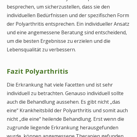
besprechen, um sicherzustellen, dass sie den
individuellen Bedürfnissen und der spezifischen Form
der Polyarthritis entsprechen. Ein individueller Ansatz
und eine angemessene Beratung sind entscheidend,
um die besten Ergebnisse zu erzielen und die
Lebensqualität zu verbessern.
Fazit Polyarthritis
Die Erkrankung hat viele Facetten und ist sehr
individuell zu betrachten. Genauso individuell sollte
auch die Behandlung aussehen. Es gibt nicht „das
eine“ Krankheitsbild der Polyarthritis und somit auch
nicht „die eine“ heilende Behandlung. Erst wenn die
zugrunde liegende Erkrankung herausgefunden
wurde, können angemessene Therapien gefunden