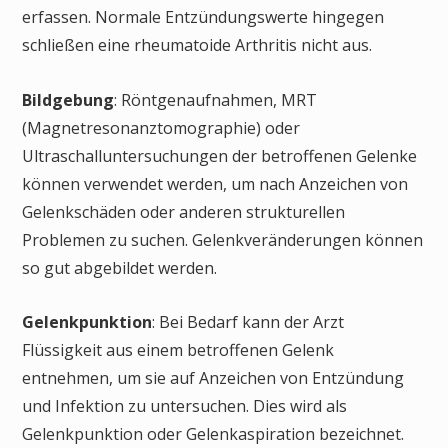
erfassen. Normale Entzündungswerte hingegen
schließen eine rheumatoide Arthritis nicht aus.
Bildgebung
: Röntgenaufnahmen, MRT
(Magnetresonanztomographie) oder
Ultraschalluntersuchungen der betroffenen Gelenke
können verwendet werden, um nach Anzeichen von
Gelenkschäden oder anderen strukturellen
Problemen zu suchen. Gelenkveränderungen können
so gut abgebildet werden.
Gelenkpunktion
: Bei Bedarf kann der Arzt
Flüssigkeit aus einem betroffenen Gelenk
entnehmen, um sie auf Anzeichen von Entzündung
und Infektion zu untersuchen. Dies wird als
Gelenkpunktion oder Gelenkaspiration bezeichnet.