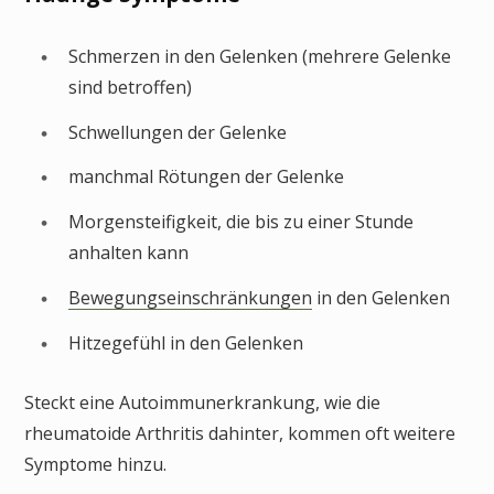
Schmerzen in den Gelenken (mehrere Gelenke
sind betroffen)
Schwellungen der Gelenke
manchmal Rötungen der Gelenke
Morgensteifigkeit, die bis zu einer Stunde
anhalten kann
Bewegungseinschränkungen
in den Gelenken
Hitzegefühl in den Gelenken
Steckt eine Autoimmunerkrankung, wie die
rheumatoide Arthritis dahinter, kommen oft weitere
Symptome hinzu.