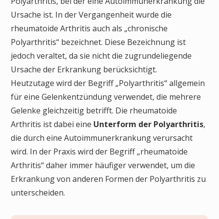
Polyarthritis, bei der eine Autoimmunerkrankung die
Ursache ist. In der Vergangenheit wurde die
rheumatoide Arthritis auch als „chronische
Polyarthritis“ bezeichnet. Diese Bezeichnung ist
jedoch veraltet, da sie nicht die zugrundeliegende
Ursache der Erkrankung berücksichtigt.
Heutzutage wird der Begriff „Polyarthritis“ allgemein
für eine Gelenkentzündung verwendet, die mehrere
Gelenke gleichzeitig betrifft. Die rheumatoide
Arthritis ist dabei eine
Unterform der Polyarthritis
,
die durch eine Autoimmunerkrankung verursacht
wird. In der Praxis wird der Begriff „rheumatoide
Arthritis“ daher immer häufiger verwendet, um die
Erkrankung von anderen Formen der Polyarthritis zu
unterscheiden.