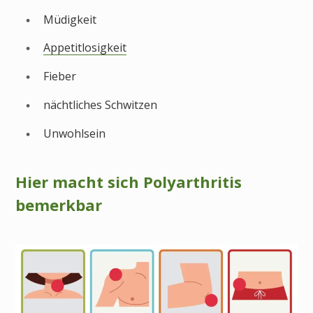
Müdigkeit
Appetitlosigkeit
Fieber
nächtliches Schwitzen
Unwohlsein
Hier macht sich Polyarthritis
bemerkbar