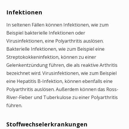
Infektionen
In seltenen Fällen können Infektionen, wie zum
Beispiel bakterielle Infektionen oder
Virusinfektionen, eine Polyarthritis auslösen.
Bakterielle Infektionen, wie zum Beispiel eine
Streptokokkeninfektion, können zu einer
Gelenkentzündung führen, die als reaktive Arthritis
bezeichnet wird. Virusinfektionen, wie zum Beispiel
eine Hepatitis B-Infektion, können ebenfalls eine
Polyarthritis auslösen. Außerdem können das Ross-
River-Fieber und Tuberkulose zu einer Polyarthritis
führen.
Stoffwechselerkrankungen