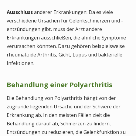
Ausschluss
anderer Erkrankungen: Da es viele
verschiedene Ursachen für Gelenkschmerzen und -
entzündungen gibt, muss der Arzt andere
Erkrankungen ausschließen, die ähnliche Symptome
verursachen könnten. Dazu gehören beispielsweise
rheumatoide Arthritis, Gicht, Lupus und bakterielle
Infektionen.
Behandlung einer Polyarthritis
Die Behandlung von Polyarthritis hängt von der
zugrunde liegenden Ursache und der Schwere der
Erkrankung ab. In den meisten Fällen zielt die
Behandlung darauf ab, Schmerzen zu lindern,
Entzündungen zu reduzieren, die Gelenkfunktion zu