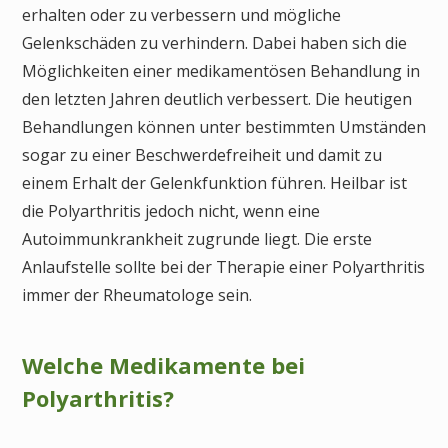
erhalten oder zu verbessern und mögliche
Gelenkschäden zu verhindern. Dabei haben sich die
Möglichkeiten einer medikamentösen Behandlung in
den letzten Jahren deutlich verbessert. Die heutigen
Behandlungen können unter bestimmten Umständen
sogar zu einer Beschwerdefreiheit und damit zu
einem Erhalt der Gelenkfunktion führen. Heilbar ist
die Polyarthritis jedoch nicht, wenn eine
Autoimmunkrankheit zugrunde liegt. Die erste
Anlaufstelle sollte bei der Therapie einer Polyarthritis
immer der Rheumatologe sein.
Welche Medikamente bei
Polyarthritis?