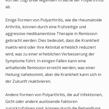
von der zugrunde liegenden Ursache der Polyarthritis
ab.
Einige Formen von Polyarthritis, wie die rheumatoide
Arthritis, können durch eine frühzeitige und
aggressive medikamentöse Therapie in Remission
gebracht werden. Dies bedeutet, dass die Krankheit
inaktiv wird oder ihre Aktivität erheblich reduziert
wird, was zu einer erheblichen Verbesserung der
Symptome führt. In einigen Fällen kann eine
anhaltende Remission erreicht werden, was einer
Heilung nahekommt, aber die Krankheit kann sich in
der Zukunft reaktivieren.
Andere Formen von Polyarthritis, die auf Infektionen,
Gicht oder andere auslösende Faktoren
zurückzuführen sind, können durch die Behandlung