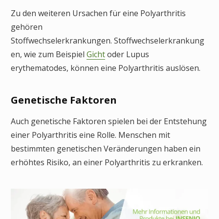
Zu den weiteren Ursachen für eine Polyarthritis
gehören
Stoffwechselerkrankungen. Stoffwechselerkrankung
en, wie zum Beispiel
Gicht
oder Lupus
erythematodes, können eine Polyarthritis auslösen.
Genetische Faktoren
Auch genetische Faktoren spielen bei der Entstehung
einer Polyarthritis eine Rolle. Menschen mit
bestimmten genetischen Veränderungen haben ein
erhöhtes Risiko, an einer Polyarthritis zu erkranken.