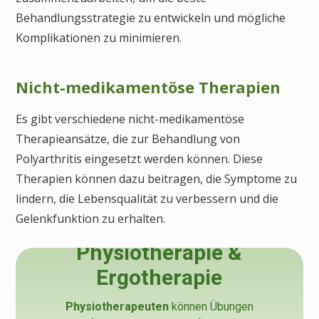
Behandlungsstrategie zu entwickeln und mögliche
Komplikationen zu minimieren.
Nicht-medikamentöse Therapien
Es gibt verschiedene nicht-medikamentöse
Therapieansätze, die zur Behandlung von
Polyarthritis eingesetzt werden können. Diese
Therapien können dazu beitragen, die Symptome zu
lindern, die Lebensqualität zu verbessern und die
Gelenkfunktion zu erhalten.
Physiotherapie &
Ergotherapie
Physiotherapeuten
können Übungen