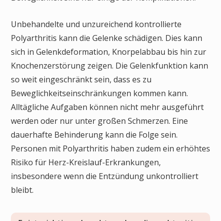
Unbehandelte und unzureichend kontrollierte
Polyarthritis kann die Gelenke schädigen. Dies kann
sich in Gelenkdeformation, Knorpelabbau bis hin zur
Knochenzerstörung zeigen. Die Gelenkfunktion kann
so weit eingeschränkt sein, dass es zu
Beweglichkeitseinschränkungen kommen kann.
Alltägliche Aufgaben können nicht mehr ausgeführt
werden oder nur unter großen Schmerzen. Eine
dauerhafte Behinderung kann die Folge sein.
Personen mit Polyarthritis haben zudem ein erhöhtes
Risiko für Herz-Kreislauf-Erkrankungen,
insbesondere wenn die Entzündung unkontrolliert
bleibt.