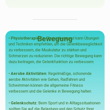
Bewegung
•
Physiotherapie:
Ein Physiotherapeut kann Übungen
und Techniken empfehlen, um die Gelenkbeweglichkeit
zu verbessern, die Muskulatur zu stärken und
Schmerzen zu reduzieren. Die richtige Bewegung kann
dazu beitragen, die Gelenkfunktion zu verbessern.
•
Aerobe Aktivitäten:
Regelmäßige, schonende
aerobe Aktivitäten wie Gehen, Radfahren und
Schwimmen können die allgemeine Fitness
verbessern und die Gelenke in Bewegung halten.
•
Gelenkschutz:
Beim Sport und in Alltagssituationen
sollten Sie auf die Belastung und den Schutz Ihrer