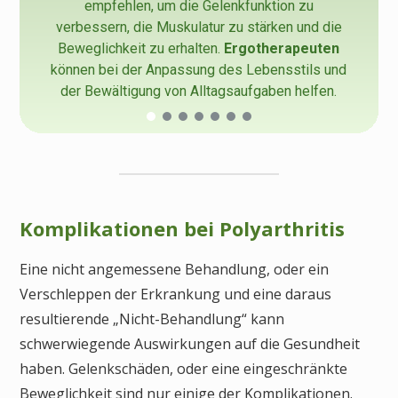
empfehlen, um die Gelenkfunktion zu
verbessern, die Muskulatur zu stärken und die
Beweglichkeit zu erhalten.
Ergotherapeuten
können bei der Anpassung des Lebensstils und
der Bewältigung von Alltagsaufgaben helfen.
Komplikationen bei Polyarthritis
Eine nicht angemessene Behandlung, oder ein
Verschleppen der Erkrankung und eine daraus
resultierende „Nicht-Behandlung“ kann
schwerwiegende Auswirkungen auf die Gesundheit
haben. Gelenkschäden, oder eine eingeschränkte
Beweglichkeit sind nur einige der Komplikationen.