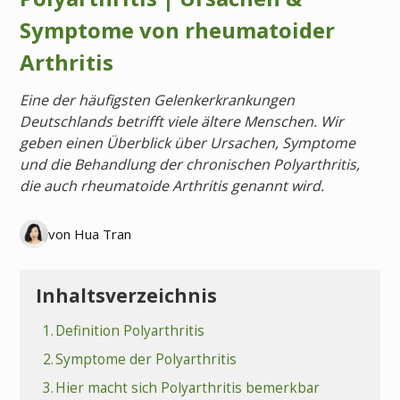
Symptome von rheumatoider
Arthritis
Eine der häufigsten Gelenkerkrankungen
Deutschlands betrifft viele ältere Menschen. Wir
geben einen Überblick über Ursachen, Symptome
und die Behandlung der chronischen Polyarthritis,
die auch rheumatoide Arthritis genannt wird.
von Hua Tran
Inhaltsverzeichnis
1.
Definition Polyarthritis
2.
Symptome der Polyarthritis
3.
Hier macht sich Polyarthritis bemerkbar