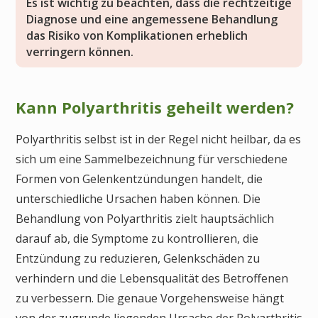
Es ist wichtig zu beachten, dass die rechtzeitige
Diagnose und eine angemessene Behandlung
das Risiko von Komplikationen erheblich
verringern können.
Kann Polyarthritis geheilt werden?
Polyarthritis selbst ist in der Regel nicht heilbar, da es
sich um eine Sammelbezeichnung für verschiedene
Formen von Gelenkentzündungen handelt, die
unterschiedliche Ursachen haben können. Die
Behandlung von Polyarthritis zielt hauptsächlich
darauf ab, die Symptome zu kontrollieren, die
Entzündung zu reduzieren, Gelenkschäden zu
verhindern und die Lebensqualität des Betroffenen
zu verbessern. Die genaue Vorgehensweise hängt