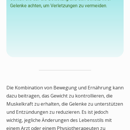
Gelenke achten, um Verletzungen zu vermeiden.
Die Kombination von Bewegung und Ernährung kann
dazu beitragen, das Gewicht zu kontrollieren, die
Muskelkraft zu erhalten, die Gelenke zu unterstützen
und Entzündungen zu reduzieren. Es ist jedoch
wichtig, jegliche Änderungen des Lebensstils mit
einem Arzt oder einem Physiotherapeuten zu