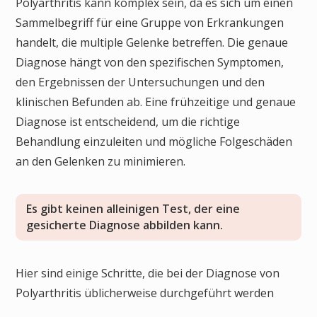
Polyarthritis kann komplex sein, da es sich um einen
Sammelbegriff für eine Gruppe von Erkrankungen
handelt, die multiple Gelenke betreffen. Die genaue
Diagnose hängt von den spezifischen Symptomen,
den Ergebnissen der Untersuchungen und den
klinischen Befunden ab. Eine frühzeitige und genaue
Diagnose ist entscheidend, um die richtige
Behandlung einzuleiten und mögliche Folgeschäden
an den Gelenken zu minimieren.
Es gibt keinen alleinigen Test, der eine
gesicherte Diagnose abbilden kann.
Hier sind einige Schritte, die bei der Diagnose von
Polyarthritis üblicherweise durchgeführt werden