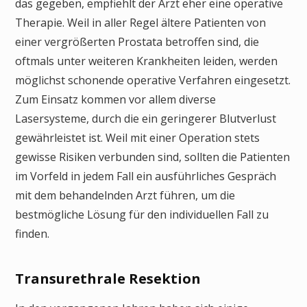
das gegeben, empfiehlt der Arzt eher eine operative
Therapie. Weil in aller Regel ältere Patienten von
einer vergrößerten Prostata betroffen sind, die
oftmals unter weiteren Krankheiten leiden, werden
möglichst schonende operative Verfahren eingesetzt.
Zum Einsatz kommen vor allem diverse
Lasersysteme, durch die ein geringerer Blutverlust
gewährleistet ist. Weil mit einer Operation stets
gewisse Risiken verbunden sind, sollten die Patienten
im Vorfeld in jedem Fall ein ausführliches Gespräch
mit dem behandelnden Arzt führen, um die
bestmögliche Lösung für den individuellen Fall zu
finden.
Transurethrale Resektion