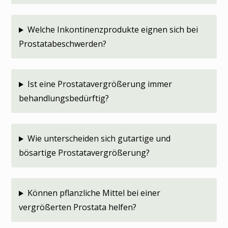
Welche Inkontinenzprodukte eignen sich bei
Prostatabeschwerden?
Ist eine Prostatavergrößerung immer
behandlungsbedürftig?
Wie unterscheiden sich gutartige und
bösartige Prostatavergrößerung?
Können pflanzliche Mittel bei einer
vergrößerten Prostata helfen?