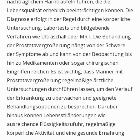
nachträglichem Harnträufeln führen, die die
Lebensqualität erheblich beeinträchtigen können. Die
Diagnose erfolgt in der Regel durch eine körperliche
Untersuchung, Labortests und bildgebende
Verfahren wie Ultraschall oder MRT. Die Behandlung
der Prostatavergrößerung hängt von der Schwere
der Symptome ab und kann von der Beobachtung bis
hin zu Medikamenten oder sogar chirurgischen
Eingriffen reichen. Es ist wichtig, dass Männer mit
Prostatavergrößerung regelmäßige ärztliche
Untersuchungen durchführen lassen, um den Verlauf
der Erkrankung zu überwachen und geeignete
Behandlungsoptionen zu besprechen. Darüber
hinaus können Lebensstiländerungen wie
ausreichende Flüssigkeitszufuhr, regelmäßige
körperliche Aktivität und eine gesunde Ernährung