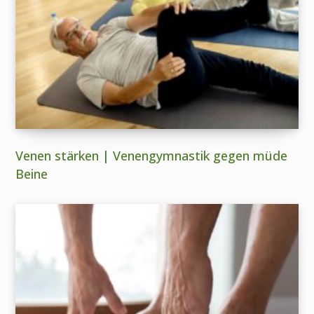
Venen stärken | Venengymnastik gegen müde
Beine