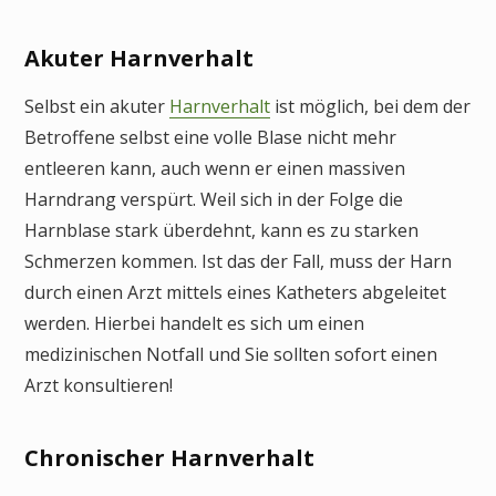
Akuter Harnverhalt
Selbst ein akuter
Harnverhalt
ist möglich, bei dem der
Betroffene selbst eine volle Blase nicht mehr
entleeren kann, auch wenn er einen massiven
Harndrang verspürt. Weil sich in der Folge die
Harnblase stark überdehnt, kann es zu starken
Schmerzen kommen. Ist das der Fall, muss der Harn
durch einen Arzt mittels eines Katheters abgeleitet
werden. Hierbei handelt es sich um einen
medizinischen Notfall und Sie sollten sofort einen
Arzt konsultieren!
Chronischer Harnverhalt