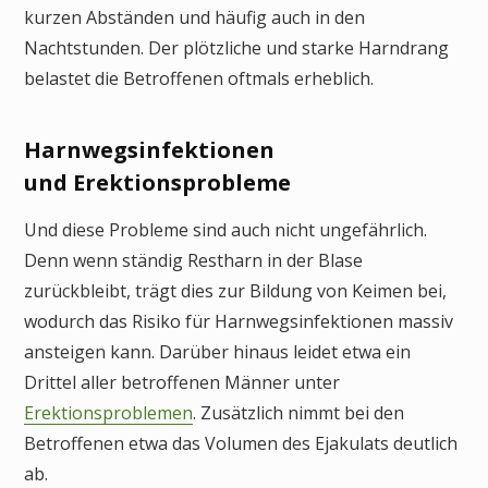
kurzen Abständen und häufig auch in den
Nachtstunden. Der plötzliche und starke Harndrang
belastet die Betroffenen oftmals erheblich.
Harnwegsinfektionen
und Erektionsprobleme
Und diese Probleme sind auch nicht ungefährlich.
Denn wenn ständig Restharn in der Blase
zurückbleibt, trägt dies zur Bildung von Keimen bei,
wodurch das Risiko für Harnwegsinfektionen massiv
ansteigen kann. Darüber hinaus leidet etwa ein
Drittel aller betroffenen Männer unter
Erektionsproblemen
. Zusätzlich nimmt bei den
Betroffenen etwa das Volumen des Ejakulats deutlich
ab.