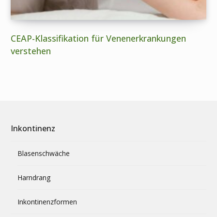
CEAP-Klassifikation für Venenerkrankungen
verstehen
Inkontinenz
Blasenschwäche
Harndrang
Inkontinenzformen