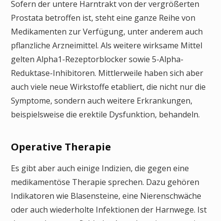
Sofern der untere Harntrakt von der vergrößerten
Prostata betroffen ist, steht eine ganze Reihe von
Medikamenten zur Verfügung, unter anderem auch
pflanzliche Arzneimittel. Als weitere wirksame Mittel
gelten Alpha1-Rezeptorblocker sowie 5-Alpha-
Reduktase-Inhibitoren. Mittlerweile haben sich aber
auch viele neue Wirkstoffe etabliert, die nicht nur die
Symptome, sondern auch weitere Erkrankungen,
beispielsweise die erektile Dysfunktion, behandeln.
Operative Therapie
Es gibt aber auch einige Indizien, die gegen eine
medikamentöse Therapie sprechen. Dazu gehören
Indikatoren wie Blasensteine, eine Nierenschwäche
oder auch wiederholte Infektionen der Harnwege. Ist