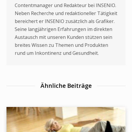
Contentmanager und Redakteur bei INSENIO.
Neben Recherche und redaktioneller Tätigkeit
bereichert er INSENIO zusätzlich als Grafiker.
Seine langjährigen Erfahrungen im direkten
Austausch mit unseren Kunden stützen sein
breites Wissen zu Themen und Produkten
rund um Inkontinenz und Gesundheit.
Ähnliche Beiträge