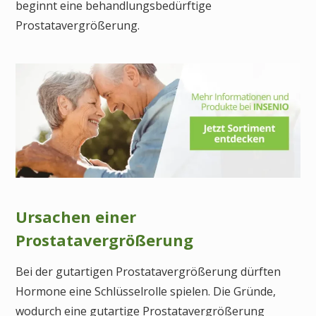
beginnt eine behandlungsbedürftige
Prostatavergrößerung.
Ursachen einer
Prostatavergrößerung
Bei der gutartigen Prostatavergrößerung dürften
Hormone eine Schlüsselrolle spielen. Die Gründe,
wodurch eine gutartige Prostatavergrößerung