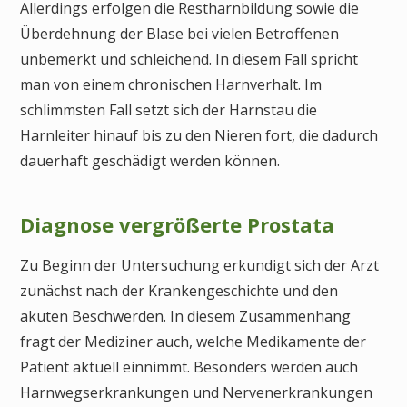
Allerdings erfolgen die Restharnbildung sowie die
Überdehnung der Blase bei vielen Betroffenen
unbemerkt und schleichend. In diesem Fall spricht
man von einem chronischen Harnverhalt. Im
schlimmsten Fall setzt sich der Harnstau die
Harnleiter hinauf bis zu den Nieren fort, die dadurch
dauerhaft geschädigt werden können.
Diagnose vergrößerte Prostata
Zu Beginn der Untersuchung erkundigt sich der Arzt
zunächst nach der Krankengeschichte und den
akuten Beschwerden. In diesem Zusammenhang
fragt der Mediziner auch, welche Medikamente der
Patient aktuell einnimmt. Besonders werden auch
Harnwegserkrankungen und Nervenerkrankungen