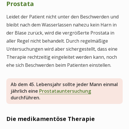
Prostata
Leidet der Patient nicht unter den Beschwerden und
bleibt nach dem Wasserlassen nahezu kein Harn in
der Blase zurück, wird die vergrößerte Prostata in
aller Regel nicht behandelt. Durch regelmäßige
Untersuchungen wird aber sichergestellt, dass eine
Therapie rechtzeitig eingeleitet werden kann, noch
ehe sich Beschwerden beim Patienten einstellen.
Ab dem 45. Lebensjahr sollte jeder Mann einmal
jährlich eine
Prostatauntersuchung
durchführen.
Die medikamentöse Therapie