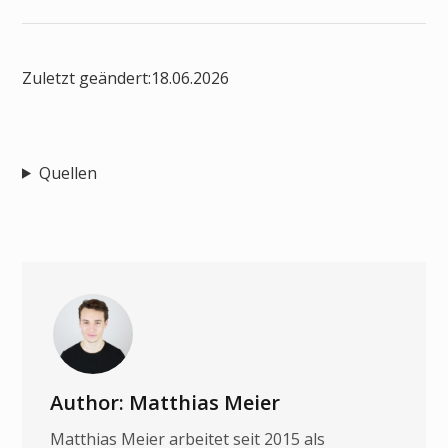
Zuletzt geändert:
18.06.2026
Quellen
Author: Matthias Meier
Matthias Meier arbeitet seit 2015 als