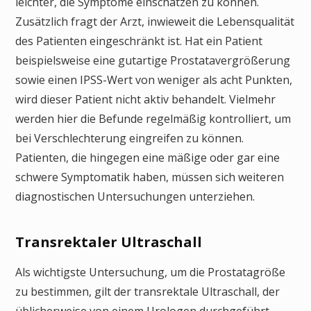
leichter, die Symptome einschätzen zu können.
Zusätzlich fragt der Arzt, inwieweit die Lebensqualität
des Patienten eingeschränkt ist. Hat ein Patient
beispielsweise eine gutartige Prostatavergrößerung
sowie einen IPSS-Wert von weniger als acht Punkten,
wird dieser Patient nicht aktiv behandelt. Vielmehr
werden hier die Befunde regelmäßig kontrolliert, um
bei Verschlechterung eingreifen zu können.
Patienten, die hingegen eine mäßige oder gar eine
schwere Symptomatik haben, müssen sich weiteren
diagnostischen Untersuchungen unterziehen.
Transrektaler Ultraschall
Als wichtigste Untersuchung, um die Prostatagröße
zu bestimmen, gilt der transrektale Ultraschall, der