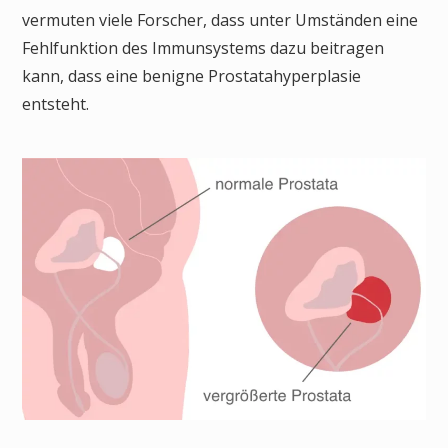
vermuten viele Forscher, dass unter Umständen eine
Fehlfunktion des Immunsystems dazu beitragen
kann, dass eine benigne Prostatahyperplasie
entsteht.