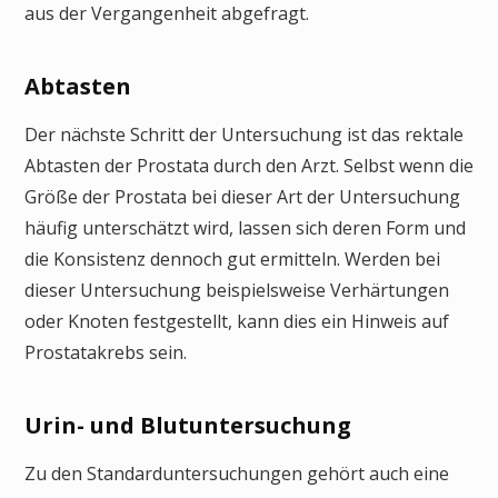
aus der Vergangenheit abgefragt.
Abtasten
Der nächste Schritt der Untersuchung ist das rektale
Abtasten der Prostata durch den Arzt. Selbst wenn die
Größe der Prostata bei dieser Art der Untersuchung
häufig unterschätzt wird, lassen sich deren Form und
die Konsistenz dennoch gut ermitteln. Werden bei
dieser Untersuchung beispielsweise Verhärtungen
oder Knoten festgestellt, kann dies ein Hinweis auf
Prostatakrebs sein.
Urin- und Blutuntersuchung
Zu den Standarduntersuchungen gehört auch eine