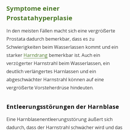
Symptome einer
Prostatahyperplasie
In den meisten Fällen macht sich eine vergrößerte
Prostata dadurch bemerkbar, dass es zu
Schwierigkeiten beim Wasserlassen kommt und ein
starker
Harndrang
bemerkbar ist. Auch ein
verzögerter Harnstrahl beim Wasserlassen, ein
deutlich verlängertes Harnlassen und ein
abgeschwächter Harnstrahl können auf eine
vergrößerte Vorsteherdrüse hindeuten.
Entleerungsstörungen der Harnblase
Eine Harnblasenentleerungsstörung äußert sich
dadurch, dass der Harnstrahl schwächer wird und das