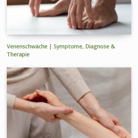
Venenschwäche | Symptome, Diagnose &
Therapie