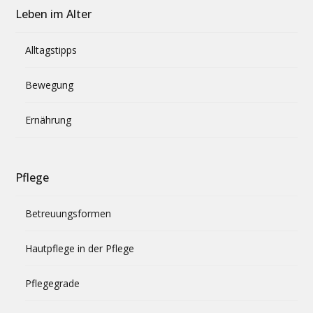
Leben im Alter
Alltagstipps
Bewegung
Ernährung
Pflege
Betreuungsformen
Hautpflege in der Pflege
Pflegegrade