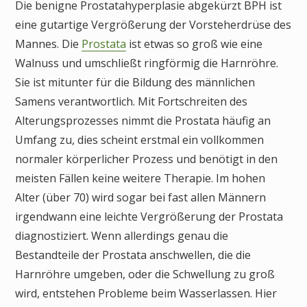
Die benigne Prostatahyperplasie abgekürzt BPH ist
eine gutartige Vergrößerung der Vorsteherdrüse des
Mannes. Die
Prostata
ist etwas so groß wie eine
Walnuss und umschließt ringförmig die Harnröhre.
Sie ist mitunter für die Bildung des männlichen
Samens verantwortlich. Mit Fortschreiten des
Alterungsprozesses nimmt die Prostata häufig an
Umfang zu, dies scheint erstmal ein vollkommen
normaler körperlicher Prozess und benötigt in den
meisten Fällen keine weitere Therapie. Im hohen
Alter (über 70) wird sogar bei fast allen Männern
irgendwann eine leichte Vergrößerung der Prostata
diagnostiziert. Wenn allerdings genau die
Bestandteile der Prostata anschwellen, die die
Harnröhre umgeben, oder die Schwellung zu groß
wird, entstehen Probleme beim Wasserlassen. Hier