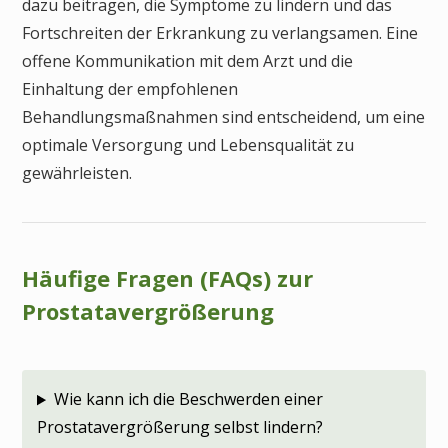
dazu beitragen, die Symptome zu lindern und das
Fortschreiten der Erkrankung zu verlangsamen. Eine
offene Kommunikation mit dem Arzt und die
Einhaltung der empfohlenen
Behandlungsmaßnahmen sind entscheidend, um eine
optimale Versorgung und Lebensqualität zu
gewährleisten.
Häufige Fragen (FAQs) zur
Prostatavergrößerung
Wie kann ich die Beschwerden einer
Prostatavergrößerung selbst lindern?