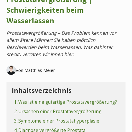
Schwierigkeiten beim
Wasserlassen
Prostatavergrößerung – Das Problem kennen vor
allem ältere Männer: Sie haben plötzlich
Beschwerden beim Wasserlassen. Was dahinter
steckt, verraten wir Ihnen hier.
von Matthias Meier
Inhaltsverzeichnis
1.
Was ist eine gutartige Prostatavergrößerung?
2.
Ursachen einer Prostatavergrößerung
3.
Symptome einer Prostatahyperplasie
4.
Diagnose vergrößerte Prostata