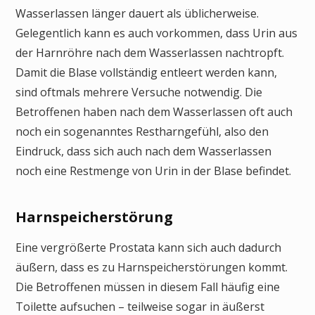
Wasserlassen länger dauert als üblicherweise.
Gelegentlich kann es auch vorkommen, dass Urin aus
der Harnröhre nach dem Wasserlassen nachtropft.
Damit die Blase vollständig entleert werden kann,
sind oftmals mehrere Versuche notwendig. Die
Betroffenen haben nach dem Wasserlassen oft auch
noch ein sogenanntes Restharngefühl, also den
Eindruck, dass sich auch nach dem Wasserlassen
noch eine Restmenge von Urin in der Blase befindet.
Harnspeicherstörung
Eine vergrößerte Prostata kann sich auch dadurch
äußern, dass es zu Harnspeicherstörungen kommt.
Die Betroffenen müssen in diesem Fall häufig eine
Toilette aufsuchen – teilweise sogar in äußerst