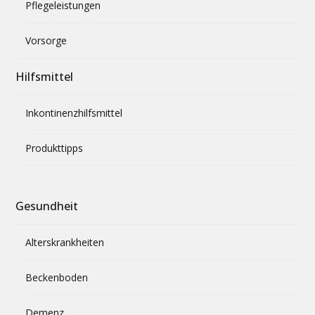
Pflegeleistungen
Vorsorge
Hilfsmittel
Inkontinenzhilfsmittel
Produkttipps
Gesundheit
Alterskrankheiten
Beckenboden
Demenz