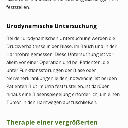
feststellen.
Urodynamische Untersuchung
Bei der urodynamischen Untersuchung werden die
Druckverhältnisse in der Blase, im Bauch und in der
Harnröhre gemessen. Diese Untersuchung ist vor
allem vor einer Operation und bei Patienten, die
unter Funktionsstörungen der Blase oder
Nervenerkrankungen leiden, notwendig. Ist bei den
Patienten Blut im Urin festzustellen, ist darüber
hinaus eine Blasenspiegelung erforderlich, um einen
Tumor in den Harnwegen auszuschließen.
Therapie einer vergrößerten