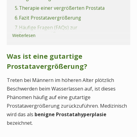
5.
Therapie einer vergrößerten Prostata
6.
Fazit Prostatavergrößerung
7.
Häufige Fragen (FAQs) zur
Prostatavergrößerung
Weiterlesen
Was ist eine gutartige
Prostatavergrößerung?
Treten bei Männern im höheren Alter plötzlich
Beschwerden beim Wasserlassen auf, ist dieses
Phänomen häufig auf eine gutartige
Prostatavergrößerung zurückzuführen. Medizinisch
wird das als
benigne Prostatahyperplasie
bezeichnet.