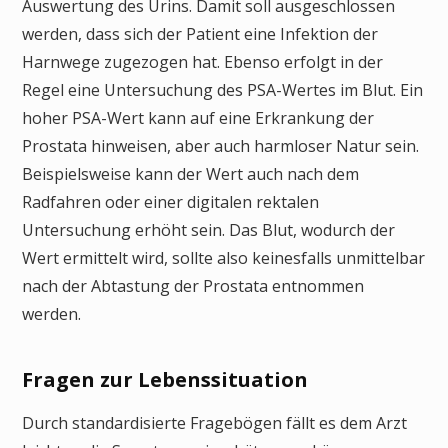
Auswertung des Urins. Damit soll ausgeschlossen
werden, dass sich der Patient eine Infektion der
Harnwege zugezogen hat. Ebenso erfolgt in der
Regel eine Untersuchung des PSA-Wertes im Blut. Ein
hoher PSA-Wert kann auf eine Erkrankung der
Prostata hinweisen, aber auch harmloser Natur sein.
Beispielsweise kann der Wert auch nach dem
Radfahren oder einer digitalen rektalen
Untersuchung erhöht sein. Das Blut, wodurch der
Wert ermittelt wird, sollte also keinesfalls unmittelbar
nach der Abtastung der Prostata entnommen
werden.
Fragen zur Lebenssituation
Durch standardisierte Fragebögen fällt es dem Arzt