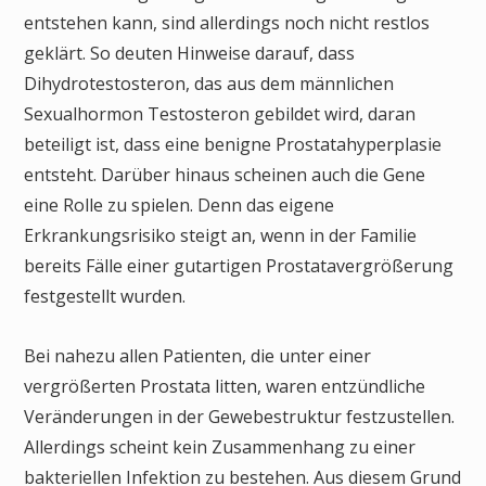
entstehen kann, sind allerdings noch nicht restlos
geklärt. So deuten Hinweise darauf, dass
Dihydrotestosteron, das aus dem männlichen
Sexualhormon Testosteron gebildet wird, daran
beteiligt ist, dass eine benigne Prostatahyperplasie
entsteht. Darüber hinaus scheinen auch die Gene
eine Rolle zu spielen. Denn das eigene
Erkrankungsrisiko steigt an, wenn in der Familie
bereits Fälle einer gutartigen Prostatavergrößerung
festgestellt wurden.
Bei nahezu allen Patienten, die unter einer
vergrößerten Prostata litten, waren entzündliche
Veränderungen in der Gewebestruktur festzustellen.
Allerdings scheint kein Zusammenhang zu einer
bakteriellen Infektion zu bestehen. Aus diesem Grund