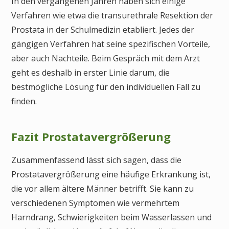
In den vergangenen Jahren haben sich einige
Verfahren wie etwa die transurethrale Resektion der
Prostata in der Schulmedizin etabliert. Jedes der
gängigen Verfahren hat seine spezifischen Vorteile,
aber auch Nachteile. Beim Gespräch mit dem Arzt
geht es deshalb in erster Linie darum, die
bestmögliche Lösung für den individuellen Fall zu
finden.
Fazit Prostatavergrößerung
Zusammenfassend lässt sich sagen, dass die
Prostatavergrößerung eine häufige Erkrankung ist,
die vor allem ältere Männer betrifft. Sie kann zu
verschiedenen Symptomen wie vermehrtem
Harndrang, Schwierigkeiten beim Wasserlassen und