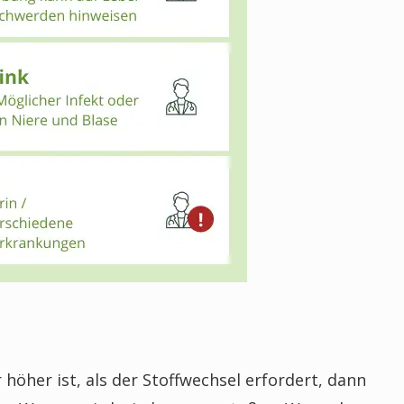
öher ist, als der Stoffwechsel erfordert, dann