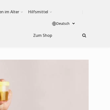
en im Alter
Hilfsmittel
Deutsch
Zum Shop