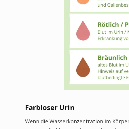
Farbloser Urin
Wenn die Wasserkonzentration im Körper h