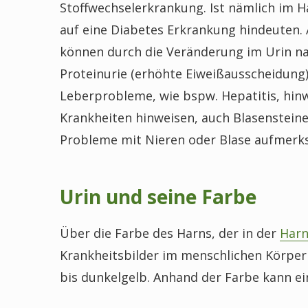
Stoffwechselerkrankung. Ist nämlich im Ha
auf eine Diabetes Erkrankung hindeuten. 
können durch die Veränderung im Urin na
Proteinurie (erhöhte Eiweißausscheidung)
Leberprobleme, wie bspw. Hepatitis, hinw
Krankheiten hinweisen, auch Blasenstei
Probleme mit Nieren oder Blase aufmer
Urin und seine Farbe
Über die Farbe des Harns, der in der
Harn
Krankheitsbilder im menschlichen Körper 
bis dunkelgelb. Anhand der Farbe kann ei