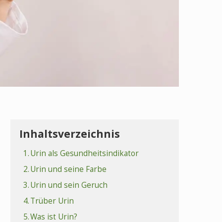
Inhaltsverzeichnis
1.
Urin als Gesundheitsindikator
2.
Urin und seine Farbe
3.
Urin und sein Geruch
4.
Trüber Urin
5.
Was ist Urin?