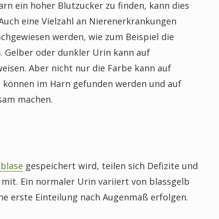
rn ein hoher Blutzucker zu finden, kann dies
Auch eine Vielzahl an Nierenerkrankungen
chgewiesen werden, wie zum Beispiel die
. Gelber oder dunkler Urin kann auf
eisen. Aber nicht nur die Farbe kann auf
ne können im Harn gefunden werden und auf
ksam machen.
blase
gespeichert wird, teilen sich Defizite und
mit. Ein normaler Urin variiert von blassgelb
ne erste Einteilung nach Augenmaß erfolgen.