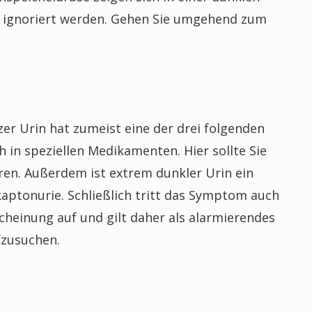
ls ignoriert werden. Gehen Sie umgehend zum
er Urin hat zumeist eine der drei folgenden
h in speziellen Medikamenten. Hier sollte Sie
ren. Außerdem ist extrem dunkler Urin ein
ptonurie. Schließlich tritt das Symptom auch
cheinung auf und gilt daher als alarmierendes
fzusuchen.