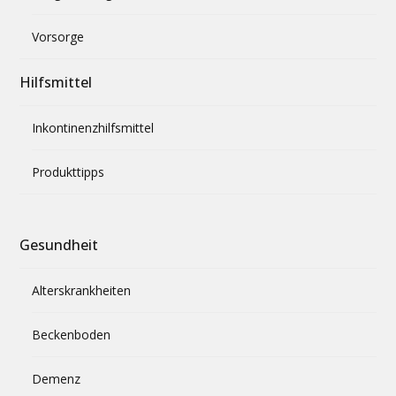
Vorsorge
Hilfsmittel
Inkontinenzhilfsmittel
Produkttipps
Gesundheit
Alterskrankheiten
Beckenboden
Demenz