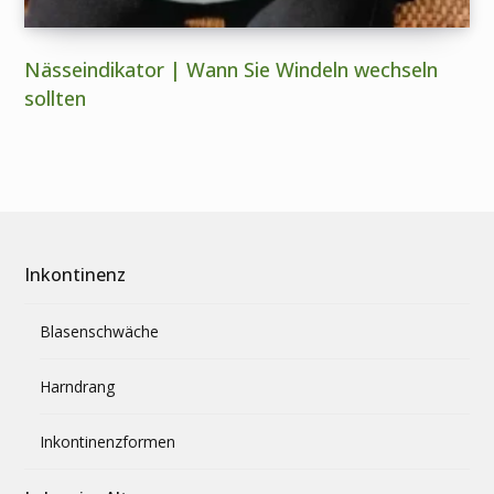
Nässeindikator | Wann Sie Windeln wechseln
sollten
Inkontinenz
Blasenschwäche
Harndrang
Inkontinenzformen