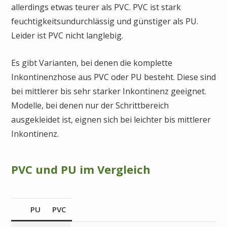
allerdings etwas teurer als PVC. PVC ist stark
feuchtigkeitsundurchlässig und günstiger als PU.
Leider ist PVC nicht langlebig.
Es gibt Varianten, bei denen die komplette
Inkontinenzhose aus PVC oder PU besteht. Diese sind
bei mittlerer bis sehr starker Inkontinenz geeignet.
Modelle, bei denen nur der Schrittbereich
ausgekleidet ist, eignen sich bei leichter bis mittlerer
Inkontinenz.
PVC und PU im Vergleich
PU
PVC