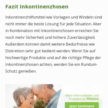
Fazit Inkontinenzhosen
Inkontinenzhilfsmittel wie Vorlagen und Windeln sind
nicht immer die beste Lösung für jede Situation. Aber
in Kombination mit Inkontinenzhosen erreichen Sie
noch mehr Sicherheit und höhere Zuverlässigkeit.
Außerdem können damit weitere Bedürfnisse wie
Diskretion sehr gut bedient werden. Wenn Sie auf
hochwertige Produkte und auf die richtige Pflege der
Inkontinenzhosen achten, werden Sie ein Rundum-
Schutz genießen.