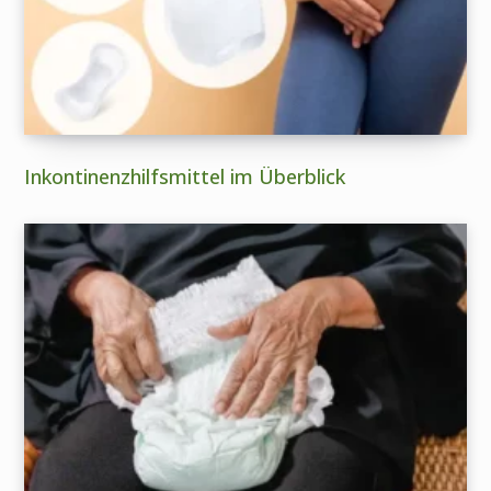
Inkontinenzhilfsmittel im Überblick