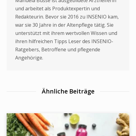
Manuela Busse ist ausgebildete Arzthelferin
und arbeitet als Produktexpertin und
Redakteurin. Bevor sie 2016 zu INSENIO kam,
war sie 30 Jahre in der Altenpflege tätig. Sie
unterstützt mit ihrem wertvollen Wissen und
ihren hilfreichen Tipps Leser des INSENIO-
Ratgebers, Betroffene und pflegende
Angehörige.
Ähnliche Beiträge