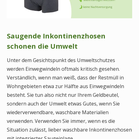
Saugende Inkontinenzhosen
schonen die Umwelt
Unter dem Gesichtspunkt des Umweltschutzes
werden Einwegwindeln oftmals kritisch gesehen.
Verständlich, wenn man weiß, dass der Restmüll in
Wohngebieten etwa zur Hälfte aus Einwegwindeln
besteht. Sie tun also nicht nur Ihrem Geldbeutel,
sondern auch der Umwelt etwas Gutes, wenn Sie
wiederverwendbare, waschbare Materialien
verwenden. Verwenden Sie immer, wenn es die
Situation zulässt, lieber waschbare Inkontinenzhosen
mit integrierter Saugeinlage.