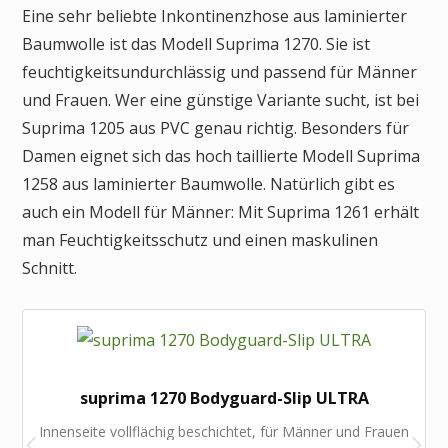
Eine sehr beliebte Inkontinenzhose aus laminierter
Baumwolle ist das Modell Suprima 1270. Sie ist
feuchtigkeitsundurchlässig und passend für Männer
und Frauen. Wer eine günstige Variante sucht, ist bei
Suprima 1205 aus PVC genau richtig. Besonders für
Damen eignet sich das hoch taillierte Modell Suprima
1258 aus laminierter Baumwolle. Natürlich gibt es
auch ein Modell für Männer: Mit Suprima 1261 erhält
man Feuchtigkeitsschutz und einen maskulinen
Schnitt.
suprima 1270 Bodyguard-Slip ULTRA
Innenseite vollflächig beschichtet, für Männer und Frauen