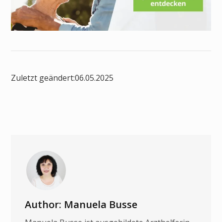
Zuletzt geändert:
06.05.2025
Author: Manuela Busse