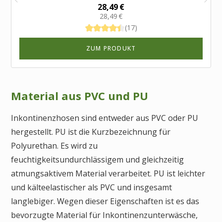
28,49 €
28,49 €
(17)
ZUM PRODUKT
Material aus PVC und PU
Inkontinenzhosen sind entweder aus PVC oder PU
hergestellt. PU ist die Kurzbezeichnung für
Polyurethan. Es wird zu
feuchtigkeitsundurchlässigem und gleichzeitig
atmungsaktivem Material verarbeitet. PU ist leichter
und kälteelastischer als PVC und insgesamt
langlebiger. Wegen dieser Eigenschaften ist es das
bevorzugte Material für Inkontinenzunterwäsche,