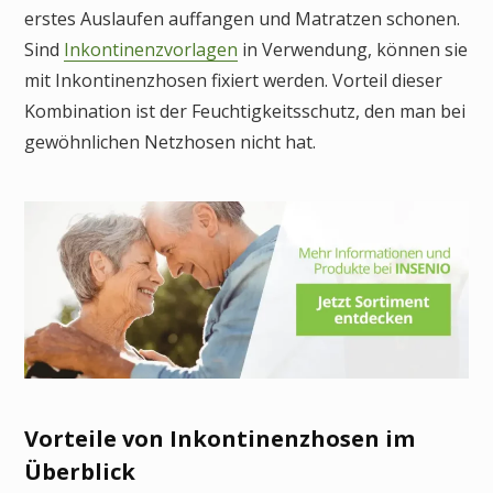
erstes Auslaufen auffangen und Matratzen schonen.
Sind
Inkontinenzvorlagen
in Verwendung, können sie
mit Inkontinenzhosen fixiert werden. Vorteil dieser
Kombination ist der Feuchtigkeitsschutz, den man bei
gewöhnlichen Netzhosen nicht hat.
Vorteile von Inkontinenzhosen im
Überblick