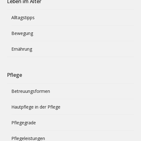
Leben im Alter
Alltagstipps
Bewegung
Ernährung
Pflege
Betreuungsformen
Hautpflege in der Pflege
Pflegegrade
Pflegeleistungen