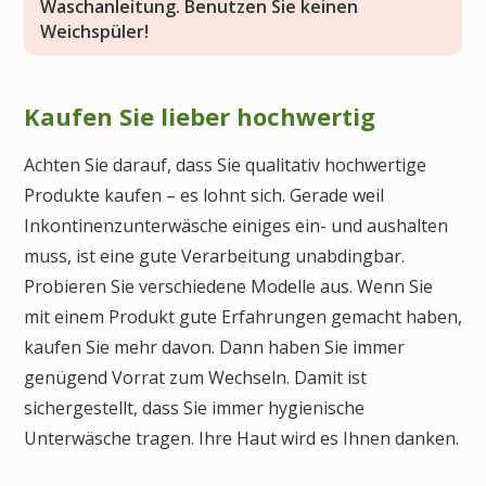
Waschanleitung. Benutzen Sie keinen
Weichspüler!
Kaufen Sie lieber hochwertig
Achten Sie darauf, dass Sie qualitativ hochwertige
Produkte kaufen – es lohnt sich. Gerade weil
Inkontinenzunterwäsche einiges ein- und aushalten
muss, ist eine gute Verarbeitung unabdingbar.
Probieren Sie verschiedene Modelle aus. Wenn Sie
mit einem Produkt gute Erfahrungen gemacht haben,
kaufen Sie mehr davon. Dann haben Sie immer
genügend Vorrat zum Wechseln. Damit ist
sichergestellt, dass Sie immer hygienische
Unterwäsche tragen. Ihre Haut wird es Ihnen danken.