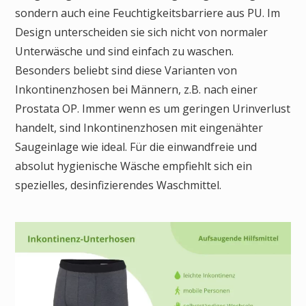
sondern auch eine Feuchtigkeitsbarriere aus PU. Im
Design unterscheiden sie sich nicht von normaler
Unterwäsche und sind einfach zu waschen.
Besonders beliebt sind diese Varianten von
Inkontinenzhosen bei Männern, z.B. nach einer
Prostata OP. Immer wenn es um geringen Urinverlust
handelt, sind Inkontinenzhosen mit eingenähter
Saugeinlage wie ideal. Für die einwandfreie und
absolut hygienische Wäsche empfiehlt sich ein
spezielles, desinfizierendes Waschmittel.