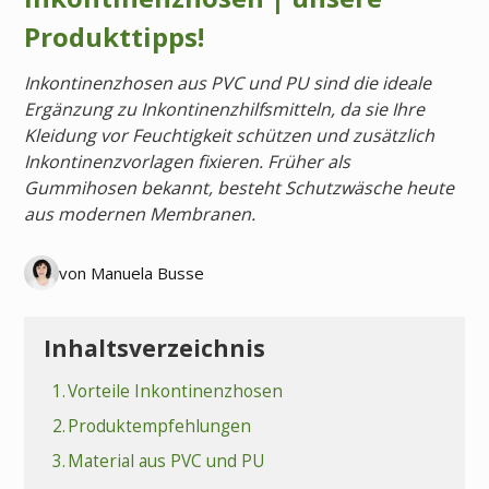
Produkttipps!
Inkontinenzhosen aus PVC und PU sind die ideale
Ergänzung zu Inkontinenzhilfsmitteln, da sie Ihre
Kleidung vor Feuchtigkeit schützen und zusätzlich
Inkontinenzvorlagen fixieren. Früher als
Gummihosen bekannt, besteht Schutzwäsche heute
aus modernen Membranen.
von Manuela Busse
Inhaltsverzeichnis
1.
Vorteile Inkontinenzhosen
2.
Produktempfehlungen
3.
Material aus PVC und PU