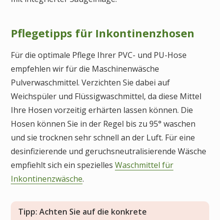
Pflegetipps für Inkontinenzhosen
Für die optimale Pflege Ihrer PVC- und PU-Hose
empfehlen wir für die Maschinenwäsche
Pulverwaschmittel. Verzichten Sie dabei auf
Weichspüler und Flüssigwaschmittel, da diese Mittel
Ihre Hosen vorzeitig erhärten lassen können. Die
Hosen können Sie in der Regel bis zu 95° waschen
und sie trocknen sehr schnell an der Luft. Für eine
desinfizierende und geruchsneutralisierende Wäsche
empfiehlt sich ein spezielles
Waschmittel für
Inkontinenzwäsche
.
Tipp: Achten Sie auf die konkrete