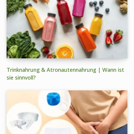
Trinknahrung & Atronautennahrung | Wann ist
sie sinnvoll?