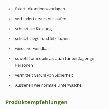
fixiert Inkontinenzvorlagen
verhindert erstes Auslaufen
schützt die Kleidung
schützt Liege- und Sitzflächen
wiederverwendbar
sowohl für mobile als auch für bettlägerige
Personen
vermittelt Gefühl von Sicherheit
Aussehen wie normale Unterwäsche
Produktempfehlungen